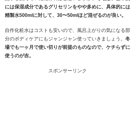
には保湿成分であるグリセリンをやや多めに、具体的には
精製水500mlに対して、30〜50mlほど混ぜるのが良い。
自作化粧水はコストも安いので、風呂上がりの気になる部
分のボディケアにもジャンジャン使っていきましょう。
冬
場でも一ヶ月で使い切りが前提のものなので、ケチらずに
使うのが吉。
スポンサーリンク