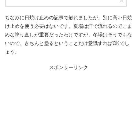
ちなみに日焼け止めの記事で触れましたが、別に高い日焼
け止めを使う必要はないです。夏場は汗で流れるのでこま
めな塗り直しが重要だったわけですが、冬場はそうでもな
いので、きちんと塗るということだけ意識すればOKでし
ょう。
スポンサーリンク