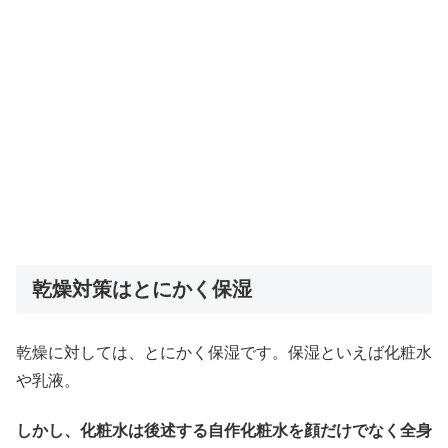
乾燥対策はとにかく保湿
乾燥に対しては、とにかく保湿です。保湿といえば化粧水
や乳液。
しかし、化粧水は後述する自作化粧水を顔だけでなく全身