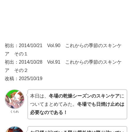
初出：2014/10/21 Vol.90 これからの季節のスキンケ
ア その１
初出：2014/10/28 Vol.91 これからの季節のスキンケ
ア その２
改稿：2025/10/19
本日は、
冬場の乾燥シーズンのスキンケア
に
ついてまとめてみた。
冬場でも日焼け止めは
くられ
必要なのである！