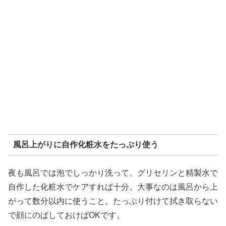
風呂上がりに自作化粧水をたっぷり使う
夜も風呂では泡でしっかり洗って、グリセリンと精製水で
自作した化粧水でケアすれば十分。大事なのは風呂から上
がって数分以内に使うこと。たっぷり付けて拭き取らない
で顔にのばしておけばOKです。