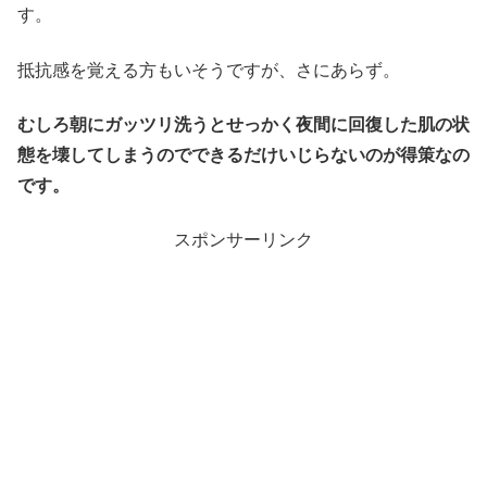
す。
抵抗感を覚える方もいそうですが、さにあらず。
むしろ朝にガッツリ洗うとせっかく夜間に回復した肌の状
態を壊してしまうのでできるだけいじらないのが得策なの
です。
スポンサーリンク