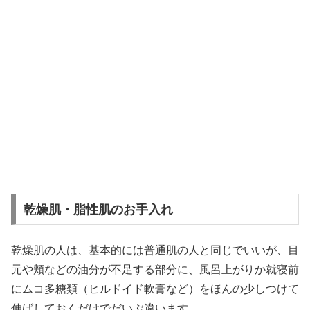
乾燥肌・脂性肌のお手入れ
乾燥肌の人は、基本的には普通肌の人と同じでいいが、目
元や頬などの油分が不足する部分に、風呂上がりか就寝前
にムコ多糖類（ヒルドイド軟膏など）をほんの少しつけて
伸ばしておくだけでだいぶ違います。