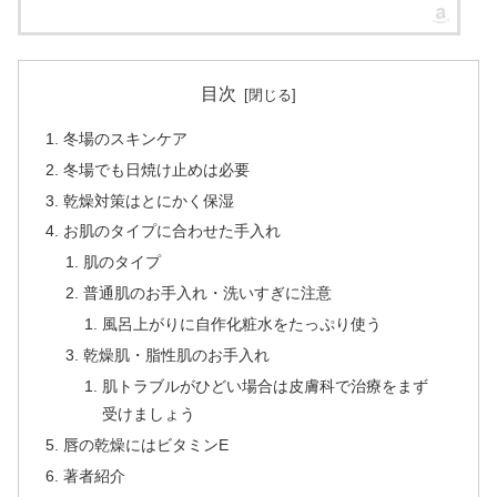
目次
冬場のスキンケア
冬場でも日焼け止めは必要
乾燥対策はとにかく保湿
お肌のタイプに合わせた手入れ
肌のタイプ
普通肌のお手入れ・洗いすぎに注意
風呂上がりに自作化粧水をたっぷり使う
乾燥肌・脂性肌のお手入れ
肌トラブルがひどい場合は皮膚科で治療をまず
受けましょう
唇の乾燥にはビタミンE
著者紹介