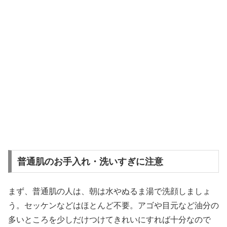
普通肌のお手入れ・洗いすぎに注意
まず、普通肌の人は、朝は水やぬるま湯で洗顔しましょ
う。セッケンなどはほとんど不要。アゴや目元など油分の
多いところを少しだけつけてきれいにすれば十分なので