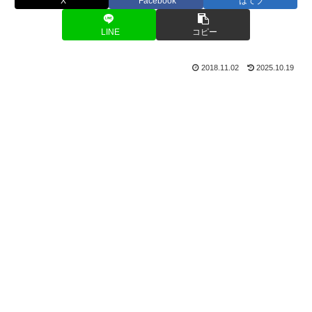
X
Facebook
はてブ
LINE
コピー
2018.11.02
2025.10.19