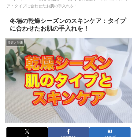
ア：タイプに合わせたお肌の手入れを！
冬場の乾燥シーズンのスキンケア：タイプ
に合わせたお肌の手入れを！
美容と健康