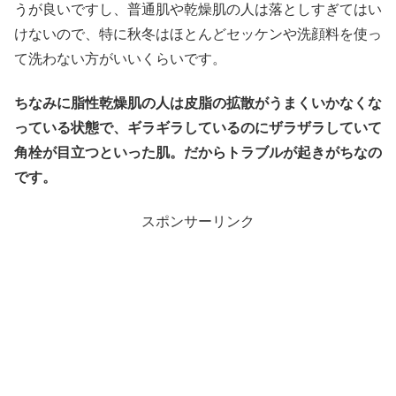
うが良いですし、普通肌や乾燥肌の人は落としすぎてはい
けないので、特に秋冬はほとんどセッケンや洗顔料を使っ
て洗わない方がいいくらいです。
ちなみに脂性乾燥肌の人は皮脂の拡散がうまくいかなくな
っている状態で、ギラギラしているのにザラザラしていて
角栓が目立つといった肌。だからトラブルが起きがちなの
です。
スポンサーリンク