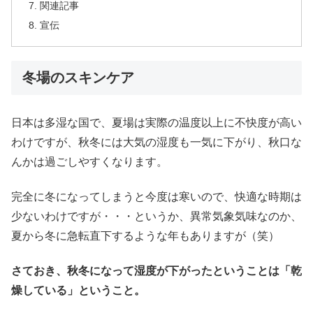
関連記事
宣伝
冬場のスキンケア
日本は多湿な国で、夏場は実際の温度以上に不快度が高い
わけですが、秋冬には大気の湿度も一気に下がり、秋口な
んかは過ごしやすくなります。
完全に冬になってしまうと今度は寒いので、快適な時期は
少ないわけですが・・・というか、異常気象気味なのか、
夏から冬に急転直下するような年もありますが（笑）
さておき、秋冬になって湿度が下がったということは「乾
燥している」ということ。