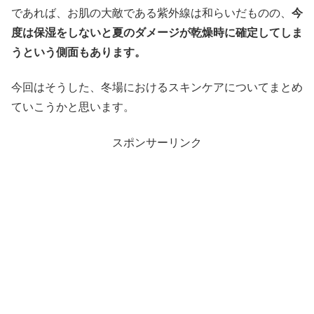
であれば、お肌の大敵である紫外線は和らいだものの、
今
度は保湿をしないと夏のダメージが乾燥時に確定してしま
うという側面もあります。
今回はそうした、冬場におけるスキンケアについてまとめ
ていこうかと思います。
スポンサーリンク