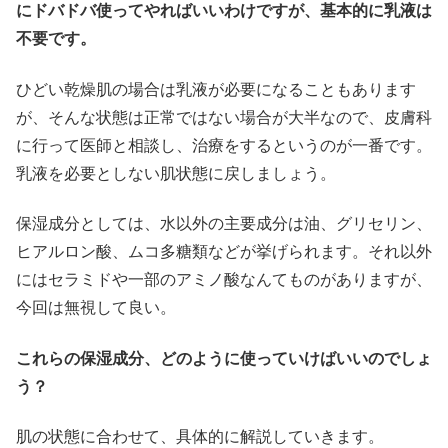
にドバドバ使ってやればいいわけですが、基本的に乳液は
不要です。
ひどい乾燥肌の場合は乳液が必要になることもあります
が、そんな状態は正常ではない場合が大半なので、皮膚科
に行って医師と相談し、治療をするというのが一番です。
乳液を必要としない肌状態に戻しましょう。
保湿成分としては、水以外の主要成分は油、グリセリン、
ヒアルロン酸、ムコ多糖類などが挙げられます。それ以外
にはセラミドや一部のアミノ酸なんてものがありますが、
今回は無視して良い。
これらの保湿成分、どのように使っていけばいいのでしょ
う？
肌の状態に合わせて、具体的に解説していきます。