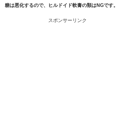
糖は悪化するので、ヒルドイド軟膏の類はNGです。
スポンサーリンク