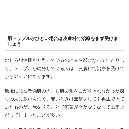
肌トラブルがひどい場合は皮膚科で治療をまず受けま
しょう
むしろ脂性肌だと思っているのに赤ら顔になっていたりし
て、トラブルが続発している人は、皮膚科で治療を受けて
からのケアになります。
最後に脂性乾燥肌の人。お肌の角を曲がりきれなかった感
じの人に多いもので、若いときは無茶をしても再生できて
いたものが、歳を取ることで無茶がきかなくなって出来上
がってしまったことが多い。