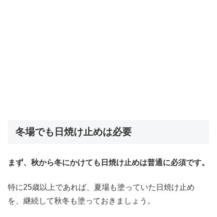
冬場でも日焼け止めは必要
まず、秋から冬にかけても日焼け止めは普通に必須です。
特に25歳以上であれば、夏場も塗っていた日焼け止め
を、継続して秋冬も塗っておきましょう。