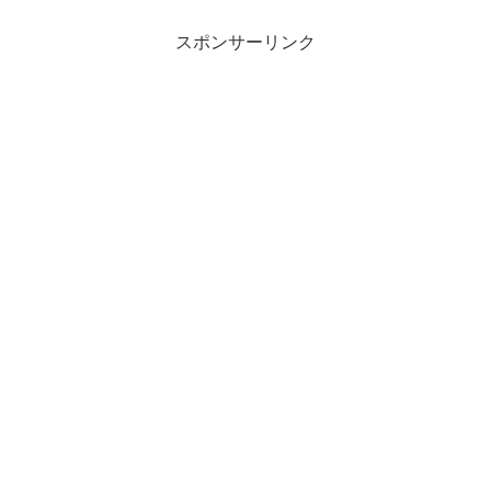
スポンサーリンク