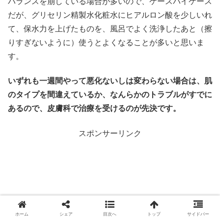
バランスを崩している場合が多いので、ケースバイケース
だが、グリセリン精製水化粧水にヒアルロン酸を少しいれ
て、保水力を上げたものを、風呂でよく洗浄したあと（擦
りすぎないように）使うとよくなることが多いと思いま
す。
いずれも一週間やって悪化ないしは変わらない場合は、肌
のタイプを間違えているか、なんらかのトラブルがすでに
あるので、皮膚科で治療を受けるのが先決です。
スポンサーリンク
ホーム
シェア
目次へ
トップ
サイドバー