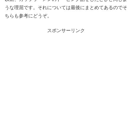
うな理屈です。それについては最後にまとめてあるのでそ
ちらも参考にどうぞ。
スポンサーリンク