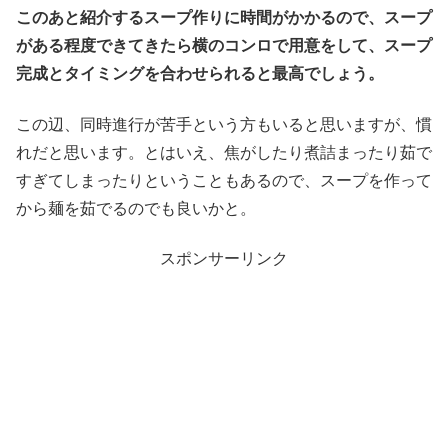
このあと紹介するスープ作りに時間がかかるので、スープ
がある程度できてきたら横のコンロで用意をして、スープ
完成とタイミングを合わせられると最高でしょう。
この辺、同時進行が苦手という方もいると思いますが、慣
れだと思います。とはいえ、焦がしたり煮詰まったり茹で
すぎてしまったりということもあるので、スープを作って
から麺を茹でるのでも良いかと。
スポンサーリンク