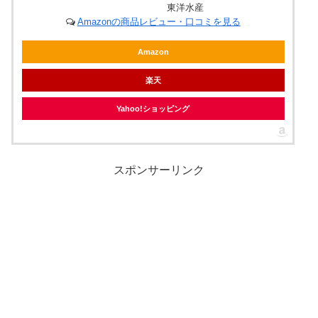
東洋水産
Amazonの商品レビュー・口コミを見る
Amazon
楽天
Yahoo!ショッピング
スポンサーリンク