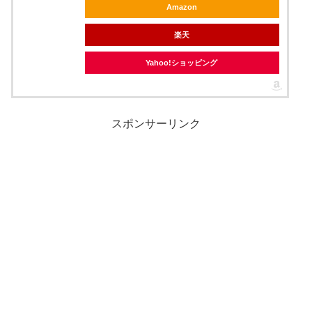
Amazon
楽天
Yahoo!ショッピング
スポンサーリンク