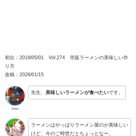
初出：2018/05/01 Vol.274 市販ラーメンの美味しい作
り方
改稿：2026/01/15
先生、
美味しいラーメンが食べたい
です。
Joker
ラーメンはやっぱりラーメン屋のが美味しい
けど、今のご時世だとちょっとなー。