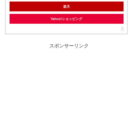
楽天
Yahoo!ショッピング
スポンサーリンク