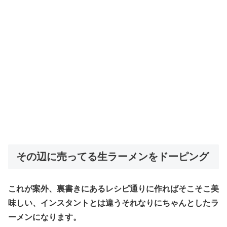
その辺に売ってる生ラーメンをドーピング
これが案外、裏書きにあるレシピ通りに作ればそこそこ美
味しい、インスタントとは違うそれなりにちゃんとしたラ
ーメンになります。