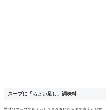
スープに「ちょい足し」調味料
野菜はスープでちょっとクタクタになるまで煮込んだ方