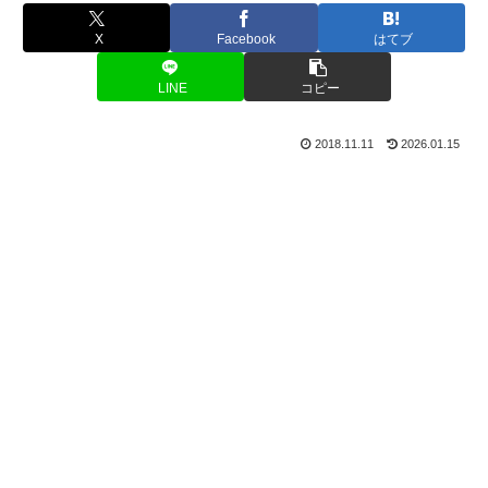
X
Facebook
はてブ
LINE
コピー
2018.11.11
2026.01.15