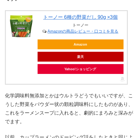
トーノー 6種の野菜だし 90g ×3個
トーノー
Amazonの商品レビュー・口コミを見る
Amazon
楽天
Yahoo!ショッピング
化学調味料無添加とかはウルトラどうでもいいですが、こ
うした野菜をパウダー状の顆粒調味料にしたものがあり、
これをラーメンスープに入れると、劇的にまろみと深みが
でます。
以前、カップラーメンのドーピング話をしたときと同じよ