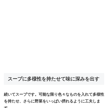
スープに多様性を持たせて味に深みを出す
続いてスープです。可能な限り色々なものを入れて多様性
を持たせ、さらに野菜をいっぱい摂れるように工夫しま
す。