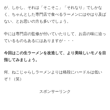
が、しかし、それは「そこそこ」「それなり」でしかな
く、ちゃんとした専門店で食べるラーメンにはやはり及ば
ない、とお思いの方も多いでしょう。
中には専門店の監修が付いていたりして、お店の味に迫っ
ているものもあるにはありますが・・・
今回はこの生ラーメンを改造して、より美味しいモノを目
指してみましょう。
何、ねこじゃらしラーメンよりは格段にハードルは低い
ぞ！（笑）
スポンサーリンク