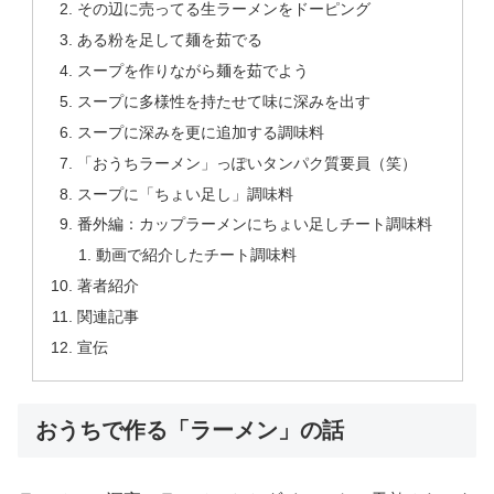
その辺に売ってる生ラーメンをドーピング
ある粉を足して麺を茹でる
スープを作りながら麺を茹でよう
スープに多様性を持たせて味に深みを出す
スープに深みを更に追加する調味料
「おうちラーメン」っぽいタンパク質要員（笑）
スープに「ちょい足し」調味料
番外編：カップラーメンにちょい足しチート調味料
動画で紹介したチート調味料
著者紹介
関連記事
宣伝
おうちで作る「ラーメン」の話