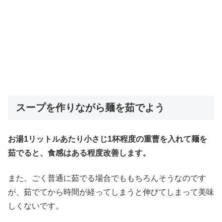
スープを作りながら麺を茹でよう
お湯1リットルあたり小さじ1杯程度の重曹を入れて麺を
茹でると、食感はある程度改善します。
また、ごく普通に茹でる場合でももちろんそうなのです
が、茹でてから時間が経ってしまうと伸びてしまって美味
しくないです。