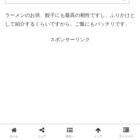
ラーメンのお供、餃子にも最高の相性ですし、ふりかけと
して紹介するくらいですから、ご飯にもバッチリです。
スポンサーリンク
ホーム
シェア
目次へ
トップ
サイドバー