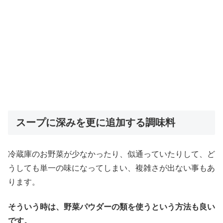
スープに深みを更に追加する調味料
冷蔵庫のお野菜が少なかったり、似通っていたりして、ど
うしても単一の味になってしまい、複雑さが出ない事もあ
ります。
そういう時は、野菜パウダーの類を使うという方法も良い
です。