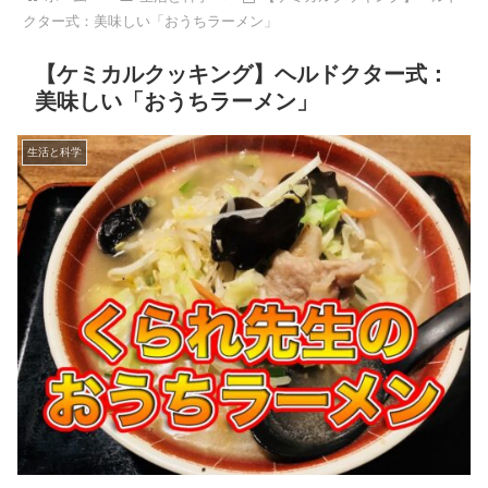
クター式：美味しい「おうちラーメン」
【ケミカルクッキング】ヘルドクター式：
美味しい「おうちラーメン」
生活と科学