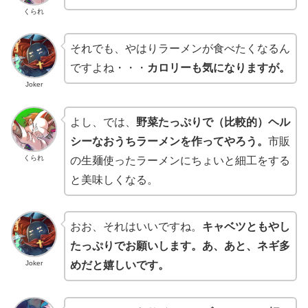
くられ
それでも、やはりラーメンが食べたくなるん
ですよね・・・
カロリーも気になりますが。
Joker
よし、では、
野菜たっぷりで（比較的）ヘル
シーなおうちラーメンを作ってやろう。
市販
くられ
の生麺使ったラーメンにちょいと細工をする
と美味しくなる。
おお、それはいいですね。
キャベツともやし
たっぷりでお願いします。あ、あと、ネギ多
Joker
めだと嬉しいです。