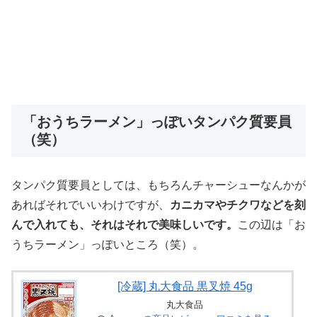
「おうちラーメン」っぽいタンパク質要員
（笑）
タンパク質要員としては、もちろんチャーシューなんかが
あればそれでいいわけですが、
カニカマやチクワなどを刻
んで入れても、それはそれで美味しいです。
この辺は「お
うちラーメン」っぽいところ（笑）。
[冷蔵] 丸大食品 黒叉焼 45g
丸大食品