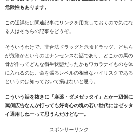
危険性もあります。
この辺詳細は関連記事にリンクを用意しておくので気にな
る人はそちらの記事をどうぞ。
そういうわけで、非合法ドラッグと危険ドラッグ、どちら
が危険かというのはナンセンスな話であり、どこかの馬の
骨が作ってどんな衛生状態だったかもワカラナイものを体
に入れるのは、命を張るレベルの相当なハイリスクである
というのは知っておいて損はないと思う。
こういう話を抜きに「麻薬・ダメゼッタイ」とか一辺倒に
罵倒広告なんか打っても好奇心の塊の若い世代にはゼッタ
イ通用しねーって思うんだけどなー。
スポンサーリンク