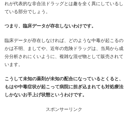
れが代表的な非合法ドラッグとは趣を全く異にしているし
ている部分でしょう。
つまり、臨床データが存在しないわけです。
臨床データが存在しなければ、どのような中毒が起こるの
かは不明、ましてや、近年の危険ドラッグは、当局から成
分分析されにくいように、複雑な混ぜ物として販売されて
います。
こうして未知の薬剤が未知の配合になっているとくると、
もはや中毒症状が起こって病院に担ぎ込まれても対処療法
しかないお手上げ状態というわけです。
スポンサーリンク