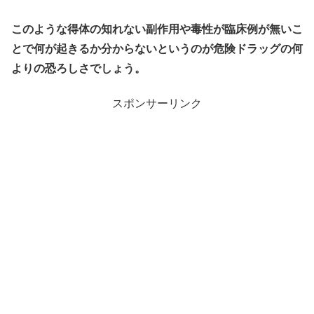
このような得体の知れない副作用や毒性が臨床例が無いこ
とで何が起きるか分からないというのが危険ドラッグの何
よりの恐ろしさでしょう。
スポンサーリンク