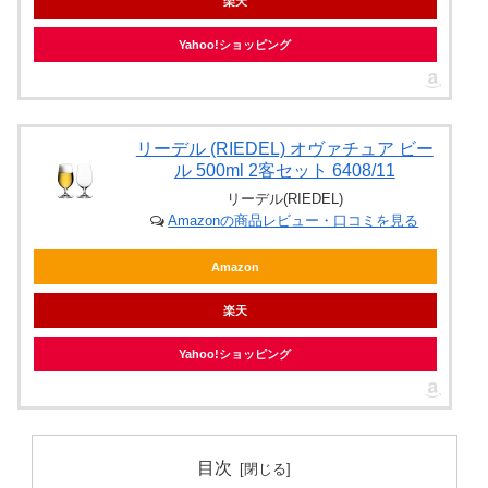
楽天
Yahoo!ショッピング
リーデル (RIEDEL) オヴァチュア ビー
ル 500ml 2客セット 6408/11
リーデル(RIEDEL)
Amazonの商品レビュー・口コミを見る
Amazon
楽天
Yahoo!ショッピング
目次