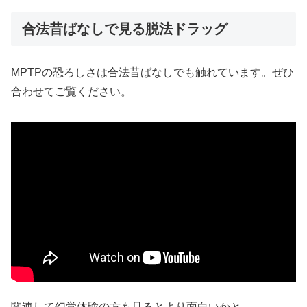
合法昔ばなしで見る脱法ドラッグ
MPTPの恐ろしさは合法昔ばなしでも触れています。ぜひ
合わせてご覧ください。
関連して幻覚体験の方も見るとより面白いかと。