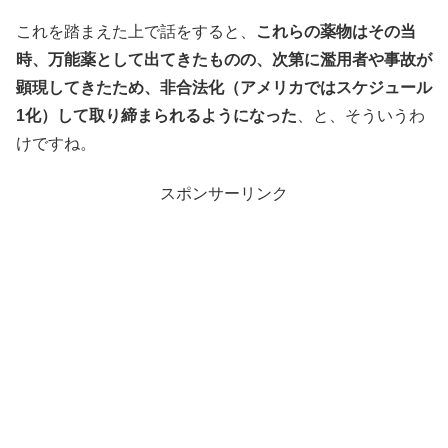
これを踏まえた上で話をすると、
これらの薬物はその当
時、万能薬として出てきたものの、次第に濫用者や事故が
顕現してきたため、非合法化（アメリカではスケジュール
1化）して取り締まられるようになった
、と、そういうわ
けですね。
スポンサーリンク