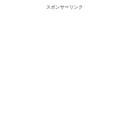
スポンサーリンク