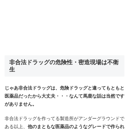
非合法ドラッグの危険性・密造現場は不衛
生
じゃあ非合法ドラッグは、危険ドラッグと違ってもともと
医薬品だったから大丈夫・・・なんて馬鹿な話は当然です
がありません。
非合法ドラッグを作ってる製造所がアンダーグラウンドで
ある以上、
他のまともな医薬品のようなグレードで作られ