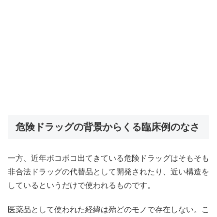
危険ドラッグの背景からくる臨床例のなさ
一方、近年ボコボコ出てきている危険ドラッグはそもそも
非合法ドラッグの代替品として開発されたり、近い構造を
しているというだけで使われるものです。
医薬品として使われた経緯は殆どのモノで存在しない。こ