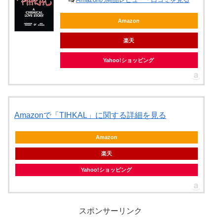
Amazon
楽天
Yahoo!ショッピング
Amazonで「TIHKAL」に関する詳細を見る
Amazon
楽天
Yahoo!ショッピング
スポンサーリンク