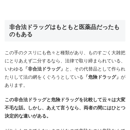
非合法ドラッグはもともと医薬品だったも
のもある
この手のクスリにも色々と種類があり、ものすごく大雑把
にとりあえず二分するなら、法律で取り締まられている、
いわゆる
「非合法ドラッグ」
と、その代替品として作られ
たりして法の網をくぐろうとしている
「危険ドラッグ」
が
あります。
この非合法ドラッグと危険ドラッグを比較して云々は大変
不毛な話。しかし、あえて言うなら、両者の間にはひとつ
決定的な違いがある。