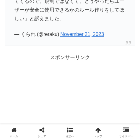
てくるので、規制ではなくて、どうやったらユー
ザーが安全に使用できるかのルール作りをしてほ
しい」と訴えました。…
— くられ (@reraku)
November 21, 2023
スポンサーリンク
ホーム
シェア
目次へ
トップ
サイドバー