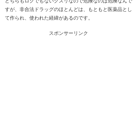
どちらもロクでもないクスリなので危険なのは危険なんで
すが、非合法ドラッグのほとんどは、もともと医薬品とし
て作られ、使われた経緯があるのです。
スポンサーリンク