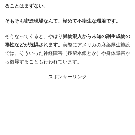
ることはまずない。
そもそも密造現場なんて、極めて不衛生な環境です。
そうなってくると、やはり
異物混入から未知の副生成物の
毒性などが危惧されます。
実際にアメリカの麻薬厚生施設
では、そういった神経障害（残留水銀とか）や身体障害か
ら復帰することも行われています。
スポンサーリンク