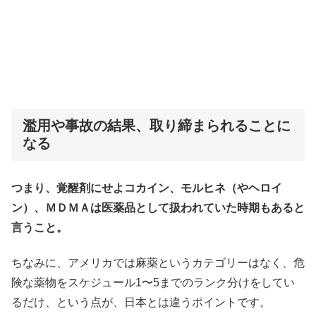
濫用や事故の結果、取り締まられることに
なる
つまり、覚醒剤にせよコカイン、モルヒネ（やヘロイ
ン）、ＭＤＭＡは医薬品として扱われていた時期もあると
言うこと。
ちなみに、アメリカでは麻薬というカテゴリーはなく、危
険な薬物をスケジュール1〜5までのランク分けをしてい
るだけ、という点が、日本とは違うポイントです。