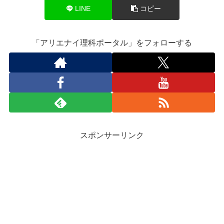
LINE
コピー
「アリエナイ理科ポータル」をフォローする
スポンサーリンク