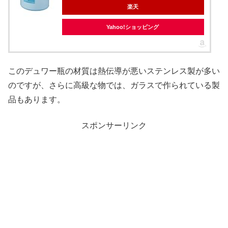
楽天
Yahoo!ショッピング
このデュワー瓶の材質は熱伝導が悪いステンレス製が多い
のですが、さらに高級な物では、ガラスで作られている製
品もあります。
スポンサーリンク