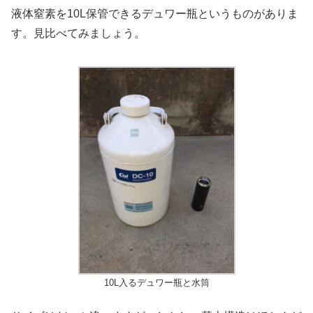
液体窒素を10L保管できるデュワー瓶というものがありま
す。見比べてみましょう。
10L入るデュワー瓶と水筒