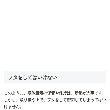
フタをしてはいけない
このように、
液体窒素の保管や保持は、断熱が大事
です。
しかし、
取り扱う上で、フタをして密閉してしまってはい
けません。