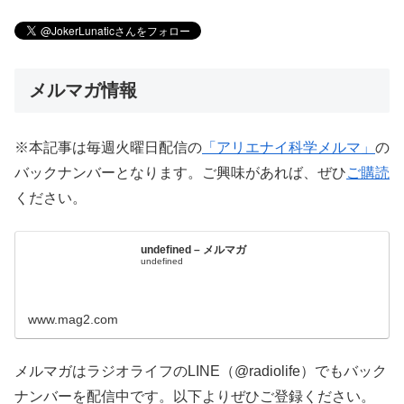
メルマガ情報
※本記事は毎週火曜日配信の
「アリエナイ科学メルマ」
の
バックナンバーとなります。ご興味があれば、ぜひ
ご購読
ください。
undefined – メルマガ
undefined
www.mag2.com
メルマガはラジオライフのLINE（@radiolife）でもバック
ナンバーを配信中です。以下よりぜひご登録ください。