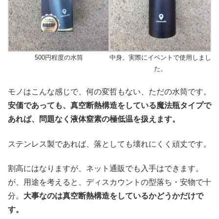
500円程度の水筒
中身。実際にイベントで使用しまし
た。
モノはこんな感じで、何の変哲もない、ただの水筒です。
安価であっても、真空断熱構造をしている魔法瓶タイプで
あれば、問題なく液体窒素の極低温を扱えます。
ステンレス製であれば、落としても壊れにくく頑丈です。
割高にはなりますが、ネット通販でも入手はできます。
が、用途を考えると、ディスカウントの型落ち・安物で十
分。
大事なのは真空断熱構造をしているかどうかだけで
す。