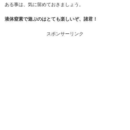
ある事は、気に留めておきましょう。
液体窒素で遊ぶのはとても楽しいぞ、諸君！
スポンサーリンク