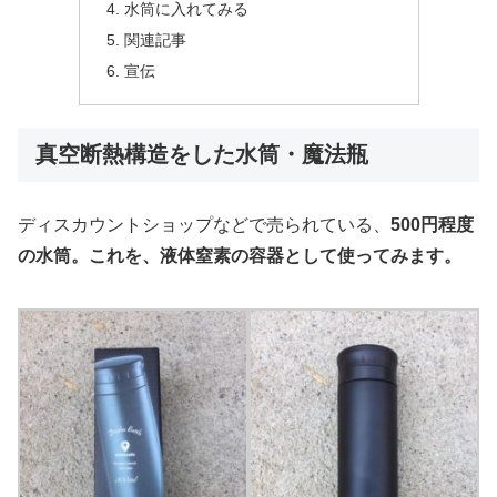
水筒に入れてみる
関連記事
宣伝
真空断熱構造をした水筒・魔法瓶
ディスカウントショップなどで売られている、
500円程度
の水筒。これを、液体窒素の容器として使ってみます。