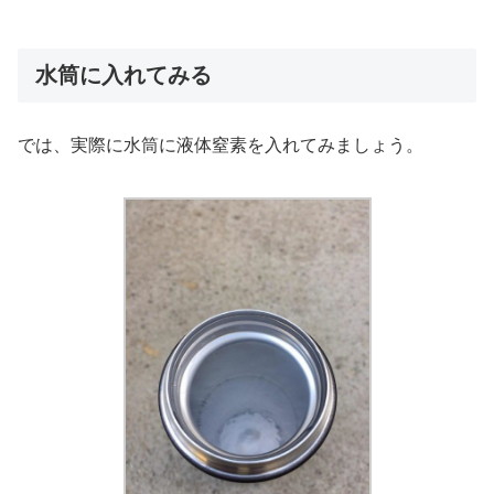
水筒に入れてみる
では、実際に水筒に液体窒素を入れてみましょう。