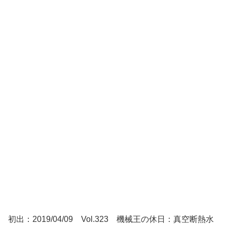
初出：2019/04/09 Vol.323 機械王の休日：真空断熱水