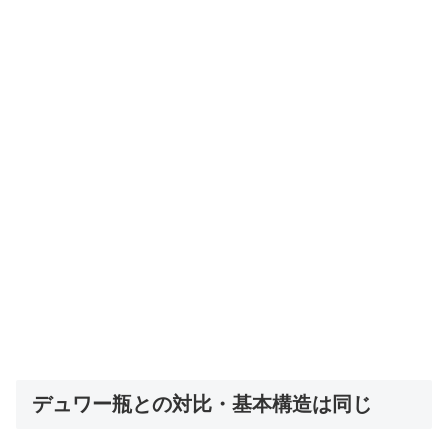
デュワー瓶との対比・基本構造は同じ