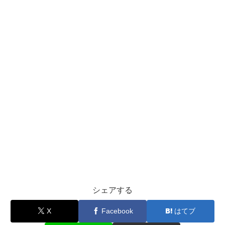
シェアする
X
Facebook
はてブ