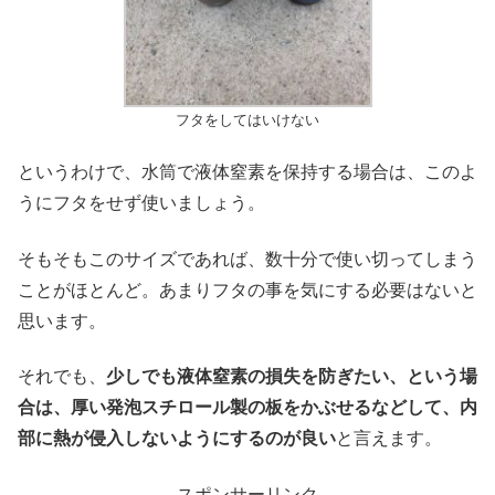
フタをしてはいけない
というわけで、水筒で液体窒素を保持する場合は、このよ
うにフタをせず使いましょう。
そもそもこのサイズであれば、数十分で使い切ってしまう
ことがほとんど。あまりフタの事を気にする必要はないと
思います。
それでも、
少しでも液体窒素の損失を防ぎたい、という場
合は、厚い発泡スチロール製の板をかぶせるなどして、内
部に熱が侵入しないようにするのが良い
と言えます。
スポンサーリンク