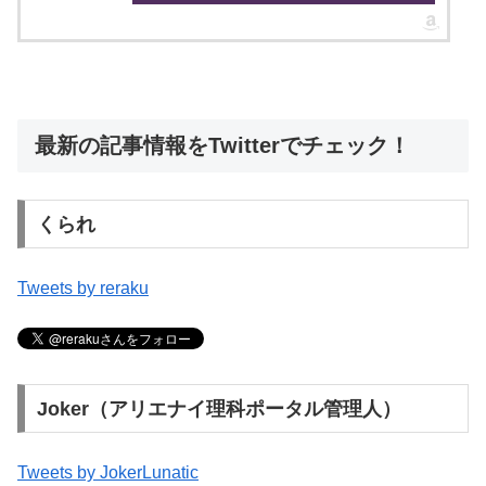
最新の記事情報をTwitterでチェック！
くられ
Tweets by reraku
Joker（アリエナイ理科ポータル管理人）
Tweets by JokerLunatic