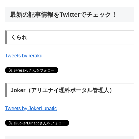
最新の記事情報をTwitterでチェック！
くられ
Tweets by reraku
Joker（アリエナイ理科ポータル管理人）
Tweets by JokerLunatic