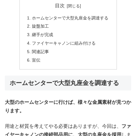
目次
ホームセンターで大型丸座金を調達する
旋盤加工
継手が完成
ファイヤーキャノンに組み付ける
関連記事
宣伝
ホームセンターで大型丸座金を調達する
大型のホームセンターに行けば、様々な金属素材が見つか
ります。
用途と材質を考えてやる必要はありますが、今回は、
ファ
イヤーキャノンの接続部品用に、大型の丸座金を採用
しま