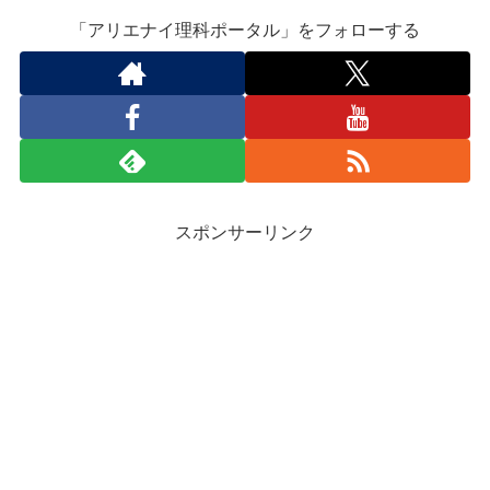
「アリエナイ理科ポータル」をフォローする
スポンサーリンク