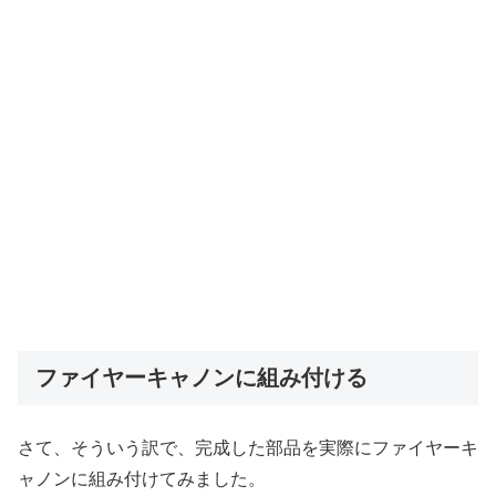
ファイヤーキャノンに組み付ける
さて、そういう訳で、完成した部品を実際にファイヤーキ
ャノンに組み付けてみました。