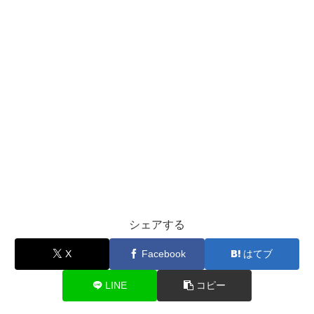
シェアする
X
Facebook
はてブ
LINE
コピー