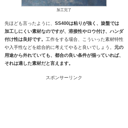
加工完了
先ほども言ったように、
SS400は粘りが強く、旋盤では
加工しにくい素材なのですが、溶接性やロウ付け、ハンダ
付け性は良好です。
工作をする場合、こういった素材特性
や入手性などを総合的に考えてやると良いでしょう。
元の
用途から外れていても、都合の良い条件が揃っていれば、
それは適した素材だと言えます。
スポンサーリンク