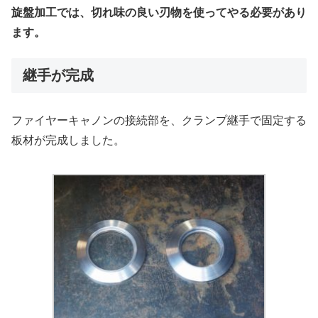
旋盤加工では、切れ味の良い刃物を使ってやる必要があり
ます。
継手が完成
ファイヤーキャノンの接続部を、クランプ継手で固定する
板材が完成しました。