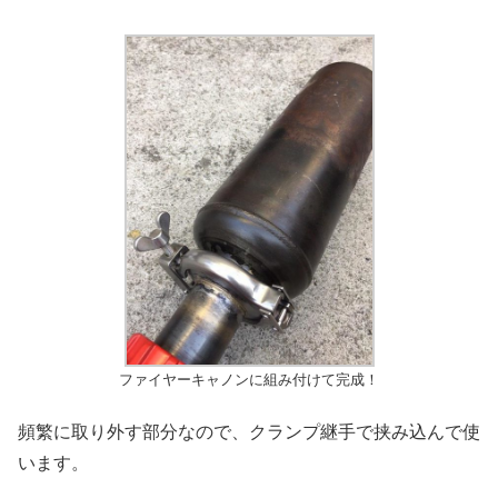
ファイヤーキャノンに組み付けて完成！
頻繁に取り外す部分なので、クランプ継手で挟み込んで使
います。