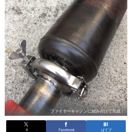
ファイヤーキャノンに組み付けて完成！
X
Facebook
はてブ