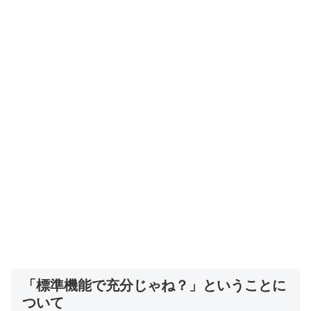
「標準機能で充分じゃね？」ということに
ついて