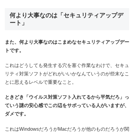
何より大事なのは「セキュリティアップデ
ート」
また、何より大事なのはこまめなセキュリティアップデー
トです。
これはどうしても発生する穴を塞ぐ作業なわけで、セキュ
リティ対策ソフトがどれがいいかなんていうのが些末なこ
とに思えるレベルで重要なこと。
ときどき「ウイルス対策ソフト入れてるから平気だろ」っ
ていう謎の安心感でこの辺をサボっている人がいますが、
ダメです。
これはWindowsだろうがMacだろうが他のものだろうが関