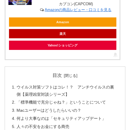
カプコン(CAPCOM)
Amazonの商品レビュー・口コミを見る
Amazon
楽天
Yahoo!ショッピング
目次
ウイルス対策ソフトはコレ！？ アンチウイルスの裏
側【薬理凶室対談シリーズ】
「標準機能で充分じゃね？」ということについて
Macユーザーはどうしたらいいの？
何より大事なのは「セキュリティアップデート」
人々の不安をお金にする商売