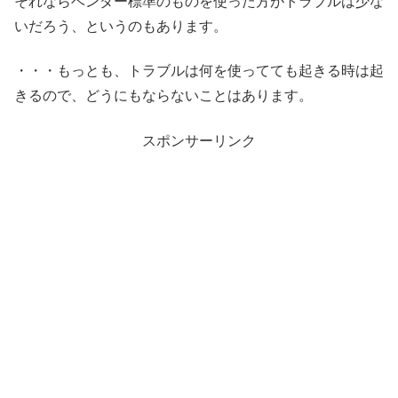
それならベンダー標準のものを使った方がトラブルは少な
いだろう、というのもあります。
・・・もっとも、トラブルは何を使ってても起きる時は起
きるので、どうにもならないことはあります。
スポンサーリンク