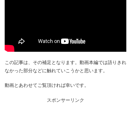
この記事は、その補足となります。動画本編では語りきれ
なかった部分などに触れていこうかと思います。
動画とあわせてご覧頂ければ幸いです。
スポンサーリンク