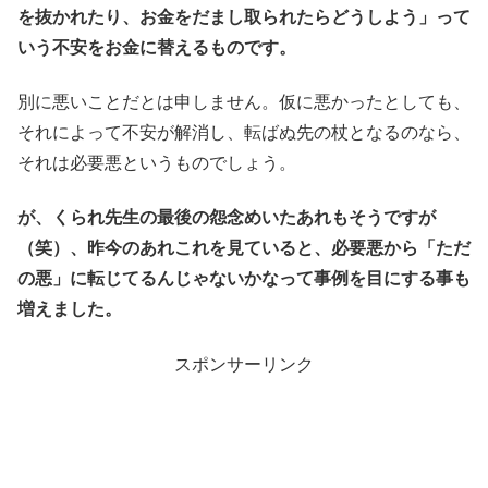
を抜かれたり、お金をだまし取られたらどうしよう」って
いう不安をお金に替えるものです。
別に悪いことだとは申しません。仮に悪かったとしても、
それによって不安が解消し、転ばぬ先の杖となるのなら、
それは必要悪というものでしょう。
が、くられ先生の最後の怨念めいたあれもそうですが
（笑）、昨今のあれこれを見ていると、必要悪から「ただ
の悪」に転じてるんじゃないかなって事例を目にする事も
増えました。
スポンサーリンク