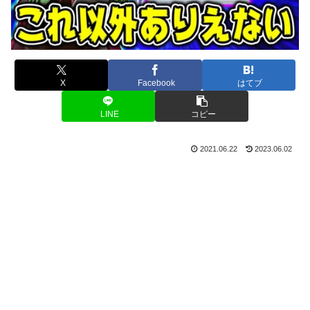
X
Facebook
はてブ
LINE
コピー
2021.06.22
2023.06.02