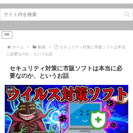
PR
ホーム
動画
セキュリティ対策に市販ソフトは本当
に必要なのか、というお話
セキュリティ対策に市販ソフトは本当に必
要なのか、というお話
動画