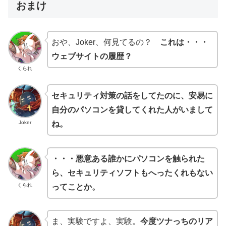
おまけ
おや、Joker、何見てるの？
これは・・・
ウェブサイトの履歴？
くられ
セキュリティ対策の話をしてたのに、安易に
自分のパソコンを貸してくれた人がいまして
Joker
ね。
・・・悪意ある誰かにパソコンを触られた
ら、セキュリティソフトもへったくれもない
くられ
ってことか。
ま、実験ですよ、実験。
今度ツナっちのリア