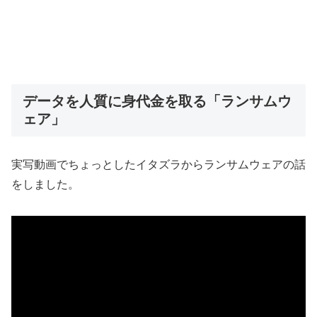
データを人質に身代金を取る「ランサムウ
ェア」
実写動画でちょっとしたイタズラからランサムウェアの話
をしました。