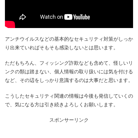
アンチウイルスなどの基本的なセキュリティ対策がしっか
り出来ていればそもそも感染しないとは思います。
ただもちろん、フィッシング詐欺なども含めて、怪しいリ
ンクの類は踏まない、個人情報の取り扱いには気を付ける
など、その辺をしっかり意識するのは大事だと思います。
こうしたセキュリティ関連の情報は今後も発信していくの
で、気になる方は引き続きよろしくお願いします。
スポンサーリンク