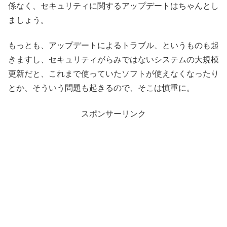
係なく、セキュリティに関するアップデートはちゃんとし
ましょう。
もっとも、アップデートによるトラブル、というものも起
きますし、セキュリティがらみではないシステムの大規模
更新だと、これまで使っていたソフトが使えなくなったり
とか、そういう問題も起きるので、そこは慎重に。
スポンサーリンク