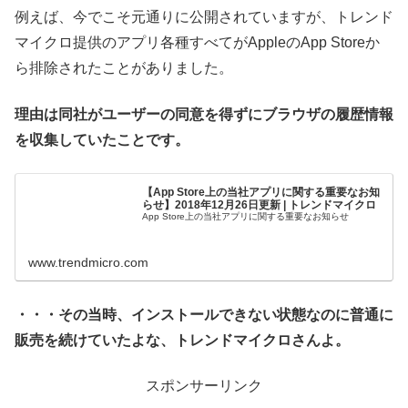
例えば、今でこそ元通りに公開されていますが、トレンド
マイクロ提供のアプリ各種すべてがAppleのApp Storeか
ら排除されたことがありました。
理由は同社がユーザーの同意を得ずにブラウザの履歴情報
を収集していたことです。
【App Store上の当社アプリに関する重要なお知
らせ】2018年12月26日更新 | トレンドマイクロ
App Store上の当社アプリに関する重要なお知らせ
www.trendmicro.com
・・・その当時、インストールできない状態なのに普通に
販売を続けていたよな、トレンドマイクロさんよ。
スポンサーリンク