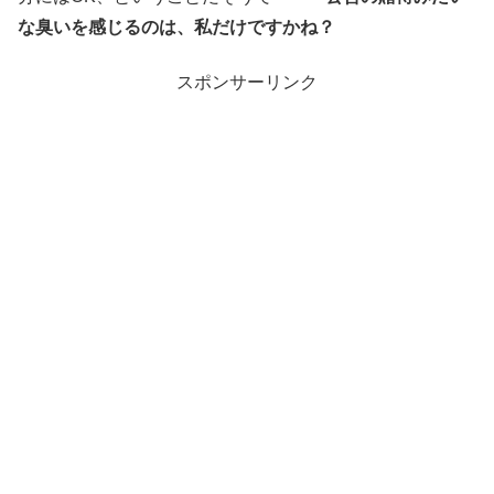
な臭いを感じるのは、私だけですかね？
スポンサーリンク