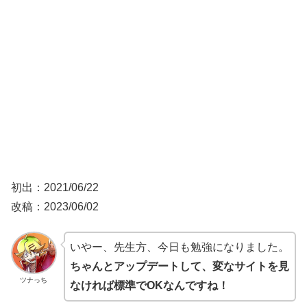
初出：2021/06/22
改稿：2023/06/02
いやー、先生方、今日も勉強になりました。
ちゃんとアップデートして、変なサイトを見
ツナっち
なければ標準でOKなんですね！