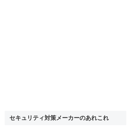
セキュリティ対策メーカーのあれこれ