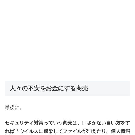
人々の不安をお金にする商売
最後に。
セキュリティ対策っていう商売は、口さがない言い方をす
れば「ウイルスに感染してファイルが消えたり、個人情報