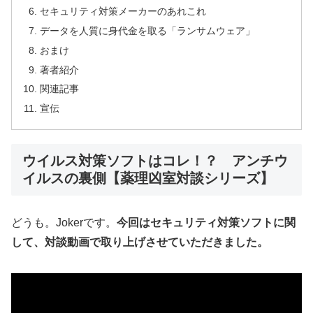
セキュリティ対策メーカーのあれこれ
データを人質に身代金を取る「ランサムウェア」
おまけ
著者紹介
関連記事
宣伝
ウイルス対策ソフトはコレ！？ アンチウ
イルスの裏側【薬理凶室対談シリーズ】
どうも。Jokerです。
今回はセキュリティ対策ソフトに関
して、対談動画で取り上げさせていただきました。