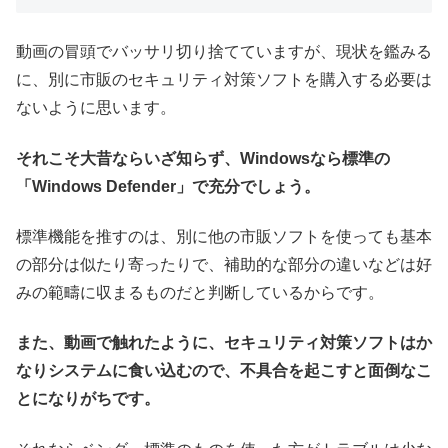
動画の冒頭でバッサリ切り捨てていますが、現状を鑑みる
に、別に市販のセキュリティ対策ソフトを購入する必要は
ないように思います。
それこそ大昔ならいざ知らず、Windowsなら標準の
「Windows Defender」で充分でしょう。
標準機能を推すのは、別に他の市販ソフトを使っても基本
の部分は似たり寄ったりで、補助的な部分の違いなどは好
みの範疇に収まるものだと判断しているからです。
また、動画で触れたように、セキュリティ対策ソフトはか
なりシステムに食い込むので、不具合を起こすと面倒なこ
とになりがちです。