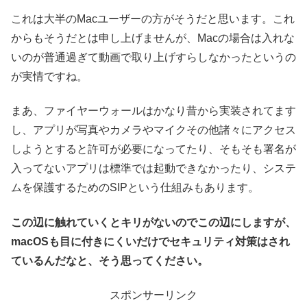
これは大半のMacユーザーの方がそうだと思います。これ
からもそうだとは申し上げませんが、Macの場合は入れな
いのが普通過ぎて動画で取り上げすらしなかったというの
が実情ですね。
まあ、ファイヤーウォールはかなり昔から実装されてます
し、アプリが写真やカメラやマイクその他諸々にアクセス
しようとすると許可が必要になってたり、そもそも署名が
入ってないアプリは標準では起動できなかったり、システ
ムを保護するためのSIPという仕組みもあります。
この辺に触れていくとキリがないのでこの辺にしますが、
macOSも目に付きにくいだけでセキュリティ対策はされ
ているんだなと、そう思ってください。
スポンサーリンク