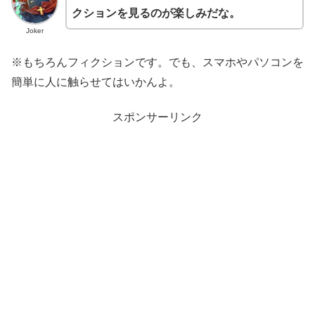
クションを見るのが楽しみだな。
Joker
※もちろんフィクションです。でも、スマホやパソコンを
簡単に人に触らせてはいかんよ。
スポンサーリンク