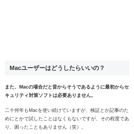
Macユーザーはどうしたらいいの？
また、Macの場合だと昔からそうであるように最初からセ
キュリティ対策ソフトは必要ありません。
二十何年もMacを使い続けていますが、検証とか記事のた
めにとかで試したことはなくもないですが、その程度であ
り、困ったこともありません（笑）。