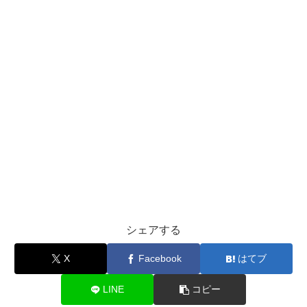
シェアする
X
Facebook
はてブ
LINE
コピー