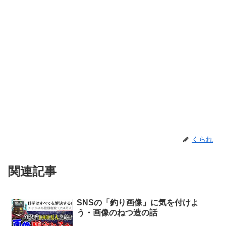
くられ
関連記事
SNSの「釣り画像」に気を付けよ
動画
う・画像のねつ造の話