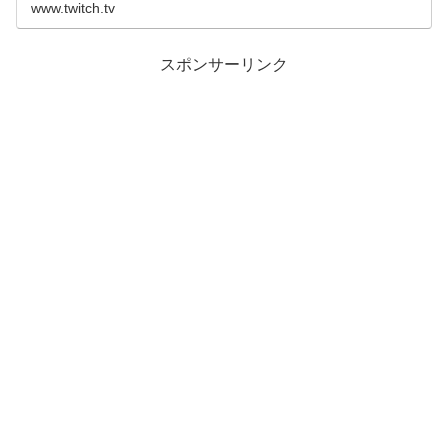
www.twitch.tv
スポンサーリンク