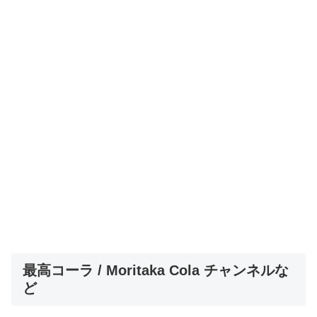
最高コーラ / Moritaka Cola チャンネルな
ど