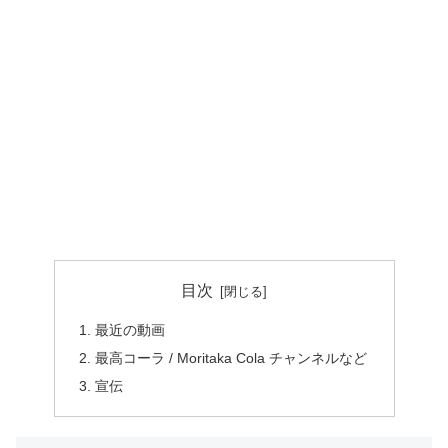
目次
最近の動画
最高コーラ / Moritaka Cola チャンネルなど
宣伝