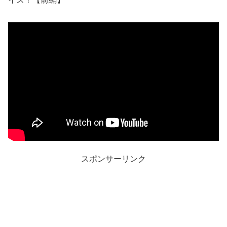
スポンサーリンク