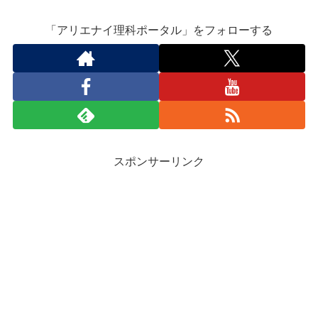
「アリエナイ理科ポータル」をフォローする
スポンサーリンク