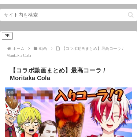
PR
ホーム
動画
【コラボ動画まとめ】最高コーラ /
Moritaka Cola
【コラボ動画まとめ】最高コーラ /
Moritaka Cola
動画