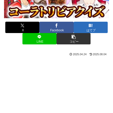
X
Facebook
はてブ
LINE
コピー
2025.04.24
2025.08.04