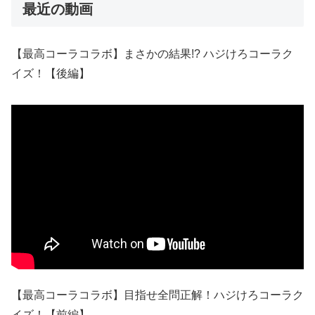
最近の動画
【最高コーラコラボ】まさかの結果!? ハジけろコーラク
イズ！【後編】
【最高コーラコラボ】目指せ全問正解！ハジけろコーラク
イズ！【前編】