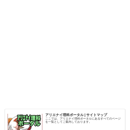
アリエナイ理科ポータル | サイトマップ
ここでは、アリエナイ理科ポータルにあるすべてのページ
を一覧としてご案内しております。