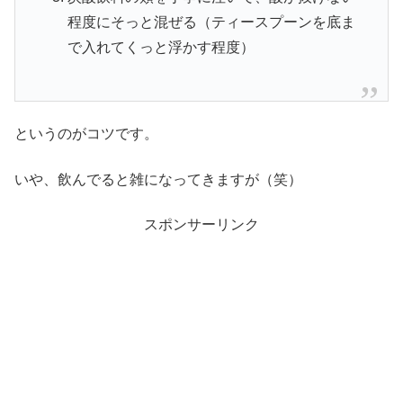
程度にそっと混ぜる（ティースプーンを底ま
で入れてくっと浮かす程度）
というのがコツです。
いや、飲んでると雑になってきますが（笑）
スポンサーリンク