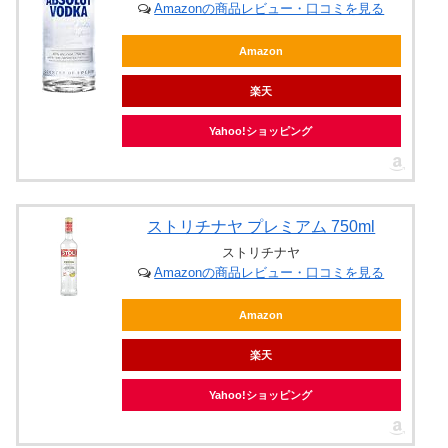
Amazonの商品レビュー・口コミを見る
Amazon
楽天
Yahoo!ショッピング
ストリチナヤ プレミアム 750ml
ストリチナヤ
Amazonの商品レビュー・口コミを見る
Amazon
楽天
Yahoo!ショッピング