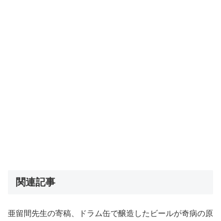
関連記事
亜留間先生の寄稿、ドラム缶で醸造したビールが奇病の原