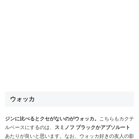
ウォッカ
ジンに比べるとクセがないのがウォッカ。
こちらもカクテ
ルベースにするのは、
スミノフ ブラックかアブソルート
あたりが良いと思います。なお、ウォッカ好きの友人の影