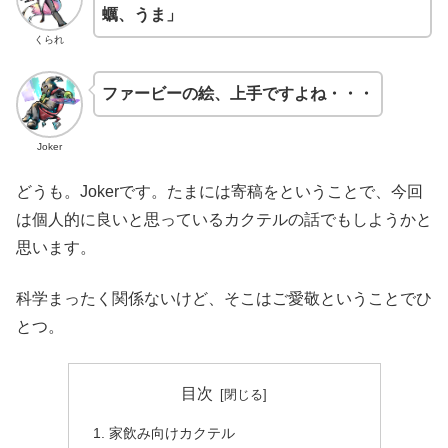
蠣、うま」
くられ
ファービーの絵、上手ですよね・・・
Joker
どうも。Jokerです。たまには寄稿をということで、今回
は個人的に良いと思っているカクテルの話でもしようかと
思います。
科学まったく関係ないけど、そこはご愛敬ということでひ
とつ。
目次
家飲み向けカクテル