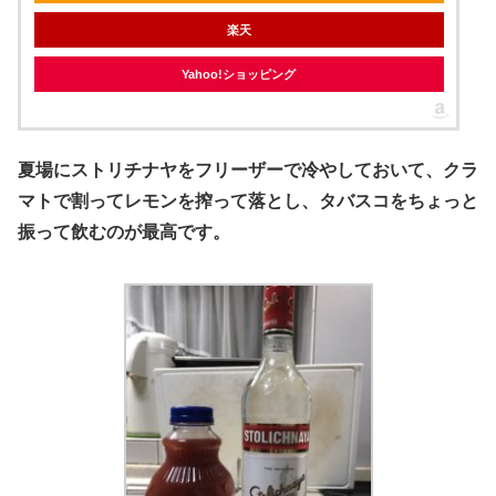
楽天
Yahoo!ショッピング
夏場にストリチナヤをフリーザーで冷やしておいて、クラ
マトで割ってレモンを搾って落とし、タバスコをちょっと
振って飲むのが最高です。