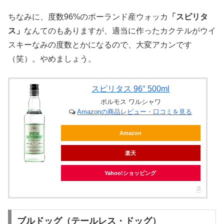
ちなみに、度数96%のポーランド産ウォッカ
「スピリタ
ス」
なんてのもありますが、適当に作ったカクテルがウイ
スキーなみの度数とかになるので、大変アカンです
（笑）。やめましょう。
スピリタス 96° 500ml
ポルモス ワルシャワ
Amazonの商品レビュー・口コミを見る
Amazon
楽天
Yahoo!ショッピング
ブルドッグ（テールレス・ドッグ）