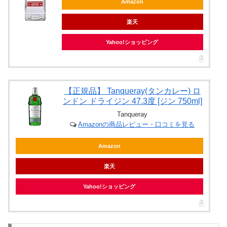
Amazon
楽天
Yahoo!ショッピング
【正規品】 Tanqueray(タンカレー) ロ
ンドン ドライジン 47.3度 [ジン 750ml]
Tanqueray
Amazonの商品レビュー・口コミを見る
Amazon
楽天
Yahoo!ショッピング