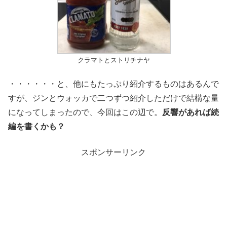
クラマトとストリチナヤ
・・・・・・と、他にもたっぷり紹介するものはあるんで
すが、ジンとウォッカで二つずつ紹介しただけで結構な量
になってしまったので、今回はこの辺で。
反響があれば続
編を書くかも？
スポンサーリンク