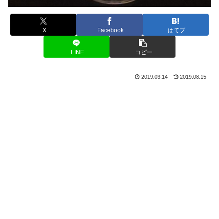
X
Facebook
はてブ
LINE
コピー
2019.03.14
2019.08.15