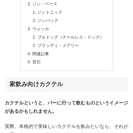
ジン・ベース
ジントニック
ジンバック
ウォッカ
ブルドッグ（テールレス・ドッグ）
ブラッディ・メアリー
関連記事
宣伝
家飲み向けカクテル
カクテルというと、バーに行って飲むものというイメージ
があるかもしれません。
実際、本格的で美味しいカクテルを飲みたいなら、それが