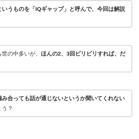
いうものを「IQギャップ」と呼んで、今回は解説
も世の中多いが、
ほんの2、3回ビリビリすれば、だ
！
噛み合っても話が通じないというか聞いてくれない
ょう？