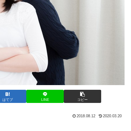
はてブ
LINE
コピー
2018.08.12
2020.03.20