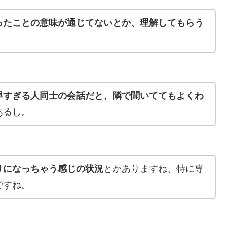
ったことの意味が通じてないとか、理解してもらう
早すぎる人同士の会話だと、隣で聞いててもよくわ
あるし。
りになっちゃう感じの状況
とかありますね、特に専
ですね。