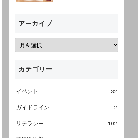
アーカイブ
カテゴリー
イベント
32
ガイドライン
2
リテラシー
102