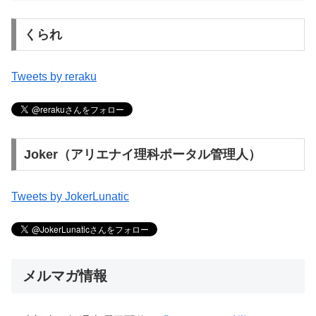
くられ
Tweets by reraku
Joker（アリエナイ理科ポータル管理人）
Tweets by JokerLunatic
メルマガ情報