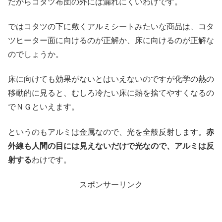
だからコタツ布団の外には漏れにくいわけです。
ではコタツの下に敷くアルミシートみたいな商品は、コタ
ツヒーター面に向けるのが正解か、床に向けるのが正解な
のでしょうか。
床に向けても効果がないとはいえないのですが化学の熱の
移動的に見ると、むしろ冷たい床に熱を捨てやすくなるの
でＮＧといえます。
というのもアルミは金属なので、光を全般反射します。
赤
外線も人間の目には見えないだけで光なので、アルミは反
射する
わけです。
スポンサーリンク