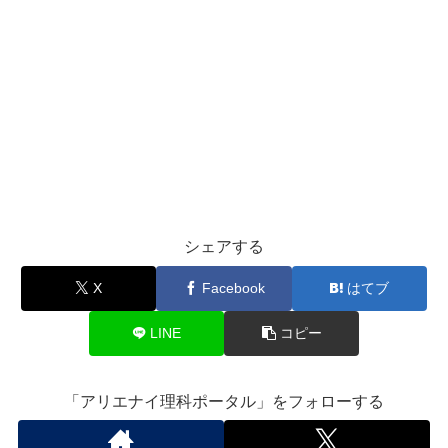
シェアする
X
Facebook
はてブ
LINE
コピー
「アリエナイ理科ポータル」をフォローする