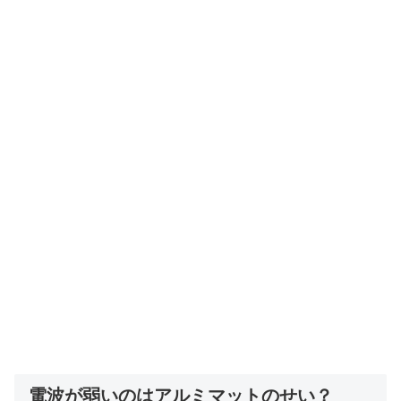
電波が弱いのはアルミマットのせい？