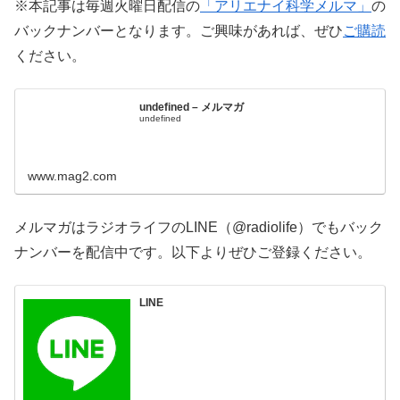
※本記事は毎週火曜日配信の
「アリエナイ科学メルマ」
の
バックナンバーとなります。ご興味があれば、ぜひ
ご購読
ください。
undefined – メルマガ
undefined
www.mag2.com
メルマガはラジオライフのLINE（@radiolife）でもバック
ナンバーを配信中です。以下よりぜひご登録ください。
LINE