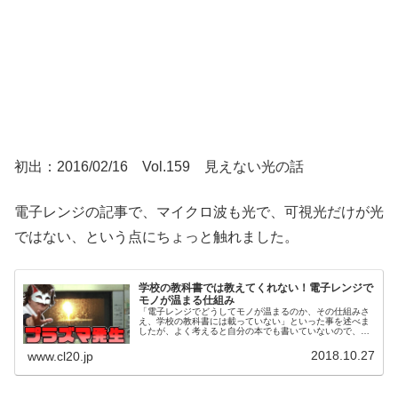
初出：2016/02/16 Vol.159 見えない光の話
電子レンジの記事で、マイクロ波も光で、可視光だけが光
ではない、という点にちょっと触れました。
学校の教科書では教えてくれない！電子レンジで
モノが温まる仕組み
「電子レンジでどうしてモノが温まるのか、その仕組みさ
え、学校の教科書には載っていない」といった事を述べま
したが、よく考えると自分の本でも書いていないので、今
回はレンジでモノが温まる仕組みを、わかりやすさ優先で
解説していこうかと思います。
2018.10.27
www.cl20.jp