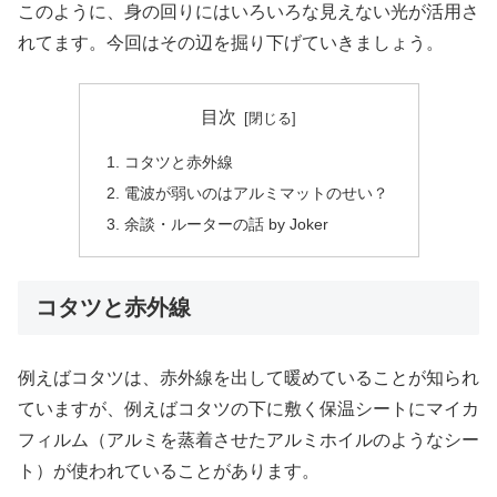
このように、身の回りにはいろいろな見えない光が活用さ
れてます。今回はその辺を掘り下げていきましょう。
目次
コタツと赤外線
電波が弱いのはアルミマットのせい？
余談・ルーターの話 by Joker
コタツと赤外線
例えばコタツは、赤外線を出して暖めていることが知られ
ていますが、例えばコタツの下に敷く保温シートにマイカ
フィルム（アルミを蒸着させたアルミホイルのようなシー
ト）が使われていることがあります。