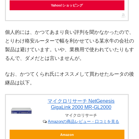
Yahoo!ショッピング
個人的には、かつてあまり良い評判を聞かなかったので、
とりわけ格安ルーターで幅を利かせている某水牛の会社の
製品は避けています。いや、業務用で使われていたりもす
るんで、ダメだとは言いませんが。
なお、かつてくられ氏にオススメして買わせたルータの後
継品は以下。
マイクロリサーチ NetGenesis
GigaLink 2000 MR-GL2000
マイクロリサーチ
Amazonの商品レビュー・口コミを見る
Amazon