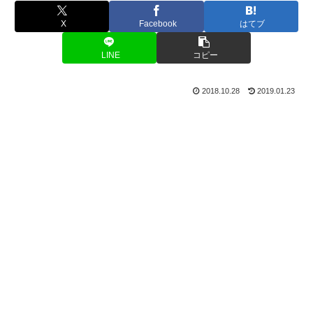
X
Facebook
はてブ
LINE
コピー
2018.10.28
2019.01.23