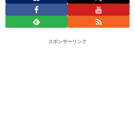
スポンサーリンク