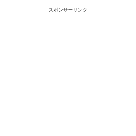
スポンサーリンク