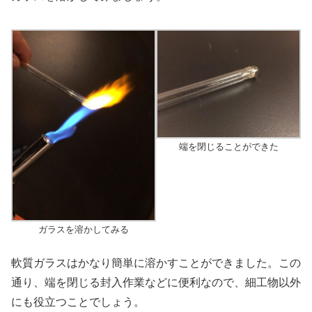
端を閉じることができた
ガラスを溶かしてみる
軟質ガラスはかなり簡単に溶かすことができました。この
通り、端を閉じる封入作業などに便利なので、細工物以外
にも役立つことでしょう。