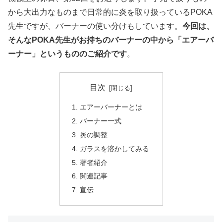
から大出力なものまで日常的に炎を取り扱っているPOKA
先生ですが、バーナーの使い分けもしています。
今回は、
そんなPOKA先生がお持ちのバーナーの中から「エアーバ
ーナー」というもののご紹介です
。
目次
エアーバーナーとは
バーナー一式
炎の調整
ガラスを溶かしてみる
著者紹介
関連記事
宣伝