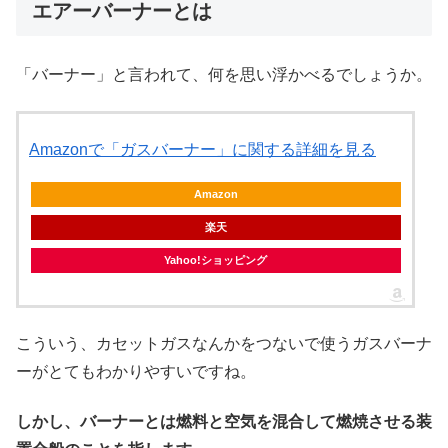
エアーバーナーとは
「バーナー」と言われて、何を思い浮かべるでしょうか。
Amazonで「ガスバーナー」に関する詳細を見る
Amazon
楽天
Yahoo!ショッピング
こういう、カセットガスなんかをつないで使うガスバーナ
ーがとてもわかりやすいですね。
しかし、バーナーとは燃料と空気を混合して燃焼させる装