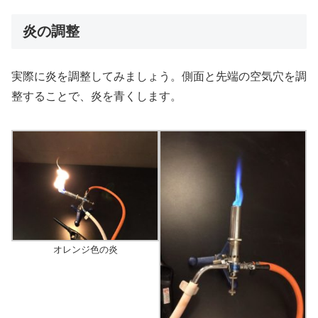
炎の調整
実際に炎を調整してみましょう。側面と先端の空気穴を調
整することで、炎を青くします。
オレンジ色の炎