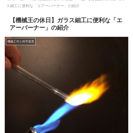
ス細工に便利な「エアーバーナー」の紹介
【機械王の休日】ガラス細工に便利な「エ
アーバーナー」の紹介
機械工作と科学装置