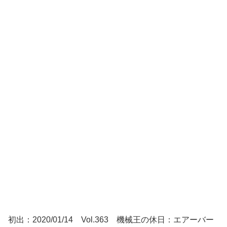
初出：2020/01/14 Vol.363 機械王の休日：エアーバー