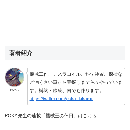
著者紹介
機械工作、テスラコイル、科学装置、探検な
ど油くさい事から宝探しまで色々やっていま
POKA
す。構築・錬成、何でも作ります。
https://twitter.com/poka_kikaiou
POKA先生の連載「機械王の休日」はこちら