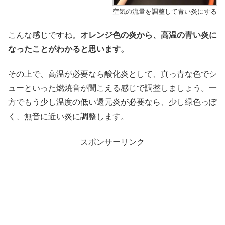
空気の流量を調整して青い炎にする
こんな感じですね。
オレンジ色の炎から、高温の青い炎に
なったことがわかると思います。
その上で、高温が必要なら酸化炎として、真っ青な色でシ
ューといった燃焼音が聞こえる感じで調整しましょう。一
方でもう少し温度の低い還元炎が必要なら、少し緑色っぽ
く、無音に近い炎に調整します。
スポンサーリンク