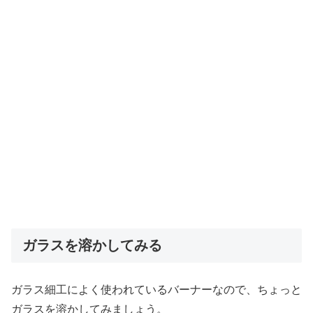
ガラスを溶かしてみる
ガラス細工によく使われているバーナーなので、ちょっと
ガラスを溶かしてみましょう。