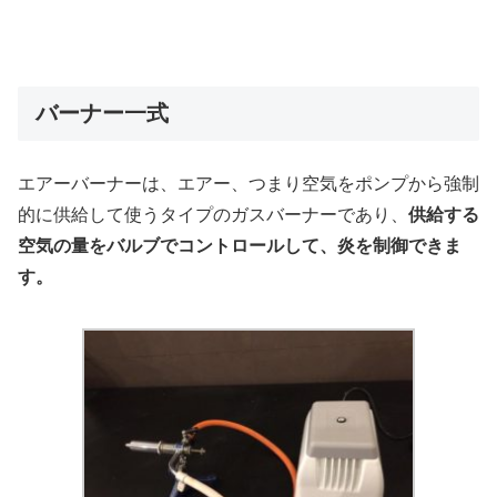
バーナー一式
エアーバーナーは、エアー、つまり空気をポンプから強制
的に供給して使うタイプのガスバーナーであり、
供給する
空気の量をバルブでコントロールして、炎を制御できま
す。