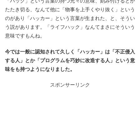
「ハック」という言葉の持つ元々の意味、刻み付けるとか
たたき切る、なんて他に「物事を上手くやり抜く」という
のがあり「ハッカー」という言葉が生まれた、と、そうい
う説があります。「ライフハック」なんてまさにそういう
意味ですもんね。
今では一般に認知されて久しく「ハッカー」は「不正侵入
する人」とか「プログラムを巧妙に改造する人」という意
味をも持つようになりました。
スポンサーリンク