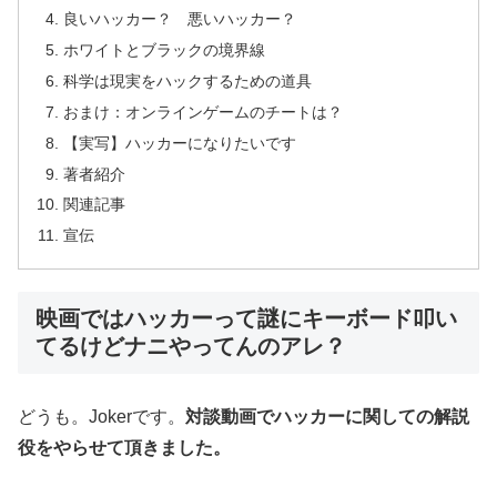
良いハッカー？ 悪いハッカー？
ホワイトとブラックの境界線
科学は現実をハックするための道具
おまけ：オンラインゲームのチートは？
【実写】ハッカーになりたいです
著者紹介
関連記事
宣伝
映画ではハッカーって謎にキーボード叩い
てるけどナニやってんのアレ？
どうも。Jokerです。
対談動画でハッカーに関しての解説
役をやらせて頂きました。