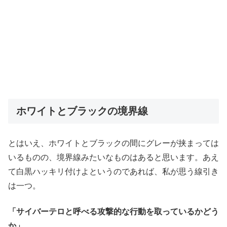
ホワイトとブラックの境界線
とはいえ、ホワイトとブラックの間にグレーが挟まっては
いるものの、境界線みたいなものはあると思います。あえ
て白黒ハッキリ付けよというのであれば、私が思う線引き
は一つ。
「サイバーテロと呼べる攻撃的な行動を取っているかどう
か」