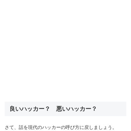
良いハッカー？ 悪いハッカー？
さて、話を現代のハッカーの呼び方に戻しましょう。