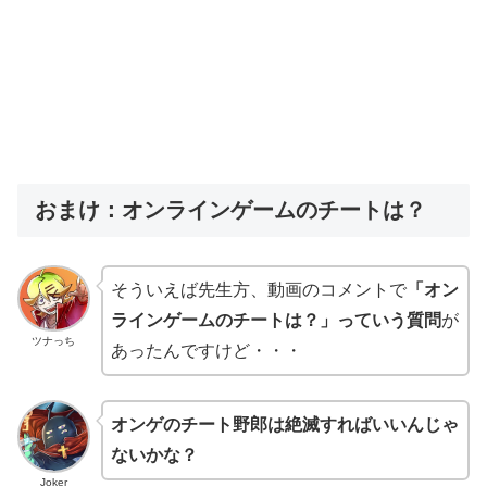
おまけ：オンラインゲームのチートは？
そういえば先生方、動画のコメントで
「オン
ラインゲームのチートは？」っていう質問
が
ツナっち
あったんですけど・・・
オンゲのチート野郎は絶滅すればいいんじゃ
ないかな？
Joker