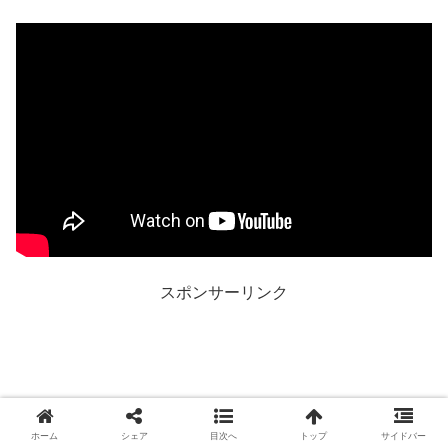
スポンサーリンク
ホーム
シェア
目次へ
トップ
サイドバー