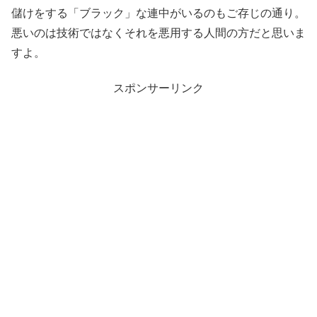
儲けをする「ブラック」な連中がいるのもご存じの通り。
悪いのは技術ではなくそれを悪用する人間の方だと思いま
すよ。
スポンサーリンク