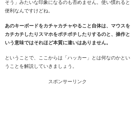
そう」みたいな印象になるのも否めません。使い慣れると
便利なんですけどね。
あのキーボードをカチャカチャやること自体は、マウスを
カチカチしたりスマホをポチポチしたりするのと、操作と
いう意味ではそれほど本質に違いはありません。
ということで、ここからは「ハッカー」とは何なのかとい
うことを解説していきましょう。
スポンサーリンク