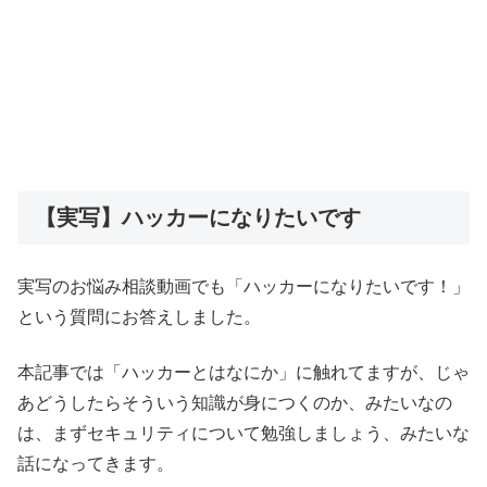
【実写】ハッカーになりたいです
実写のお悩み相談動画でも「ハッカーになりたいです！」
という質問にお答えしました。
本記事では「ハッカーとはなにか」に触れてますが、じゃ
あどうしたらそういう知識が身につくのか、みたいなの
は、まずセキュリティについて勉強しましょう、みたいな
話になってきます。