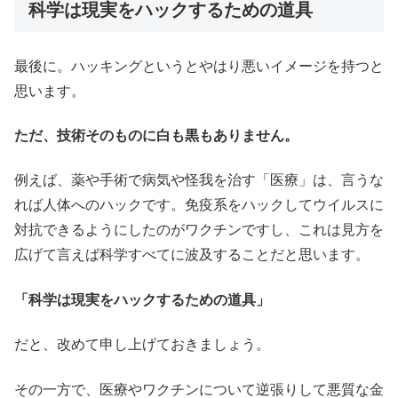
科学は現実をハックするための道具
最後に。ハッキングというとやはり悪いイメージを持つと
思います。
ただ、技術そのものに白も黒もありません。
例えば、薬や手術で病気や怪我を治す「医療」は、言うな
れば人体へのハックです。免疫系をハックしてウイルスに
対抗できるようにしたのがワクチンですし、これは見方を
広げて言えば科学すべてに波及することだと思います。
「科学は現実をハックするための道具」
だと、改めて申し上げておきましょう。
その一方で、医療やワクチンについて逆張りして悪質な金