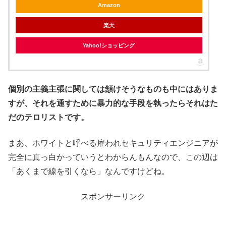
Amazon
楽天
Yahoo!ショッピング
個別の主義主張に関しては頷けそうなものも中にはありま
すが、それを通すために暴力的な手段を執ったらそれはた
だのテロリストです。
まあ、ホワイトと呼べる雇われセキュリティエンジニアが
完全に真っ白かっていうとわからんもんなので、この辺は
「あくまで線を引くなら」なんですけどね。
スポンサーリンク