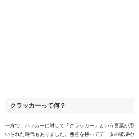
クラッカーって何？
一方で、ハッカーに対して「クラッカー」という言葉が用
いられた時代もありました。悪意を持ってデータの破壊や