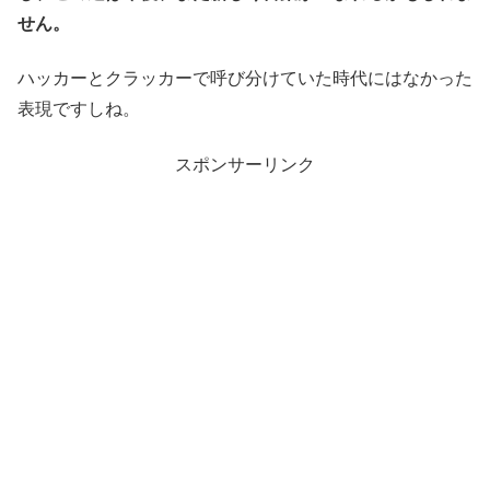
せん。
ハッカーとクラッカーで呼び分けていた時代にはなかった
表現ですしね。
スポンサーリンク