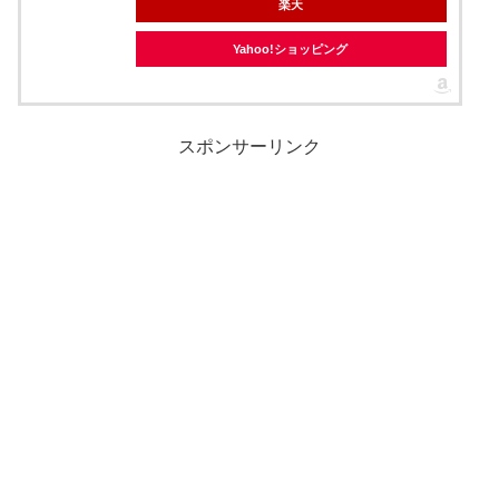
楽天
Yahoo!ショッピング
スポンサーリンク