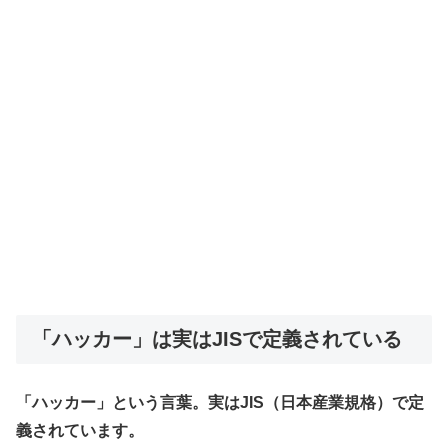
「ハッカー」は実はJISで定義されている
「ハッカー」という言葉。実はJIS（日本産業規格）で定
義されています。