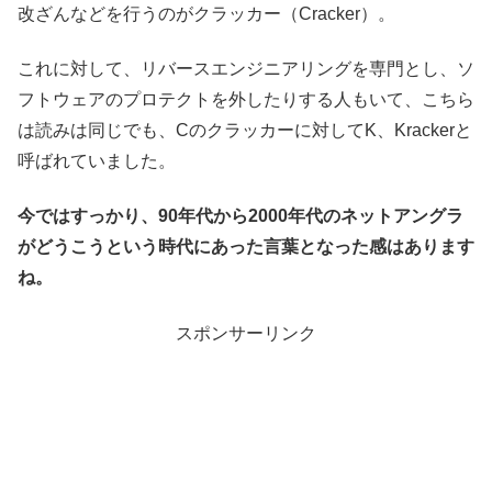
改ざんなどを行うのがクラッカー（Cracker）。
これに対して、リバースエンジニアリングを専門とし、ソ
フトウェアのプロテクトを外したりする人もいて、こちら
は読みは同じでも、Cのクラッカーに対してK、Krackerと
呼ばれていました。
今ではすっかり、90年代から2000年代のネットアングラ
がどうこうという時代にあった言葉となった感はあります
ね。
スポンサーリンク