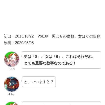
初出：2013/10/22 Vol.39 男は８の倍数、女は６の倍数
改稿：2020/03/08
男は「8」、女は「6」、これはそれぞれ、
とても重要な数字なのである！
くられ
と、いいますと？
Joker