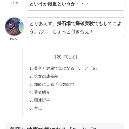
くられ
というか限度というか・・・
とりあえず、
採石場で爆破実験でもしてこよ
う。
おい、ちょっと付き合え！
POKA
目次
美容と健康で気になる「8」と「6」
男女の成長差
加齢による「倍数関門」
著者紹介
関連記事
宣伝