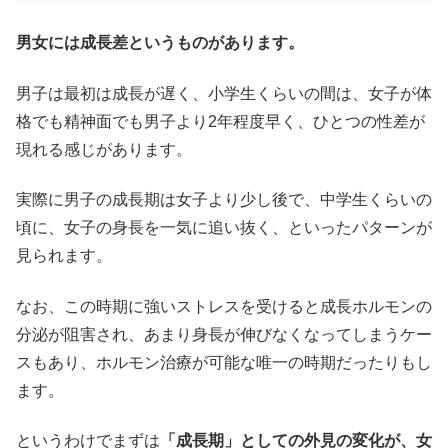
男女には成長差というものがあります。
男子は最初は成長が遅く、小学生くらいの間は、女子が体
格でも精神面でも男子より2年程度早く、ひとつの性差が
現れる感じがあります。
実際に男子の成長期は女子より少し後で、中学生くらいの
頃に、女子の身長を一気に追い抜く、といったパターンが
見られます。
なお、この時期に強いストレスを受けると成長ホルモンの
分泌が阻害され、あまり身長が伸びなくなってしまうケー
スもあり、ホルモン治療が可能な唯一の時期だったりもし
ます。
というわけでまずは
「成長期」としての外見の変化が、女