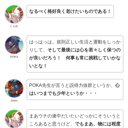
なるべく格好良く老けたいものである！
くられ
はっはっは。規則正しい生活と運動をしっか
りして、
そして最後には心を若々しく保つの
POKA
が良いだろう！ 何事も常に挑戦していかな
いとな！
POKA先生が言うと説得力抜群というか、
心
はいつまでも少年というか・・・
Joker
まあウチの連中だいたいどっかにそういうと
ころあると思うけど、
でもまあ、物には程度