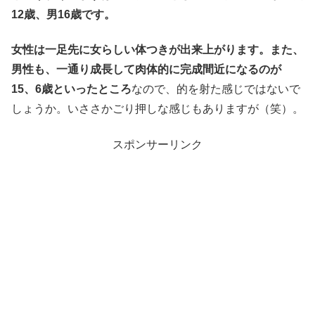
12歳、男16歳です。
女性は一足先に女らしい体つきが出来上がります。また、
男性も、一通り成長して肉体的に完成間近になるのが
15、6歳といったところ
なので、的を射た感じではないで
しょうか。いささかごり押しな感じもありますが（笑）。
スポンサーリンク