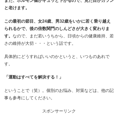
また、ホルモン値がギュッと下がるので、見た目がガツン
と老けます。
この最初の節目、女24歳、男32歳をいかに若く乗り越え
られるかで、後の倍数関門のしんどさが大きく変わりま
す。
なので、まだ若いうちから、日頃からの健康維持、若
さの維持が大切・・・という話です。
具体的にどうすればいいのかというと、いつものあれで
す。
「運動はすべてを解決する！」
ということで（笑）。個別のお悩み、対策などは、他の記
事も参考にしてください。
スポンサーリンク