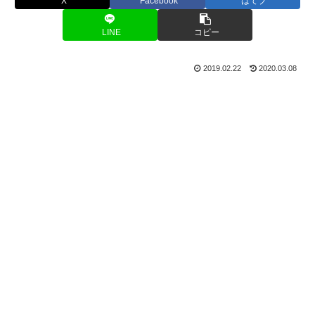
X
Facebook
はてブ
LINE
コピー
2019.02.22
2020.03.08