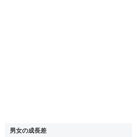
男女の成長差