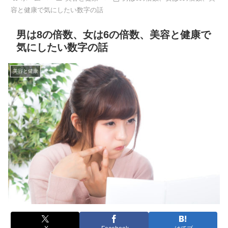
容と健康で気にしたい数字の話
男は8の倍数、女は6の倍数、美容と健康で
気にしたい数字の話
美容と健康