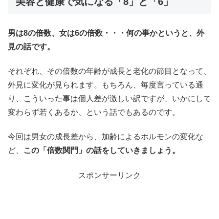
美容と健康で気になる「8」と「6」
男は8の倍数、女は6の倍数・・・何の事かというと、外
見の話です。
それぞれ、その倍数の年齢が成長と老化の節目となって、
外見に変化が見られます。もちろん、毎度言っている通
り、こういった事は個人差が激しい訳ですが、いかにして
変わらず若くあるか、という話でもあるのです。
今回は男女の成長差から、加齢によるホルモンの変化な
ど、
この「倍数関門」の話をしていきましょう。
スポンサーリンク