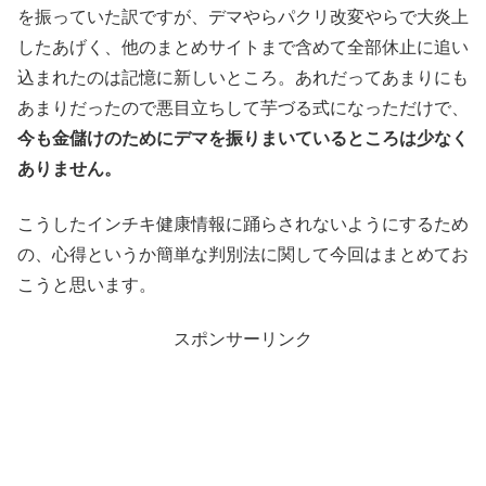
を振っていた訳ですが、デマやらパクリ改変やらで大炎上
したあげく、他のまとめサイトまで含めて全部休止に追い
込まれたのは記憶に新しいところ。あれだってあまりにも
あまりだったので悪目立ちして芋づる式になっただけで、
今も金儲けのためにデマを振りまいているところは少なく
ありません。
こうしたインチキ健康情報に踊らされないようにするため
の、心得というか簡単な判別法に関して今回はまとめてお
こうと思います。
スポンサーリンク