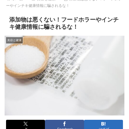
ーやインチキ健康情報に騙されるな！
添加物は悪くない！フードホラーやインチ
キ健康情報に騙されるな！
美容と健康