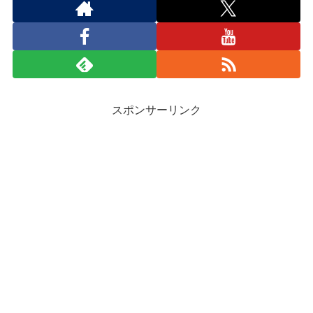
スポンサーリンク