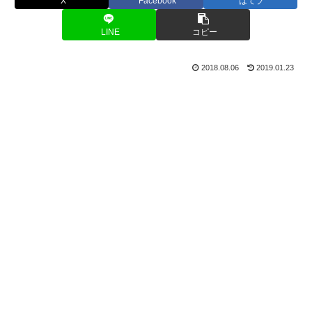
X
Facebook
はてブ
LINE
コピー
2018.08.06
2019.01.23