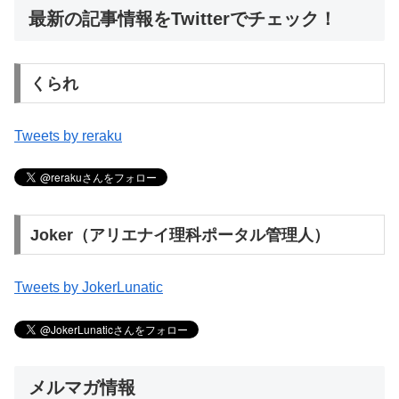
最新の記事情報をTwitterでチェック！
くられ
Tweets by reraku
Joker（アリエナイ理科ポータル管理人）
Tweets by JokerLunatic
メルマガ情報