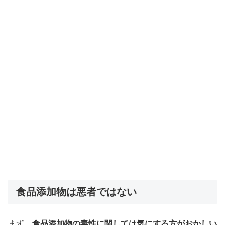
食品添加物は悪者ではない
まず、
食品添加物の毒性に関しては気にする方がおかしい