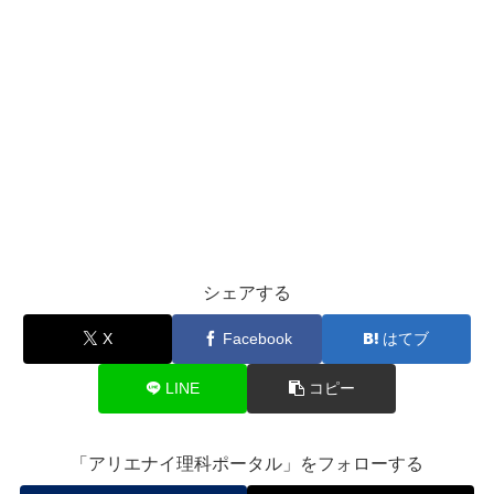
シェアする
X
Facebook
はてブ
LINE
コピー
「アリエナイ理科ポータル」をフォローする