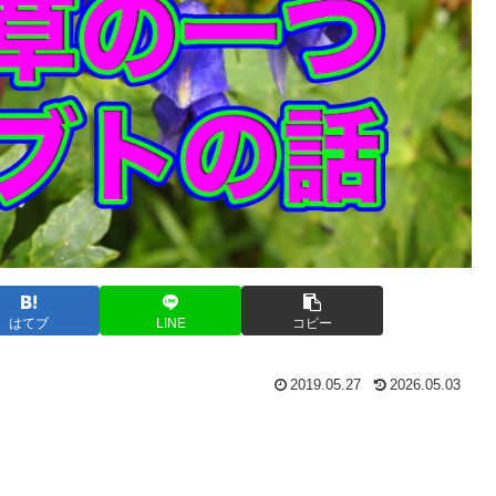
はてブ
LINE
コピー
2019.05.27
2026.05.03