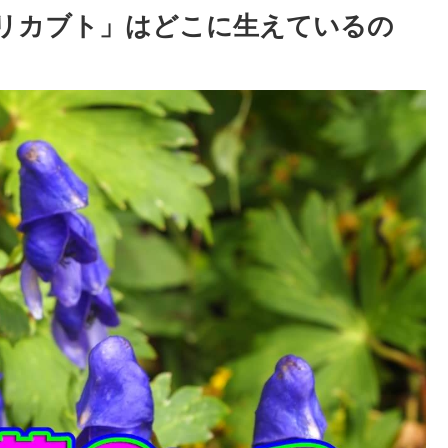
リカブト」はどこに生えているの