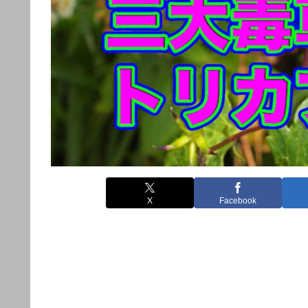
X
Facebook