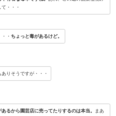
して・・・
・・・
ちょっと毒があるけど。
もありそうですが・・・
があるから園芸店に売ってたりするのは本当。
まあ