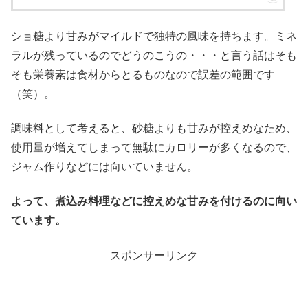
ショ糖より甘みがマイルドで独特の風味を持ちます。ミネ
ラルが残っているのでどうのこうの・・・と言う話はそも
そも栄養素は食材からとるものなので誤差の範囲です
（笑）。
調味料として考えると、砂糖よりも甘みが控えめなため、
使用量が増えてしまって無駄にカロリーが多くなるので、
ジャム作りなどには向いていません。
よって、煮込み料理などに控えめな甘みを付けるのに向い
ています。
スポンサーリンク