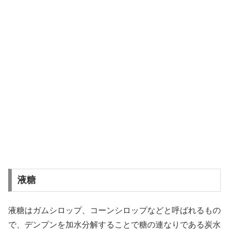
液糖
液糖はガムシロップ、コーンシロップなどと呼ばれるもの
で、デンプンを加水分解することで糖の連なりである炭水