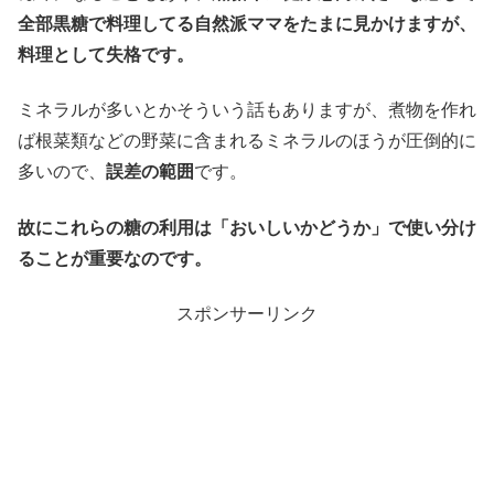
全部黒糖で料理してる自然派ママをたまに見かけますが、
料理として失格です。
ミネラルが多いとかそういう話もありますが、煮物を作れ
ば根菜類などの野菜に含まれるミネラルのほうが圧倒的に
多いので、
誤差の範囲
です。
故にこれらの糖の利用は「おいしいかどうか」で使い分け
ることが重要なのです。
スポンサーリンク