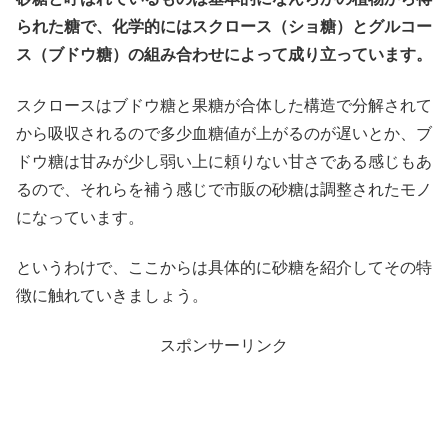
られた糖で、化学的にはスクロース（ショ糖）とグルコー
ス（ブドウ糖）の組み合わせによって成り立っています。
スクロースはブドウ糖と果糖が合体した構造で分解されて
から吸収されるので多少血糖値が上がるのが遅いとか、ブ
ドウ糖は甘みが少し弱い上に頼りない甘さである感じもあ
るので、それらを補う感じで市販の砂糖は調整されたモノ
になっています。
というわけで、ここからは具体的に砂糖を紹介してその特
徴に触れていきましょう。
スポンサーリンク