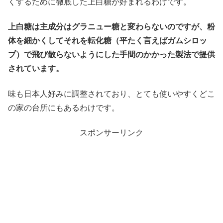
くするために徹底した上白糖が好まれるわけです。
上白糖は主成分はグラニュー糖と変わらないのですが、粉
体を細かくしてそれを転化糖（平たく言えばガムシロッ
プ）で飛び散らないようにした手間のかかった製法で提供
されています。
味も日本人好みに調整されており、とても使いやすくどこ
の家の台所にもあるわけです。
スポンサーリンク