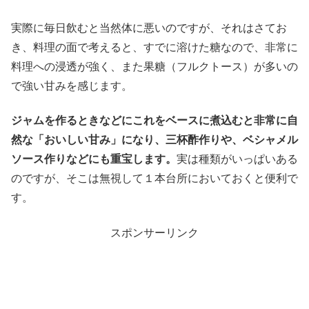
実際に毎日飲むと当然体に悪いのですが、それはさてお
き、料理の面で考えると、すでに溶けた糖なので、非常に
料理への浸透が強く、また果糖（フルクトース）が多いの
で強い甘みを感じます。
ジャムを作るときなどにこれをベースに煮込むと非常に自
然な「おいしい甘み」になり、三杯酢作りや、ベシャメル
ソース作りなどにも重宝します。
実は種類がいっぱいある
のですが、そこは無視して１本台所においておくと便利で
す。
スポンサーリンク