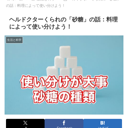
の話：料理によって使い分けよう！
ヘルドクターくられの「砂糖」の話：料理
によって使い分けよう！
生活と科学