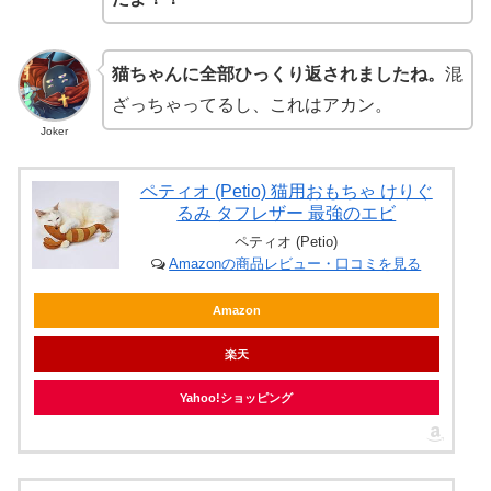
猫ちゃんに全部ひっくり返されましたね。
混
ざっちゃってるし、これはアカン。
Joker
ペティオ (Petio) 猫用おもちゃ けりぐ
るみ タフレザー 最強のエビ
ペティオ (Petio)
Amazonの商品レビュー・口コミを見る
Amazon
楽天
Yahoo!ショッピング