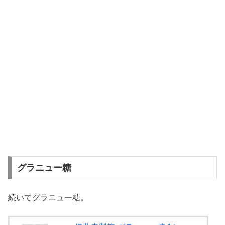
グラニュー糖
続いてグラニュー糖。