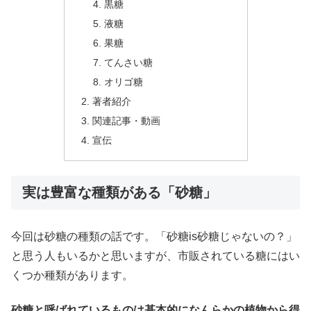
黒糖
液糖
果糖
てんさい糖
オリゴ糖
著者紹介
関連記事・動画
宣伝
実は豊富な種類がある「砂糖」
今回は砂糖の種類の話です。「砂糖is砂糖じゃないの？」
と思う人もいるかと思いますが、市販されている糖にはい
くつか種類があります。
砂糖と呼ばれているものは基本的になんらかの植物から得