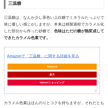
三温糖
三温糖は、なんか少し茶色い上白糖でミネラルたっぷりで
体に優しい感じがしますが、本来は精製過程でカラメル化
した部分から作った砂糖で、
色味はただの糖が熱変成して
できたカラメル色素です。
Amazonで「三温糖」に関する詳細を見る
Amazon
楽天
Yahoo!ショッピング
カラメル色素はほんのりとコクを持ちますが、それだとも