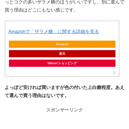
っとコクの多いザラメ糖のほうがいいですし、別に選んで
買う理由はどこにもない感じです。
Amazonで「ザラメ糖」に関する詳細を見る
Amazon
楽天
Yahoo!ショッピング
よっぽど安ければ買いますが色の付いた上白糖程度。あえ
て選んで買う理由はないです。
スポンサーリンク