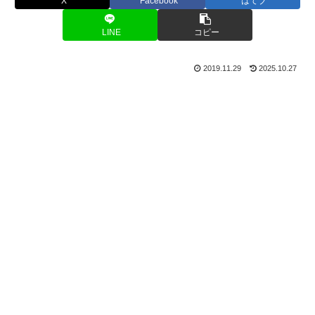
X
Facebook
はてブ
LINE
コピー
2019.11.29
2025.10.27