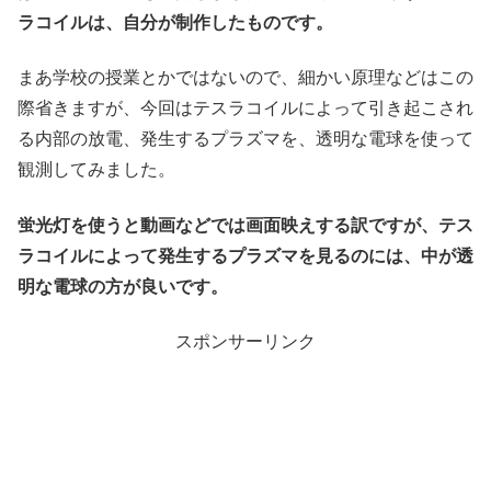
ラコイルは、自分が制作したものです。
まあ学校の授業とかではないので、細かい原理などはこの
際省きますが、今回はテスラコイルによって引き起こされ
る内部の放電、発生するプラズマを、透明な電球を使って
観測してみました。
蛍光灯を使うと動画などでは画面映えする訳ですが、テス
ラコイルによって発生するプラズマを見るのには、中が透
明な電球の方が良いです。
スポンサーリンク