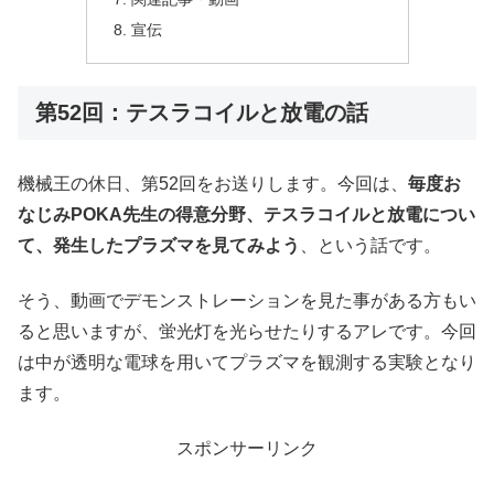
宣伝
第52回：テスラコイルと放電の話
機械王の休日、第52回をお送りします。今回は、
毎度お
なじみPOKA先生の得意分野、テスラコイルと放電につい
て、発生したプラズマを見てみよう
、という話です。
そう、動画でデモンストレーションを見た事がある方もい
ると思いますが、蛍光灯を光らせたりするアレです。今回
は中が透明な電球を用いてプラズマを観測する実験となり
ます。
スポンサーリンク