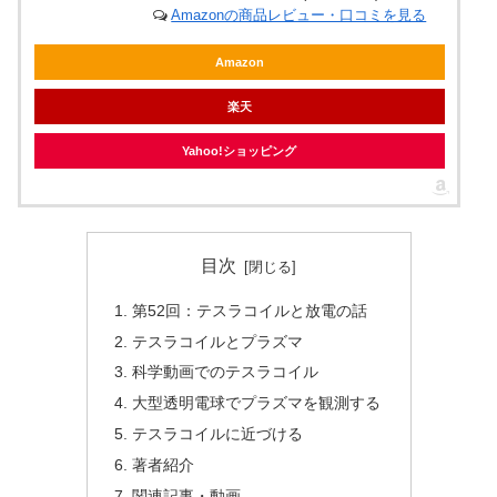
Amazonの商品レビュー・口コミを見る
Amazon
楽天
Yahoo!ショッピング
目次
第52回：テスラコイルと放電の話
テスラコイルとプラズマ
科学動画でのテスラコイル
大型透明電球でプラズマを観測する
テスラコイルに近づける
著者紹介
関連記事・動画