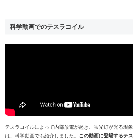
科学動画でのテスラコイル
テスラコイルによって内部放電が起き、蛍光灯が光る現象
は、科学動画でも紹介しました。
この動画に登場するテス