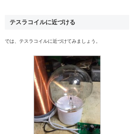
テスラコイルに近づける
では、テスラコイルに近づけてみましょう。