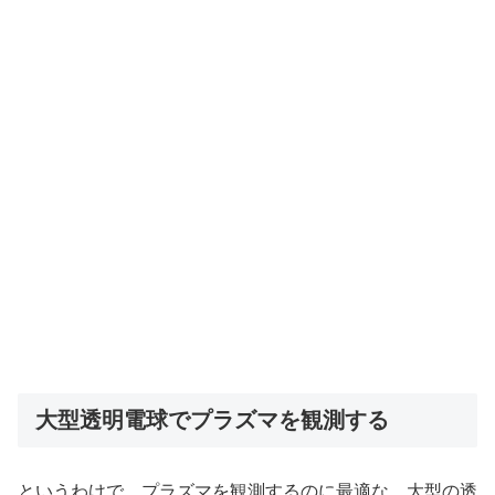
大型透明電球でプラズマを観測する
というわけで、プラズマを観測するのに最適な、大型の透