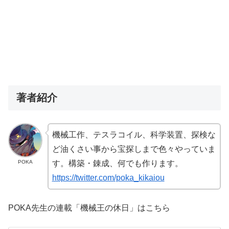
著者紹介
機械工作、テスラコイル、科学装置、探検な
ど油くさい事から宝探しまで色々やっていま
POKA
す。構築・錬成、何でも作ります。
https://twitter.com/poka_kikaiou
POKA先生の連載「機械王の休日」はこちら