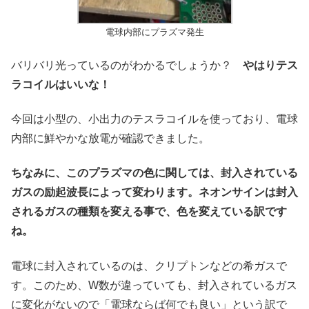
電球内部にプラズマ発生
バリバリ光っているのがわかるでしょうか？
やはりテス
ラコイルはいいな！
今回は小型の、小出力のテスラコイルを使っており、電球
内部に鮮やかな放電が確認できました。
ちなみに、このプラズマの色に関しては、封入されている
ガスの励起波長によって変わります。ネオンサインは封入
されるガスの種類を変える事で、色を変えている訳です
ね。
電球に封入されているのは、クリプトンなどの希ガスで
す。このため、W数が違っていても、封入されているガス
に変化がないので「電球ならば何でも良い」という訳で