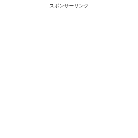
スポンサーリンク