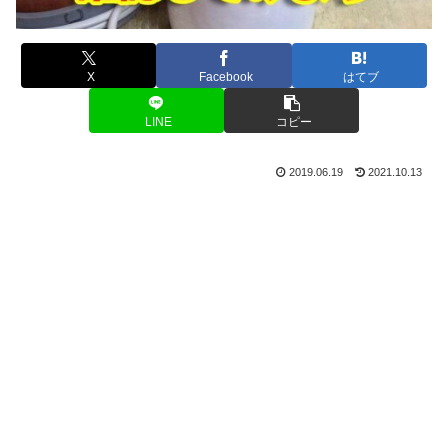
X
Facebook
はてブ
LINE
コピー
2019.06.19
2021.10.13