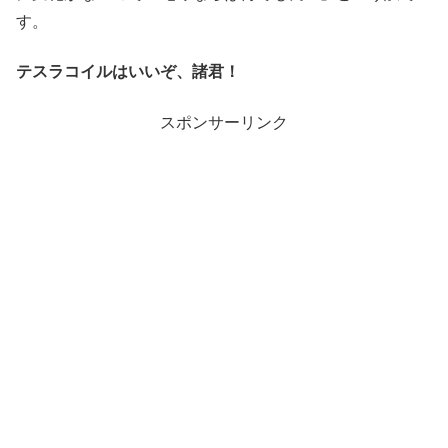
す。
テスラコイルはいいぞ、諸君！
スポンサーリンク