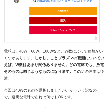
Amazonの商品レビュー・口コミを見る
Amazon
楽天
Yahoo!ショッピング
電球は、40W、60W、100Wなど、W数によって種類がい
くつかあります。
しかし、ことプラズマの観測についてい
えば、W数はあまり関係ありません。どの電球でも、放電
そのものは同じようなものになります。
この辺の理由は後
述。
今回は40Wのものを選択しましたが、そういう訳なの
で、透明な電球であれば何でもOKです。