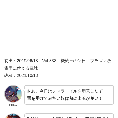
初出：2019/06/18 Vol.333 機械王の休日：プラズマ放
電用に使える電球
改稿：2021/10/13
さあ、今日はテスラコイルを用意したぞ！
雷を受けてみたい奴は前に出るが良い！
POKA