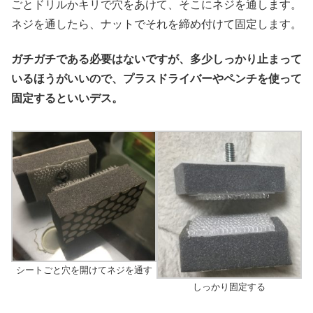
ごとドリルかキリで穴をあけて、そこにネジを通します。
ネジを通したら、ナットでそれを締め付けて固定します。
ガチガチである必要はないですが、多少しっかり止まって
いるほうがいいので、プラスドライバーやペンチを使って
固定するといいデス。
シートごと穴を開けてネジを通す
しっかり固定する