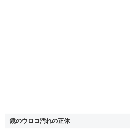
鏡のウロコ汚れの正体