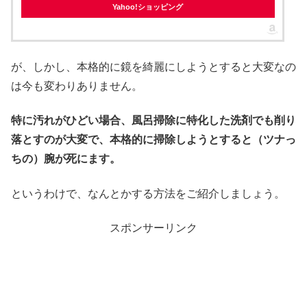
Yahoo!ショッピング
が、しかし、本格的に鏡を綺麗にしようとすると大変なの
は今も変わりありません。
特に汚れがひどい場合、風呂掃除に特化した洗剤でも削り
落とすのが大変で、本格的に掃除しようとすると（ツナっ
ちの）腕が死にます。
というわけで、なんとかする方法をご紹介しましょう。
スポンサーリンク