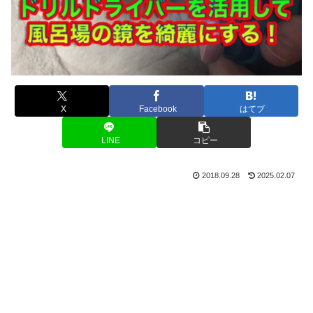
X
Facebook
はてブ
LINE
コピー
2018.09.28
2025.02.07