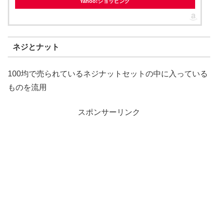
Yahoo!ショッピング
ネジとナット
100均で売られているネジナットセットの中に入っている
ものを流用
スポンサーリンク