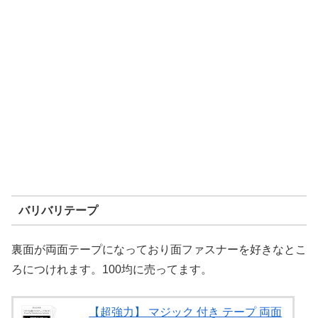
バリバリテープ
裏面が両面テープになっており面ファスナーを好きなとこ
ろにつけれます。100均に売ってます。
【超強力】 マジック 付き テープ 両面