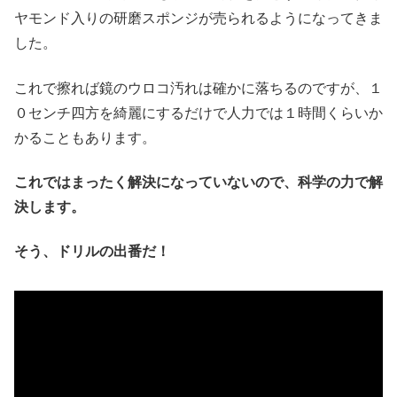
ヤモンド入りの研磨スポンジが売られるようになってきま
した。
これで擦れば鏡のウロコ汚れは確かに落ちるのですが、１
０センチ四方を綺麗にするだけで人力では１時間くらいか
かることもあります。
これではまったく解決になっていないので、科学の力で解
決します。
そう、ドリルの出番だ！