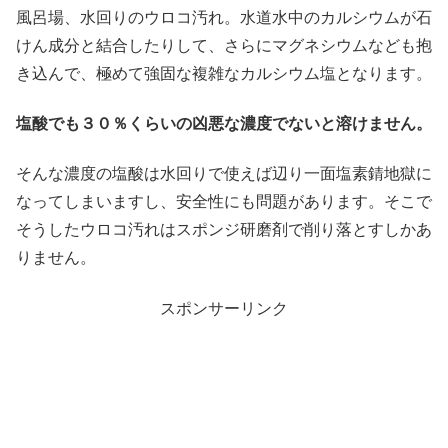
風呂場、水回りのウロコ汚れ。水道水中のカルシウムが石
けん成分と結合したりして、さらにマグネシウムなども抱
き込んで、極めて強固な複雑なカルシウム塩となります。
塩酸でも３０％くらいの凶悪な濃度でないと溶けません。
そんな濃度の塩酸は水回りで使えば辺り一面塩素錆地獄に
なってしまいますし、安全性にも問題があります。そこで
そうしたウロコ汚れはスポンジ研磨剤で削り落とすしかあ
りません。
スポンサーリンク