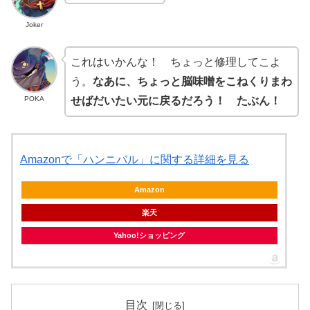
Joker
これはいかんな！ ちょっと修理してこよ
う。
なあに、ちょっと脳味噌をこねくりまわ
POKA
せばだいたい元に戻るだろう！ たぶん！
Amazonで「ハンニバル」に関する詳細を見る
Amazon
楽天
Yahoo!ショッピング
目次