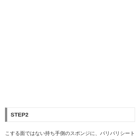
STEP2
こする面ではない持ち手側のスポンジに、バリバリシート