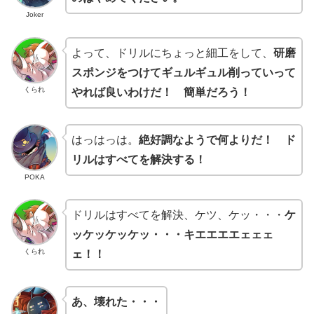
Joker
よって、ドリルにちょっと細工をして、
研磨
スポンジをつけてギュルギュル削っていって
くられ
やれば良いわけだ！ 簡単だろう！
はっはっは。
絶好調なようで何よりだ！ ド
リルはすべてを解決する！
POKA
ドリルはすべてを解決、ケツ、ケッ・・・
ケ
ッケッケッケッ・・・キエエエエェェェ
くられ
ェ！！
あ、壊れた・・・