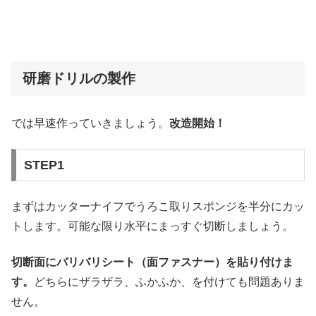
研磨ドリルの製作
では早速作っていきましょう。
改造開始！
STEP1
まずはカッターナイフでうろこ取りスポンジを半分にカッ
トします。可能な限り水平にまっすぐ切断しましょう。
切断面にバリバリシート（面ファスナー）を貼り付けま
す。
どちらにザラザラ、ふかふか、を付けても問題ありま
せん。