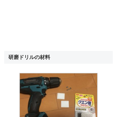
研磨ドリルの材料