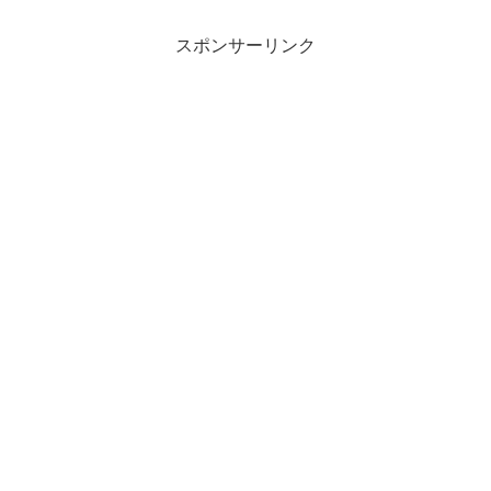
スポンサーリンク