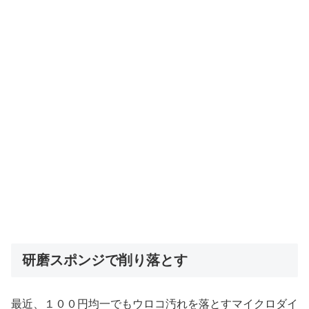
研磨スポンジで削り落とす
最近、１００円均一でもウロコ汚れを落とすマイクロダイ