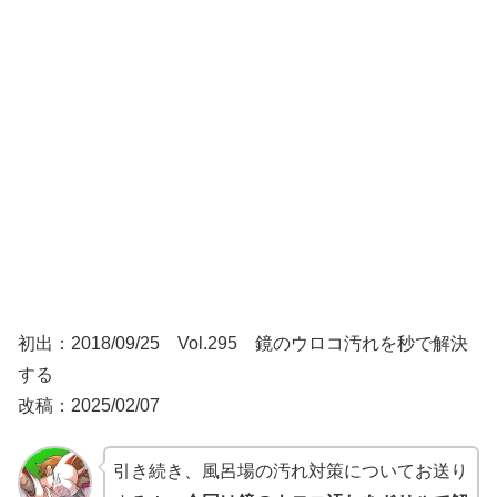
初出：2018/09/25 Vol.295 鏡のウロコ汚れを秒で解決
する
改稿：2025/02/07
引き続き、風呂場の汚れ対策についてお送り