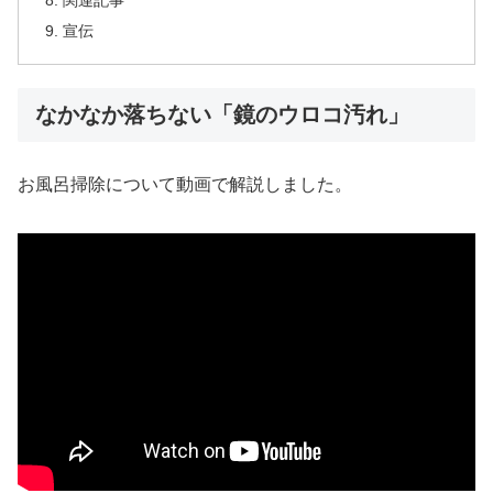
関連記事
宣伝
なかなか落ちない「鏡のウロコ汚れ」
お風呂掃除について動画で解説しました。