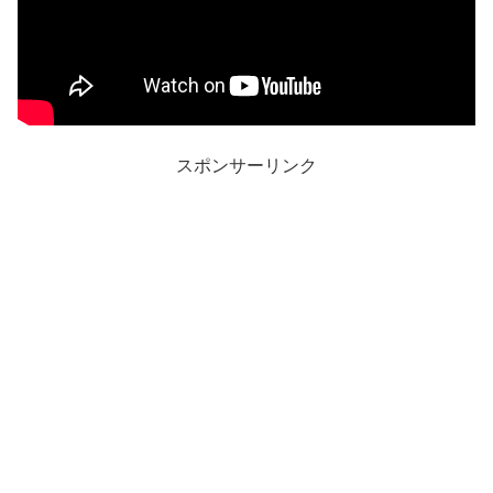
スポンサーリンク