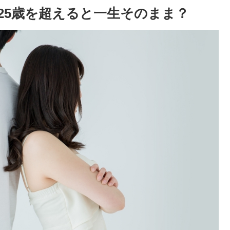
25歳を超えると一生そのまま？