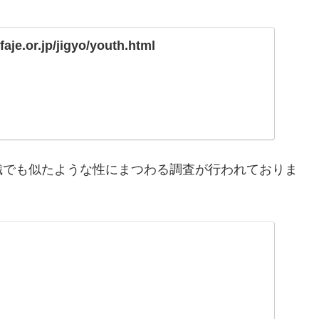
faje.or.jp/jigyo/youth.html
織でも似たような性にまつわる調査が行われておりま