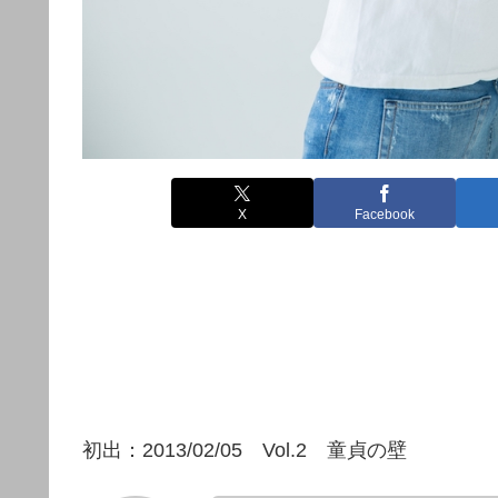
X
Facebook
初出：2013/02/05 Vol.2 童貞の壁