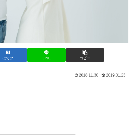
はてブ
LINE
コピー
2018.11.30
2019.01.23