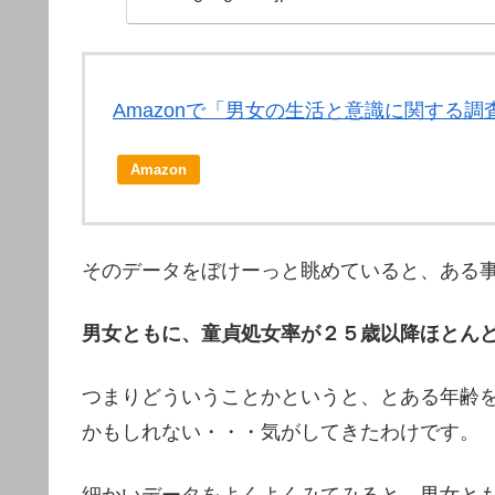
Amazonで「男女の生活と意識に関する
Amazon
そのデータをぼけーっと眺めていると、ある
男女ともに、童貞処女率が２５歳以降ほとん
つまりどういうことかというと、とある年齢
かもしれない・・・気がしてきたわけです。