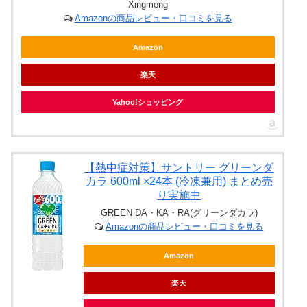
Xingmeng
Amazonの商品レビュー・口コミを見る
Amazon
楽天
Yahoo!ショッピング
【熱中症対策】サントリー グリーンダ
カラ 600ml ×24本 (冷凍兼用) まとめ売
り実施中
GREEN DA・KA・RA(グリーンダカラ)
Amazonの商品レビュー・口コミを見る
Amazon
楽天