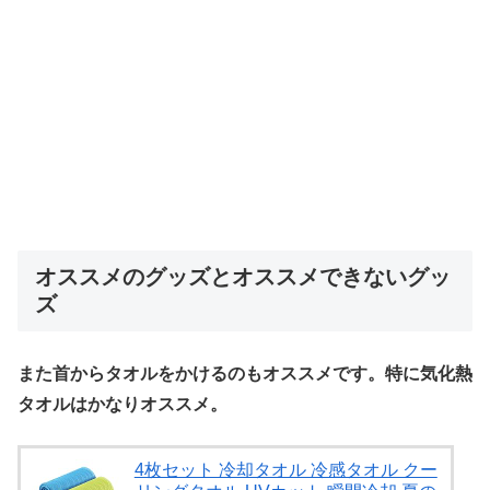
オススメのグッズとオススメできないグッ
ズ
また首からタオルをかけるのもオススメです。特に気化熱
タオルはかなりオススメ。
4枚セット 冷却タオル 冷感タオル クー