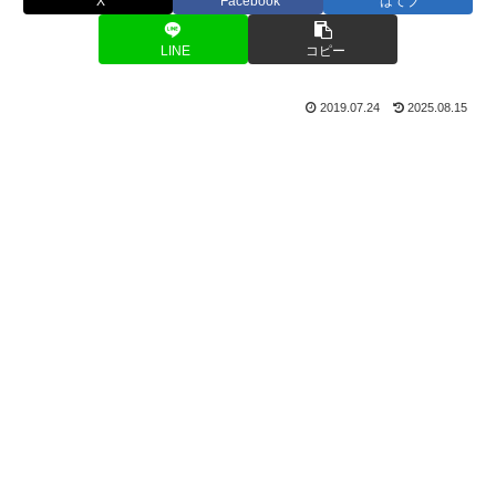
X
Facebook
はてブ
LINE
コピー
2019.07.24
2025.08.15