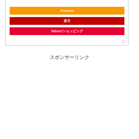
Amazon
楽天
Yahoo!ショッピング
スポンサーリンク