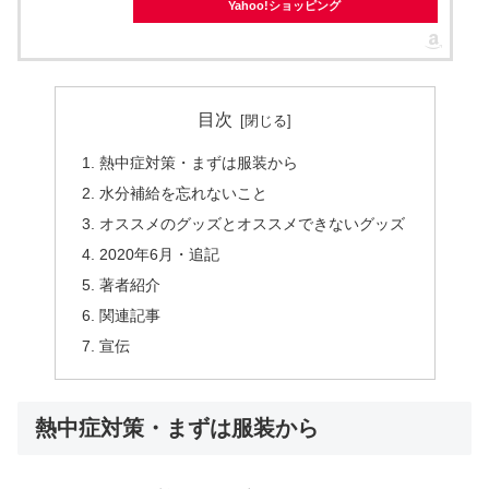
Yahoo!ショッピング
目次
熱中症対策・まずは服装から
水分補給を忘れないこと
オススメのグッズとオススメできないグッズ
2020年6月・追記
著者紹介
関連記事
宣伝
熱中症対策・まずは服装から