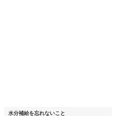
水分補給を忘れないこと