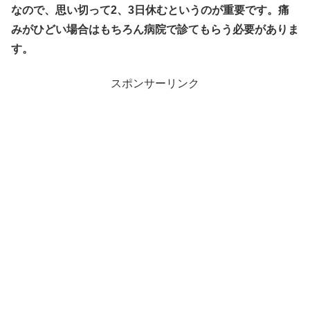
なので、思い切って2、3日休むというのが重要です。痛
みがひどい場合はもちろん病院で診てもらう必要がありま
す。
スポンサーリンク