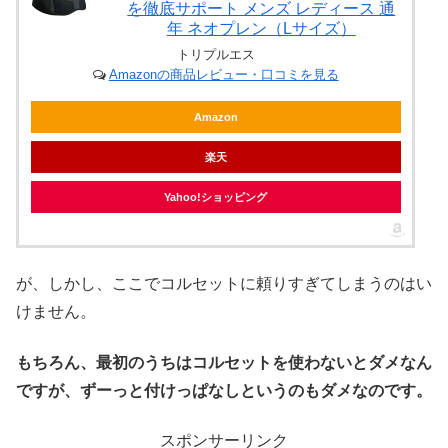
を徹底サポート メンズ レディース 通
年 ネオプレン（Lサイズ）
トリプルエス
Amazonの商品レビュー・口コミを見る
Amazon
楽天
Yahoo!ショッピング
が、しかし、ここでコルセットに頼りすぎてしまうのはい
けません。
もちろん、最初のうちはコルセットを使わないとダメなん
ですが、ずーっと付けっぱなしというのもダメなのです。
スポンサーリンク