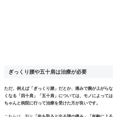
ぎっくり腰や五十肩は治療が必要
ただ、例えば「ぎっくり腰」だとか、痛みで腕が上がらな
くなる「四十肩」「五十肩」については、モノによっては
ちゃんと病院に行って治療を受けた方が良いです。
これらは、割と
「年を取ると出る謎の痛み」「年齢による