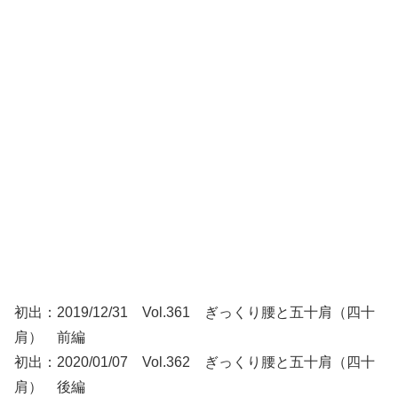
初出：2019/12/31 Vol.361 ぎっくり腰と五十肩（四十
肩） 前編
初出：2020/01/07 Vol.362 ぎっくり腰と五十肩（四十
肩） 後編