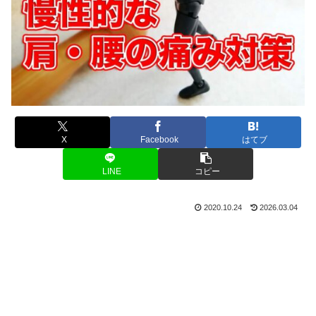
X
Facebook
はてブ
LINE
コピー
2020.10.24
2026.03.04