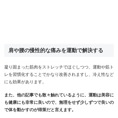
肩や腰の慢性的な痛みを運動で解決する
凝り固まった筋肉をストレッチでほぐしつつ、運動や筋ト
レを習慣化することでかなり改善されますし、冷え性など
にも効果があります。
また、他の記事でも散々触れているように、運動は美容に
も健康にも非常に良いので、無理をせず少しずつで良いの
で体を動かすのが得策だと言えます。