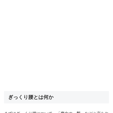
ぎっくり腰とは何か