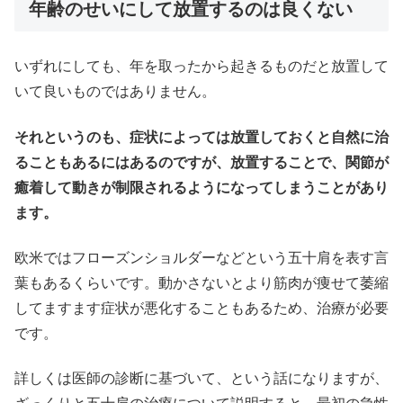
年齢のせいにして放置するのは良くない
いずれにしても、年を取ったから起きるものだと放置して
いて良いものではありません。
それというのも、症状によっては放置しておくと自然に治
ることもあるにはあるのですが、放置することで、関節が
癒着して動きが制限されるようになってしまうことがあり
ます。
欧米ではフローズンショルダーなどという五十肩を表す言
葉もあるくらいです。動かさないとより筋肉が痩せて萎縮
してますます症状が悪化することもあるため、治療が必要
です。
詳しくは医師の診断に基づいて、という話になりますが、