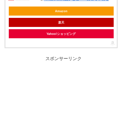
Amazon
楽天
Yahoo!ショッピング
スポンサーリンク