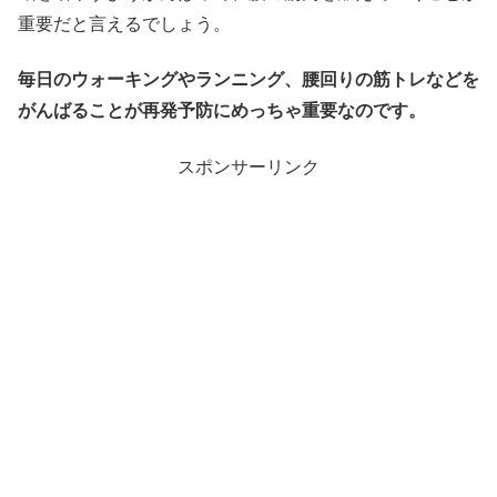
重要だと言えるでしょう。
毎日のウォーキングやランニング、腰回りの筋トレなどを
がんばることが再発予防にめっちゃ重要なのです。
スポンサーリンク