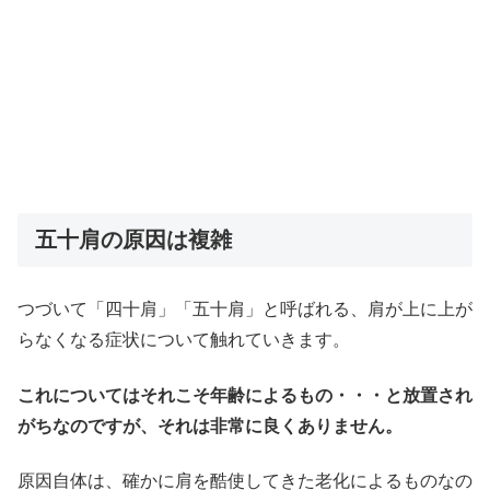
五十肩の原因は複雑
つづいて「四十肩」「五十肩」と呼ばれる、肩が上に上が
らなくなる症状について触れていきます。
これについてはそれこそ年齢によるもの・・・と放置され
がちなのですが、それは非常に良くありません。
原因自体は、確かに肩を酷使してきた老化によるものなの