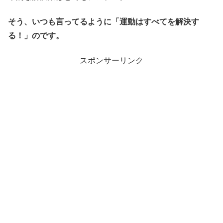
そう、いつも言ってるように「運動はすべてを解決す
る！」のです。
スポンサーリンク