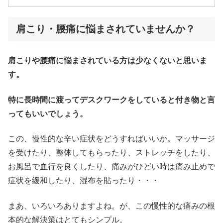
肩こり・腰痛に悩まされていませんか？
肩こりや腰痛に悩まされている方は少なくないと思いま
す。
特に長時間に渡ってデスクワークをしていると付き物と言
ってもいいでしょう。
この、慢性的な辛い症状をどうすればいいか。マッサージ
を受けたり、整体してもらったり、ストレッチをしたり、
お風呂で血行を良くしたり、痛みがひどい時は痛み止めで
症状を緩和したり、湿布を貼ったり・・・
まあ、いろいろありますよね。が、この慢性的な痛みの根
本的な解決策はとてもシンプル。