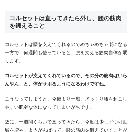
コルセットは直ってきたら外し、腰の筋肉
を鍛えること
コルセットは腰を支えてくれるのでめちゃめちゃ楽になる
一方で、何週間も使っていると、腰を支える筋肉自体が弱
ります。
コルセットが支えてくれているので、その分の筋肉はいら
んやん、と、体がサボるようになるわけですね。
こうなってしまうと、今後より一層、ぎっくり腰を起こし
やすい脆弱な体になってしまいがちです。
故に、一週間くらいで直ってきたら、今度は少しずつ可動
域を増やすようがんばって、腰の筋肉を鍛えていくことが