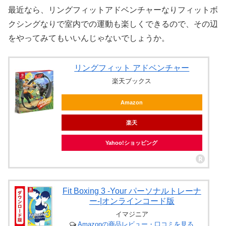
最近なら、リングフィットアドベンチャーなりフィットボ
クシングなりで室内での運動も楽しくできるので、その辺
をやってみてもいいんじゃないでしょうか。
リングフィット アドベンチャー
楽天ブックス
Amazon
楽天
Yahoo!ショッピング
Fit Boxing 3 -Your パーソナルトレーナ
ー-|オンラインコード版
イマジニア
Amazonの商品レビュー・口コミを見る