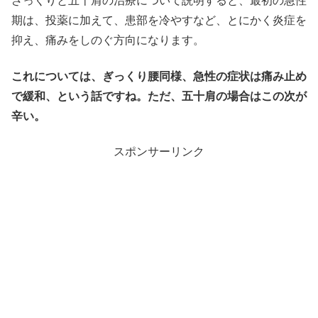
ざっくりと五十肩の治療について説明すると、最初の急性
期は、投薬に加えて、患部を冷やすなど、とにかく炎症を
抑え、痛みをしのぐ方向になります。
これについては、ぎっくり腰同様、急性の症状は痛み止め
で緩和、という話ですね。ただ、五十肩の場合はこの次が
辛い。
スポンサーリンク