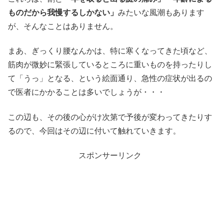
ものだから我慢するしかない」
みたいな風潮もあります
が、そんなことはありません。
まあ、ぎっくり腰なんかは、特に寒くなってきた頃など、
筋肉が微妙に緊張しているところに重いものを持ったりし
て「うっ」となる、という絵面通り、急性の症状が出るの
で医者にかかることは多いでしょうが・・・
この辺も、その後の心がけ次第で予後が変わってきたりす
るので、今回はその辺に付いて触れていきます。
スポンサーリンク