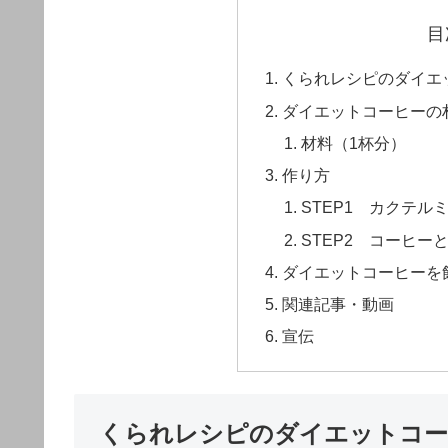
目
くられレシピのダイエ
ダイエットコーヒーの
材料（1杯分）
作り方
STEP1 カクテル
STEP2 コーヒー
ダイエットコーヒーを
関連記事・動画
宣伝
くられレシピのダイエットコー