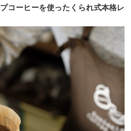
プコーヒーを使ったくられ式本格レ