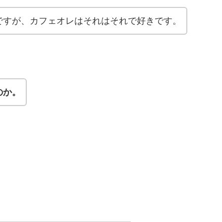
ですが、カフェオレはそれはそれで好きです。
のか。