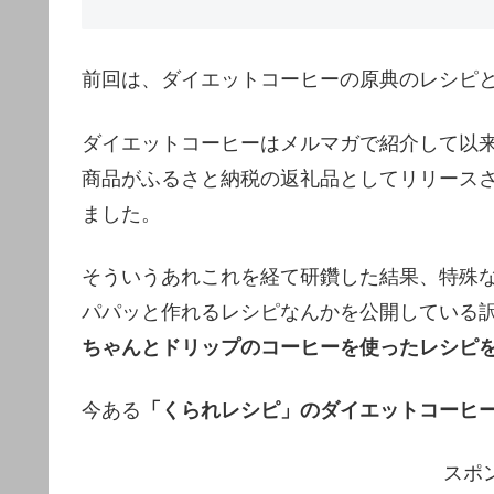
前回は、ダイエットコーヒーの原典のレシピ
ダイエットコーヒーはメルマガで紹介して以
商品がふるさと納税の返礼品としてリリース
ました。
そういうあれこれを経て研鑽した結果、特殊な
パパッと作れるレシピなんかを公開している
ちゃんとドリップのコーヒーを使ったレシピ
今ある
「くられレシピ」のダイエットコーヒ
スポ