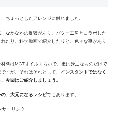
と、ちょっとしたアレンジに触れました。
来、なかなかの反響があり、バター工房とコラボした
されたり、科学動画で紹介したりと、色々な事があり
材料はMCTオイルくらいで、後は身近なものだけで
訳ですが、それはそれとして、
インスタントではなく
を、今回はご紹介しましょう。
ーの、大元になるレシピ
でもあります。
ンサーリンク