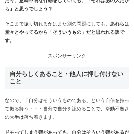
たり、意味不明な行動をしていても、「それはあの人だか
ら」と思うでしょう？
そこまで振り切れるかはまた別の問題にしても、
あれらは
堂々とやってるから「そういうもの」だと思われる訳で
す。
スポンサーリンク
自分らしくあること・他人に押し付けない
こと
なので、「自分はそういうものである」という自信を持っ
て振る舞う・・・自分で自分を認めることで、挙動不審さ
の大半は落ち着きます。
ドモってしまう癖があっても、自分はそういう癖があるだ