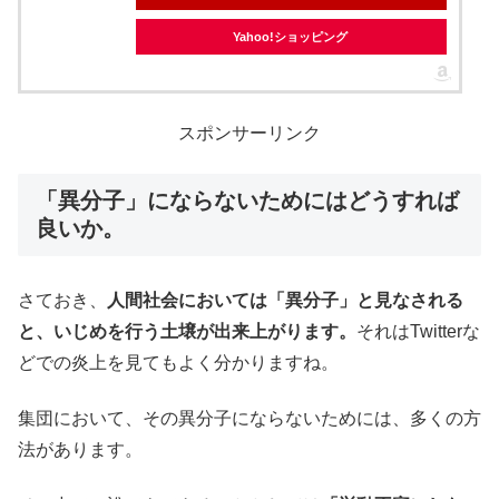
Yahoo!ショッピング
スポンサーリンク
「異分子」にならないためにはどうすれば
良いか。
さておき、
人間社会においては「異分子」と見なされる
と、いじめを行う土壌が出来上がります。
それはTwitterな
どでの炎上を見てもよく分かりますね。
集団において、その異分子にならないためには、多くの方
法があります。