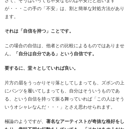
さて、そうはいっても不安なものは不安だと思います
が・・・この手の「不安」は、割と簡単な対処方法があり
ます。
それは「自信を持つ」ことです。
この場合の自信は、他者との比較によるものではありませ
ん。
「自分は自分である」という自信です。
要するに、堂々としていれば良い。
片方の眉をうっかりそり落としてしまっても、ズボンの上
にパンツを履いてしまっても、自分はそういうものであ
る、という自信を持って振る舞っていれば「この人はそう
いうオシャレなんだ・・・」とさえ思わせられます。
極論のようですが、
著名なアーティストが奇抜な格好をし