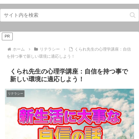
PR
ホーム
リテラシー
くられ先生の心理学講座：自信
を持つ事で新しい環境に適応しよう！
くられ先生の心理学講座：自信を持つ事で
新しい環境に適応しよう！
リテラシー