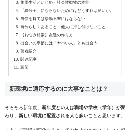
集団生活といじめ・社会性動物の本能
「異分子」にならないためにはどうすれば良いか。
自信を持てば挙動不審にはならない
自分らしくあること・他人に押し付けないこと
【お悩み相談】友達の作り方
出会いの季節には「ヤバい人」とも出会う
著者紹介
関連記事
宣伝
新環境に適応するのに大事なことは？
そろそろ新年度。
新年度といえば職場や学校（学年）が変
わり、新しい環境に配置される人も多い
ことと思います。