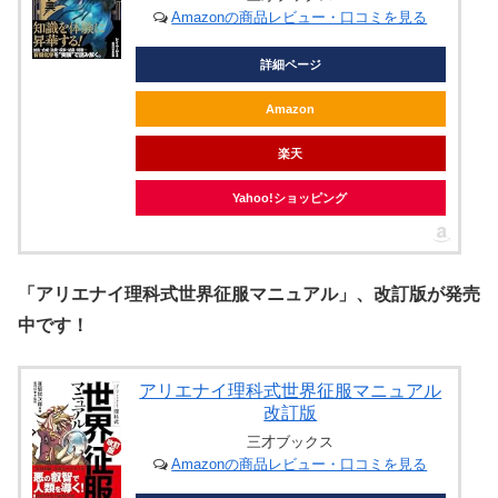
Amazonの商品レビュー・口コミを見る
詳細ページ
Amazon
楽天
Yahoo!ショッピング
「アリエナイ理科式世界征服マニュアル」、改訂版が発売
中です！
アリエナイ理科式世界征服マニュアル
改訂版
三才ブックス
Amazonの商品レビュー・口コミを見る