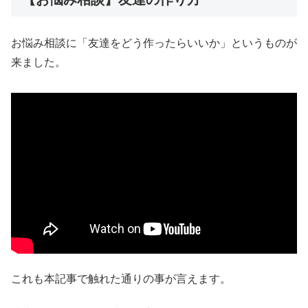
お悩み相談に「友達をどう作ったらいいか」というものが
来ました。
これも本記事で触れた通りの事が言えます。