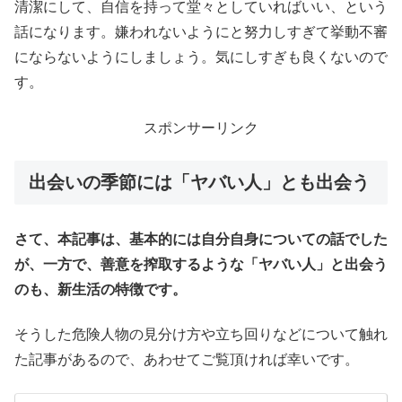
清潔にして、自信を持って堂々としていればいい、という
話になります。嫌われないようにと努力しすぎて挙動不審
にならないようにしましょう。気にしすぎも良くないので
す。
スポンサーリンク
出会いの季節には「ヤバい人」とも出会う
さて、本記事は、基本的には自分自身についての話でした
が、一方で、善意を搾取するような「ヤバい人」と出会う
のも、新生活の特徴です。
そうした危険人物の見分け方や立ち回りなどについて触れ
た記事があるので、あわせてご覧頂ければ幸いです。