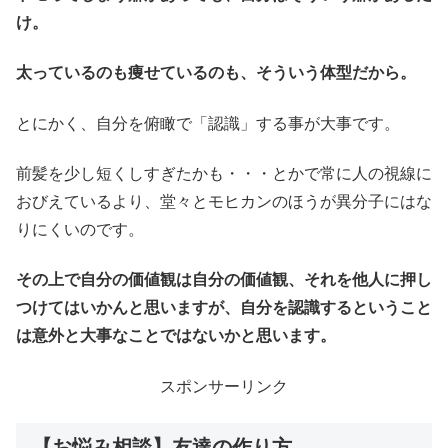
け。
太っているのも痩せているのも、そういう体型だから。
とにかく、自分を俯瞰で「認識」する事が大事です。
前髪を少し短くしすぎたかも・・・とかで常に人の視線に
おびえているより、堂々とモヒカンのほうが異分子にはな
りにくいのです。
その上で自分の価値観は自分の価値観、それを他人に押し
つけてはいかんと思いますが、自分を認識するということ
は意外と大事なことではないかと思います。
スポンサーリンク
【お悩み相談】友達の作り方