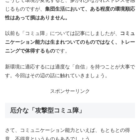
こうして環境が変化すると、多かれ少なかれストレスを感
じるものですが、
集団生活において、ある程度の環境順応
性はあって損はありません。
以前も「コミュ障」については記事にしましたが、
コミュ
ニケーション能力は生まれついてのものではなく、トレー
ニングで体得するもの
です。
新環境に適応するには適度な「自信」を持つことが大事で
す。今回はその辺の話に触れていきましょう。
スポンサーリンク
厄介な「攻撃型コミュ障」
さて、コミュニケーション能力といえば、もともとの得
意、不得意というものもあるでしょう。