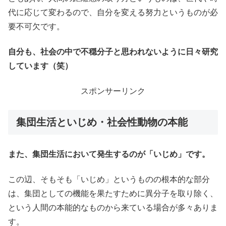
代に応じて変わるので、自分を変える努力というものが必
要不可欠です。
自分も、社会の中で不穏分子と思われないように日々研究
しています（笑）
スポンサーリンク
集団生活といじめ・社会性動物の本能
また、集団生活において発生するのが「いじめ」です。
この辺、そもそも「いじめ」というものの根本的な部分
は、集団としての機能を果たすために異分子を取り除く、
という人間の本能的なものから来ている場合が多々ありま
す。