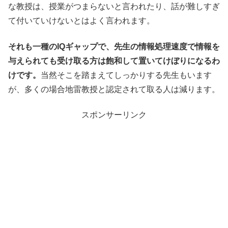
な教授は、授業がつまらないと言われたり、話が難しすぎ
て付いていけないとはよく言われます。
それも一種のIQギャップで、先生の情報処理速度で情報を
与えられても受け取る方は飽和して置いてけぼりになるわ
けです。
当然そこを踏まえてしっかりする先生もいます
が、多くの場合地雷教授と認定されて取る人は減ります。
スポンサーリンク