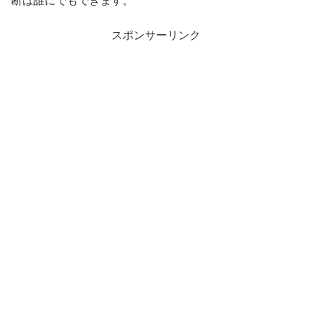
断は誰にでもできます。
スポンサーリンク