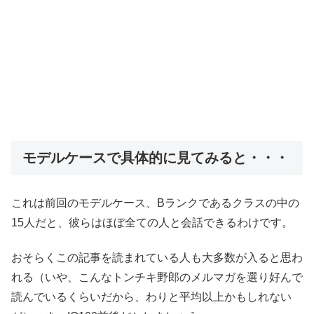
モデルケースで具体的に見てみると・・・
これは前回のモデルケース、Bランクであるクラスの中の
15人だと、彼らはほぼ全ての人と会話できるわけです。
おそらくこの記事を読まれている人も大多数が入ると思わ
れる（いや、こんなトンチキ野郎のメルマガを選り好んで
読んでいるくらいだから、わりと平均以上かもしれない