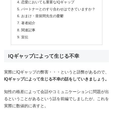
恋愛においても重要なIQギャップ
パートナーとのすり合わせはできていますか？
おまけ・亜留間先生の憂鬱
著者紹介
関連記事
宣伝
IQギャップによって生じる不幸
実際にIQギャップの弊害・・・というと語弊があるので、
IQギャップによって生じる不幸の話をしていきましょう。
知性の格差によって会話やコミュニケーションに問題が出
るということがあるという話を前編でしましたが、これを
実際に数値的に表すと。