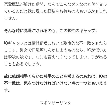
恋愛魔法が解けた瞬間、なんでこんなダメなのと付き合っ
ているんだと我に返った経験をお持ちの人もいるかもしれ
ません。
そんな時に見過ごされるのも、この知性のギャップ。
IQギャップとは情報伝達において致命的な不一致をもたら
します。男女で口喧嘩なんかしようものなら、IQが低い方
は瞬殺封殺です。なにも言えなくなってしまい、手が出る
こともあるでしょう。
故に結婚相手くらいに相手のことを考えるのあれば、IQの
不一致は、気をつけなければいけない点の一つともいえま
す。
スポンサーリンク