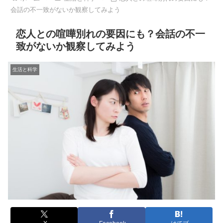
会話の不一致がないか観察してみよう
恋人との喧嘩別れの要因にも？会話の不一
致がないか観察してみよう
生活と科学