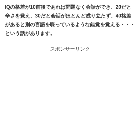
IQの格差が10前後であれば問題なく会話ができ、20だと
辛さを覚え、30だと会話がほとんど成り立たず、40格差
があると別の言語を喋っているような錯覚を覚える・・・
という話があります。
スポンサーリンク