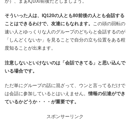
が）、まぁIQ100前後だとしましょう。
そういった人は、IQ120の人とも80前後の人とも会話する
ことはできるわけで、友達にもなれます。
この頭の回転の
速い人とゆっくりな人のグループのどちらと会話するのが
「しんどくないか」を見ることで自分の立ち位置をある程
度知ることが出来ます。
注意しないといけないのは「会話できてる」と思い込んで
いる場合です。
ただ単にグループの話に混ざって、ウンと言ってるだけで
は会話に参加しているとはいえません。
情報の伝達ができ
ているかどうか・・・が重要です。
スポンサーリンク