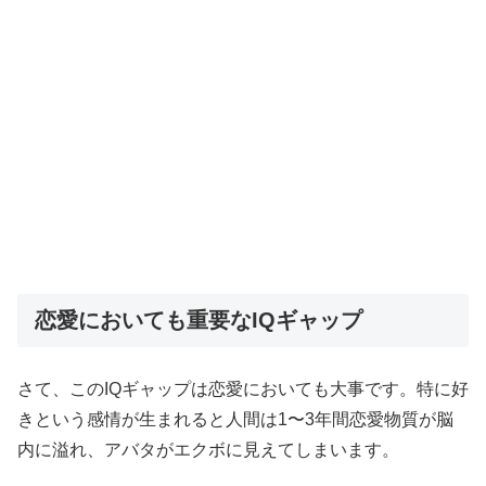
恋愛においても重要なIQギャップ
さて、このIQギャップは恋愛においても大事です。特に好
きという感情が生まれると人間は1〜3年間恋愛物質が脳
内に溢れ、アバタがエクボに見えてしまいます。