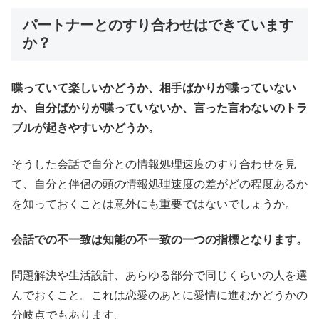
パートナーとのすり合わせはできています
か？
喋っていて楽しいかどうか、相手ばかりが喋っていない
か、自分ばかりが喋っていないか、言った言わないのトラ
ブルが起きやすいかどうか。
そうした会話で自分との情報処理速度のすり合わせを見
て、自分と伴侶の頭の情報処理速度の差がどの程度あるか
を知っておくことは意外にも重要ではないでしょうか。
会話での不一致は知能の不一致の一つの指標となります。
問題解決や生活設計、あらゆる部分で同じくらいの人を選
んでおくこと。これは恋愛のあとに愛情に進むかどうかの
分岐点でもあります。