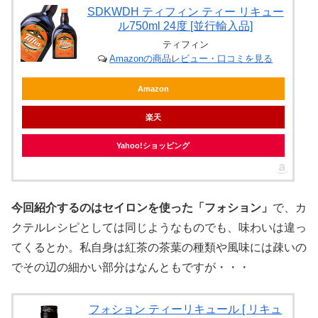
SDKWDH ティフィン ティー リキュー
ル750ml 24度 [並行輸入品]
ティフィン
Amazonの商品レビュー・口コミを見る
Amazon
楽天
Yahoo!ショッピング
今回紹介するのはセイロンを使った「フォション」
で、カ
クテルレシピとしては同じようなものでも、味わいは違っ
てくるとか。私自身は紅茶の茶葉の種類や風味には疎いの
でその辺の細かい部分はなんともですが・・・
フォション ティーリキュール [ リキュ