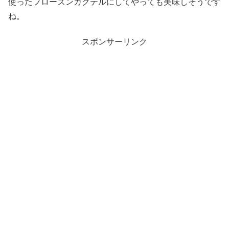
使ったフローズンカクテルにしてやっても美味しそうです
ね。
スポンサーリンク