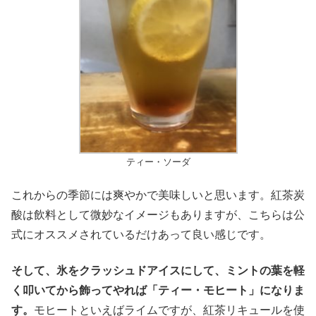
ティー・ソーダ
これからの季節には爽やかで美味しいと思います。紅茶炭
酸は飲料として微妙なイメージもありますが、こちらは公
式にオススメされているだけあって良い感じです。
そして、氷をクラッシュドアイスにして、ミントの葉を軽
く叩いてから飾ってやれば「ティー・モヒート」になりま
す。
モヒートといえばライムですが、紅茶リキュールを使