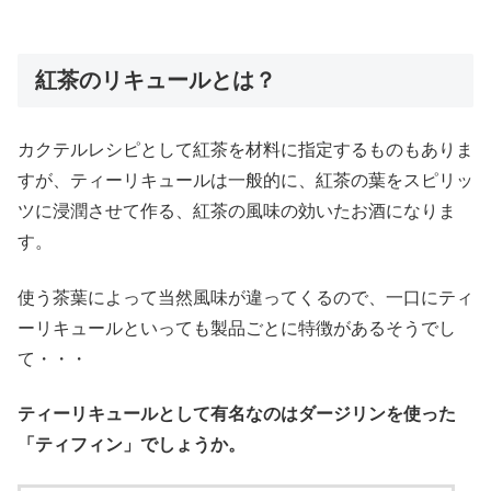
紅茶のリキュールとは？
カクテルレシピとして紅茶を材料に指定するものもありま
すが、ティーリキュールは一般的に、紅茶の葉をスピリッ
ツに浸潤させて作る、紅茶の風味の効いたお酒になりま
す。
使う茶葉によって当然風味が違ってくるので、一口にティ
ーリキュールといっても製品ごとに特徴があるそうでし
て・・・
ティーリキュールとして有名なのはダージリンを使った
「ティフィン」でしょうか。