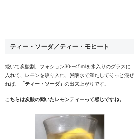
ティー・ソーダ／ティー・モヒート
続いて炭酸割。フォション30〜45mlを氷入りのグラスに
入れて、レモンを絞り入れ、炭酸水で満たしてそっと混ぜ
れば、
「ティー・ソーダ」
の出来上がりです。
こちらは炭酸の聞いたレモンティーって感じですね。