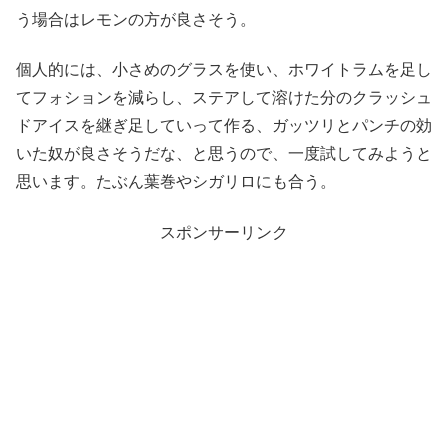
う場合はレモンの方が良さそう。
個人的には、小さめのグラスを使い、ホワイトラムを足し
てフォションを減らし、ステアして溶けた分のクラッシュ
ドアイスを継ぎ足していって作る、ガッツリとパンチの効
いた奴が良さそうだな、と思うので、一度試してみようと
思います。たぶん葉巻やシガリロにも合う。
スポンサーリンク