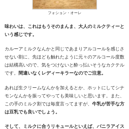
フォション・オーレ
味わいは、これはもうそのまんま、大人のミルクティーと
いう感じです。
カルーアミルクなんかと同じであまりアルコールを感じさ
せない割に、先ほども触れたように元々のアルコール度数
は結構高いので、気をつけないと酔っ払いそうなカクテル
です。
間違いなくレディーキラーなのでご注意。
あれば生クリームなんかを加えるとか、ホットにしてシナ
モンなんかを振ってやっても美味しいと思います。また、
この手のミルク割では毎度言ってますが、
牛乳が苦手な方
は豆乳でも良いでしょう。
そして、ミルクに合うリキュールといえば、バニラアイス