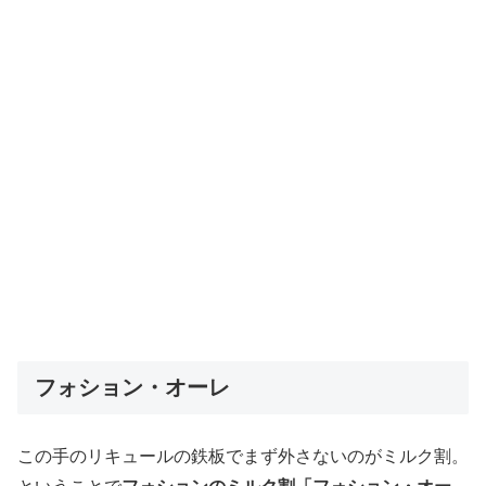
フォション・オーレ
この手のリキュールの鉄板でまず外さないのがミルク割。