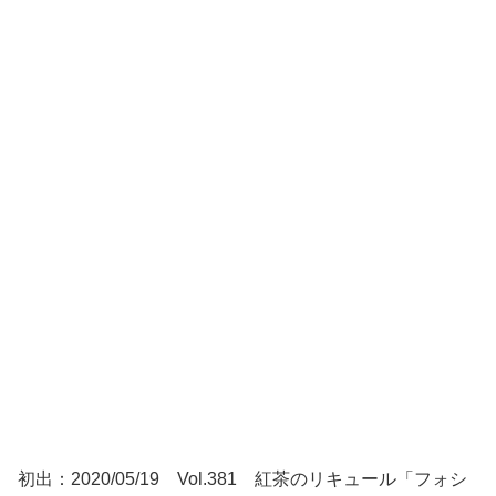
初出：2020/05/19 Vol.381 紅茶のリキュール「フォシ