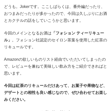
どうも。Jokerです。ここしばらくは、番外編だったり、
おつまみだったりが多かったので、今回は久しぶりにお酒
とカクテルの話をしていこうかと思います。
今回のメインとなるお酒は
「フォション ティーリキュー
ル」
。フォション社認定のセイロン茶葉を使用した紅茶の
リキュールです。
Amazonの欲しいものリスト経由でいただいてしまったの
で、レビューを兼ねて美味しい飲み方をご紹介できればと
思います。
今回は紅茶のリキュールだけあって、お菓子や果物など、
デザートとの相性も良い感じなので、ぜひ合わせてお楽し
みください。