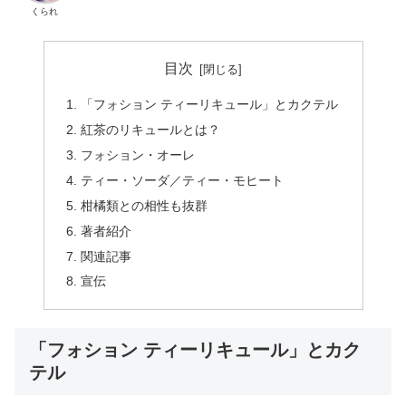
くられ
目次
「フォション ティーリキュール」とカクテル
紅茶のリキュールとは？
フォション・オーレ
ティー・ソーダ／ティー・モヒート
柑橘類との相性も抜群
著者紹介
関連記事
宣伝
「フォション ティーリキュール」とカク
テル