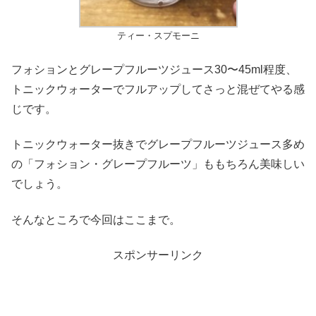
ティー・スプモーニ
フォションとグレープフルーツジュース30〜45ml程度、
トニックウォーターでフルアップしてさっと混ぜてやる感
じです。
トニックウォーター抜きでグレープフルーツジュース多め
の「フォション・グレープフルーツ」ももちろん美味しい
でしょう。
そんなところで今回はここまで。
スポンサーリンク