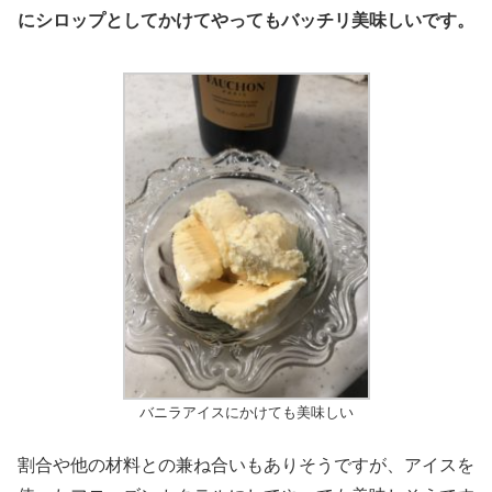
にシロップとしてかけてやってもバッチリ美味しいです。
バニラアイスにかけても美味しい
割合や他の材料との兼ね合いもありそうですが、アイスを