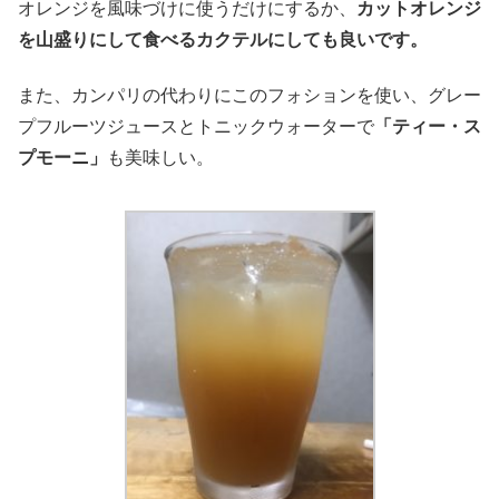
オレンジを風味づけに使うだけにするか、
カットオレンジ
を山盛りにして食べるカクテルにしても良いです。
また、カンパリの代わりにこのフォションを使い、グレー
プフルーツジュースとトニックウォーターで
「ティー・ス
プモーニ」
も美味しい。