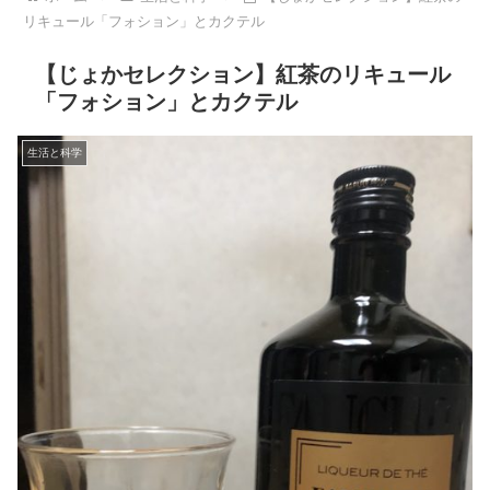
リキュール「フォション」とカクテル
【じょかセレクション】紅茶のリキュール
「フォション」とカクテル
生活と科学