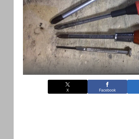
X
Facebook