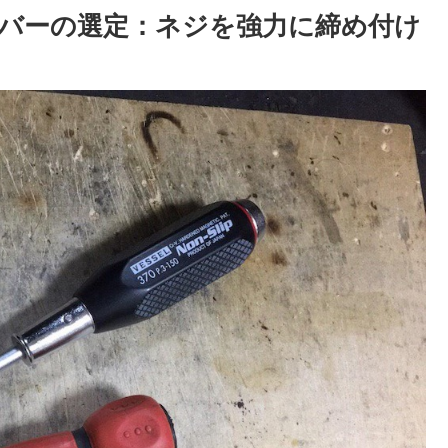
バーの選定：ネジを強力に締め付け