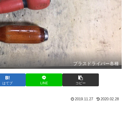
プラスドライバー各種
はてブ
LINE
コピー
2019.11.27
2020.02.28