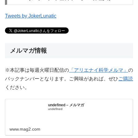
Tweets by JokerLunatic
メルマガ情報
※本記事は毎週火曜日配信の
「アリエナイ科学メルマ」
の
バックナンバーとなります。ご興味があれば、ぜひ
ご購読
ください。
undefined – メルマガ
undefined
www.mag2.com