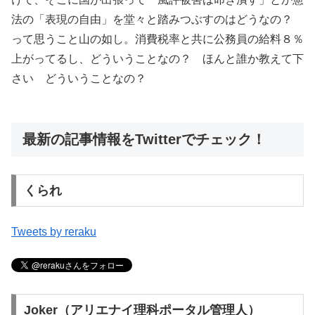
法の「表現の自由」を堂々と踏みつぶすのはどうなの？
って思うこと山の如し。消費税率と共に公務員の給料８％
上がってるし、どういうことなの？ ほんと誰か教えて下
さい どういうことなの？
最新の記事情報をTwitterでチェック！
くられ
Tweets by reraku
Joker（アリエナイ理科ポータル管理人）