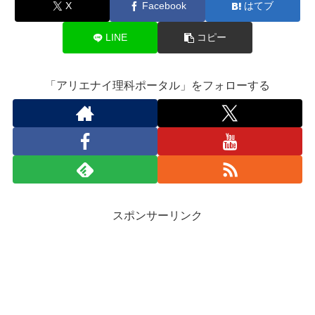
X
Facebook
はてブ
LINE
コピー
「アリエナイ理科ポータル」をフォローする
スポンサーリンク