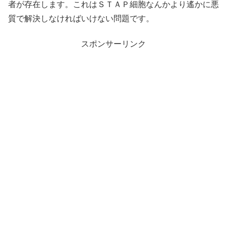
者が存在します。これはＳＴＡＰ細胞なんかより遙かに悪
質で解決しなければいけない問題です。
スポンサーリンク