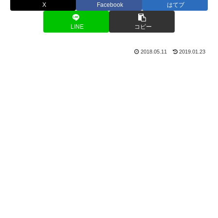
X
Facebook
はてブ
LINE
コピー
2018.05.11
2019.01.23