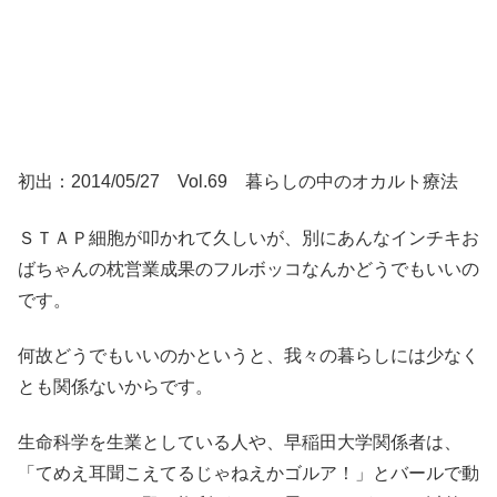
初出：2014/05/27 Vol.69 暮らしの中のオカルト療法
ＳＴＡＰ細胞が叩かれて久しいが、別にあんなインチキお
ばちゃんの枕営業成果のフルボッコなんかどうでもいいの
です。
何故どうでもいいのかというと、我々の暮らしには少なく
とも関係ないからです。
生命科学を生業としている人や、早稲田大学関係者は、
「てめえ耳聞こえてるじゃねえかゴルア！」とバールで動