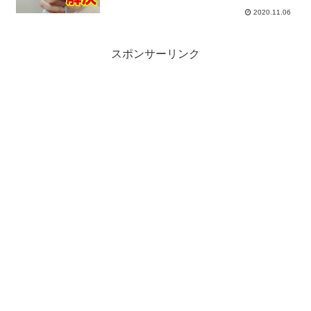
2020.11.06
スポンサーリンク