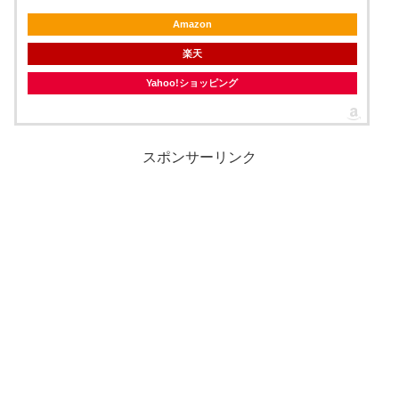
Amazon
楽天
Yahoo!ショッピング
スポンサーリンク