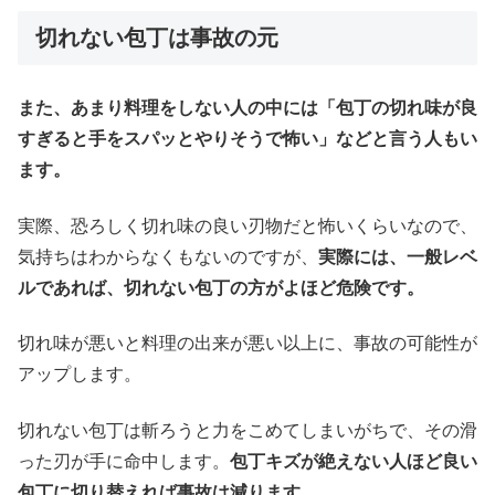
切れない包丁は事故の元
また、あまり料理をしない人の中には「包丁の切れ味が良
すぎると手をスパッとやりそうで怖い」などと言う人もい
ます。
実際、恐ろしく切れ味の良い刃物だと怖いくらいなので、
気持ちはわからなくもないのですが、
実際には、一般レベ
ルであれば、切れない包丁の方がよほど危険です。
切れ味が悪いと料理の出来が悪い以上に、事故の可能性が
アップします。
切れない包丁は斬ろうと力をこめてしまいがちで、その滑
った刃が手に命中します。
包丁キズが絶えない人ほど良い
包丁に切り替えれば事故は減ります。