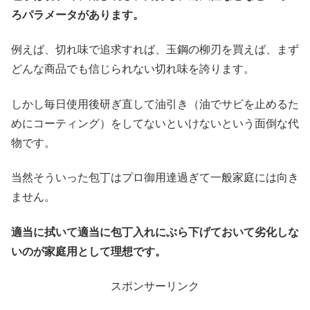
ろパラメータがあります。
例えば、切れ味で追求すれば、玉鋼の柳刃を買えば、まず
どんな商品でも信じられない切れ味を誇ります。
しかし毎日使用後研ぎ直して油引き（油でサビを止めるた
めにコーティング）をしてないといけないという面倒な代
物です。
当然そういった包丁はプロ御用達過ぎて一般家庭には向き
ません。
適当に拭いて適当に包丁入れにぶら下げておいて劣化しな
いのが家庭用として理想です。
スポンサーリンク