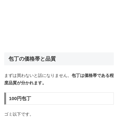
包丁の価格帯と品質
まずは買わないと話になりません。
包丁は価格帯である程
度品質が分かれます。
100円包丁
ゴミ以下です。