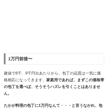
1万円前後〜
建値で8千、9千円台あたりから、包丁の品質は一気に価
格相応になってきます。
家庭用であれば、まずこの価格帯
の包丁を選べば、そうそうハズレを引くことはありませ
ん。
たかが料理の包丁に1万円なんて・・・と言うなかれ、包