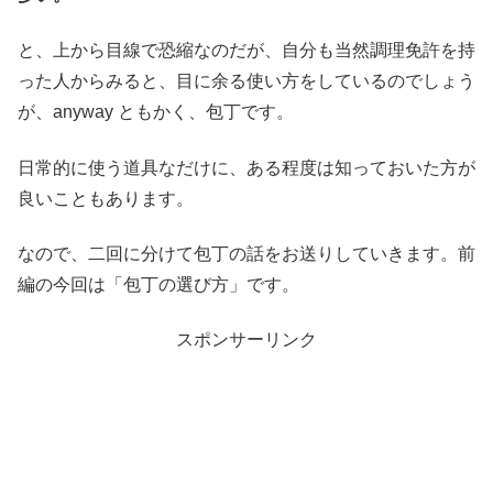
と、上から目線で恐縮なのだが、自分も当然調理免許を持
った人からみると、目に余る使い方をしているのでしょう
が、anyway ともかく、包丁です。
日常的に使う道具なだけに、ある程度は知っておいた方が
良いこともあります。
なので、二回に分けて包丁の話をお送りしていきます。前
編の今回は「包丁の選び方」です。
スポンサーリンク