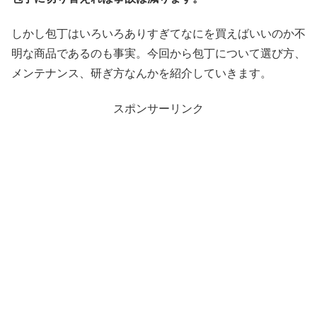
しかし包丁はいろいろありすぎてなにを買えばいいのか不
明な商品であるのも事実。今回から包丁について選び方、
メンテナンス、研ぎ方なんかを紹介していきます。
スポンサーリンク