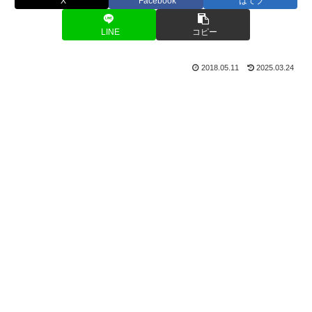
X
Facebook
はてブ
LINE
コピー
2018.05.11
2025.03.24