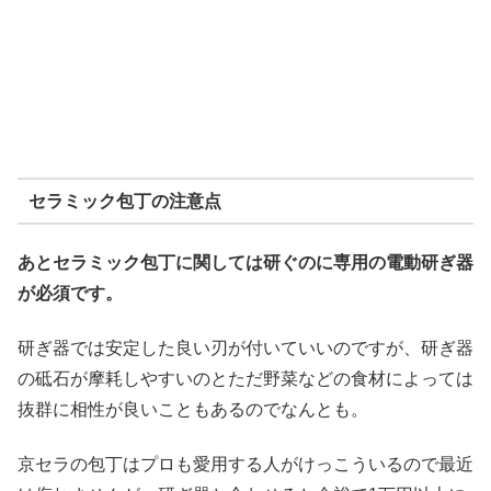
セラミック包丁の注意点
あとセラミック包丁に関しては研ぐのに専用の電動研ぎ器
が必須です。
研ぎ器では安定した良い刃が付いていいのですが、研ぎ器
の砥石が摩耗しやすいのとただ野菜などの食材によっては
抜群に相性が良いこともあるのでなんとも。
京セラの包丁はプロも愛用する人がけっこういるので最近