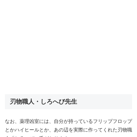
刃物職人・しろへび先生
なお、薬理凶室には、自分が持っているフリップフロップ
とかハイヒールとか、あの辺を実際に作ってくれた刃物職