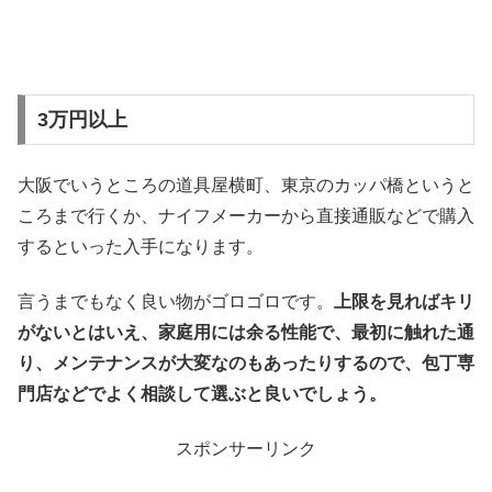
3万円以上
大阪でいうところの道具屋横町、東京のカッパ橋というと
ころまで行くか、ナイフメーカーから直接通販などで購入
するといった入手になります。
言うまでもなく良い物がゴロゴロです。
上限を見ればキリ
がないとはいえ、家庭用には余る性能で、最初に触れた通
り、メンテナンスが大変なのもあったりするので、包丁専
門店などでよく相談して選ぶと良いでしょう。
スポンサーリンク