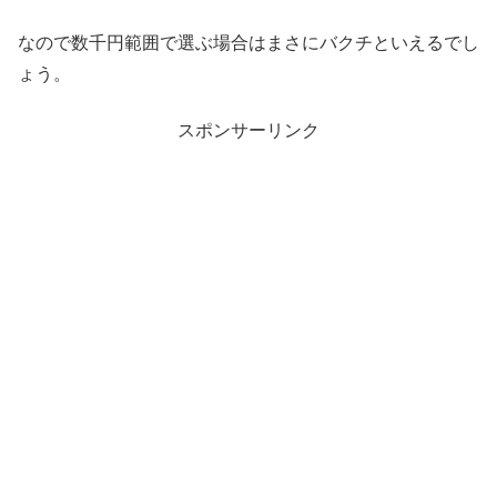
なので数千円範囲で選ぶ場合はまさにバクチといえるでし
ょう。
スポンサーリンク