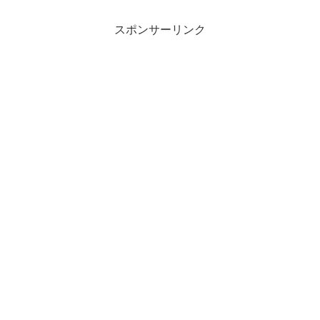
スポンサーリンク