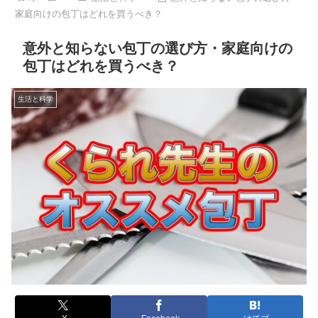
家庭向けの包丁はどれを買うべき？
意外と知らない包丁の選び方・家庭向けの
包丁はどれを買うべき？
生活と科学