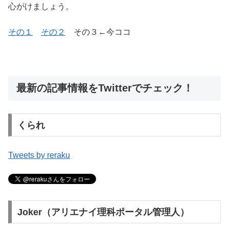
心がけましょう。
その１
その２
その３←今ココ
最新の記事情報をTwitterでチェック！
くられ
Tweets by reraku
Joker（アリエナイ理科ポータル管理人）