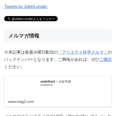
Tweets by JokerLunatic
メルマガ情報
※本記事は毎週火曜日配信の
「アリエナイ科学メルマ」
の
バックナンバーとなります。ご興味があれば、ぜひ
ご購読
ください。
undefined – メルマガ
undefined
www.mag2.com