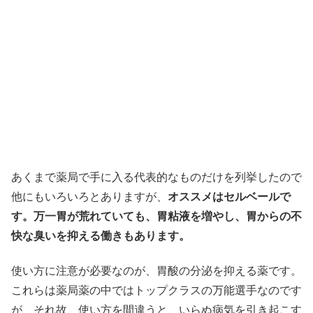
あくまで薬局で手に入る代表的なものだけを列挙したので
他にもいろいろとありますが、
オススメはセルベールで
す。万一胃が荒れていても、胃粘液を増やし、胃からの不
快な臭いを抑える働きもあります。
使い方に注意が必要なのが、胃酸の分泌を抑える薬です。
これらは薬局薬の中ではトップクラスの万能選手なのです
が、それ故、使い方を間違うと、いらぬ病気を引き起こす