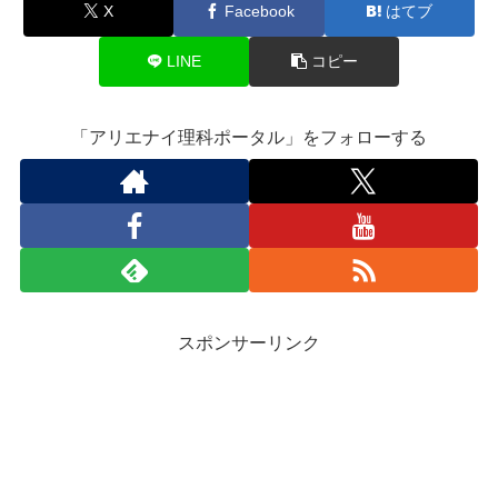
X
Facebook
はてブ
LINE
コピー
「アリエナイ理科ポータル」をフォローする
スポンサーリンク