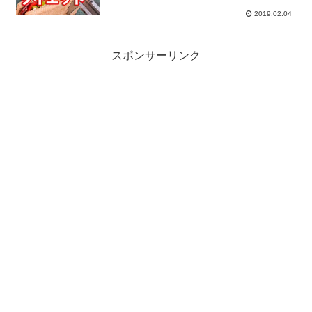
2019.02.04
スポンサーリンク