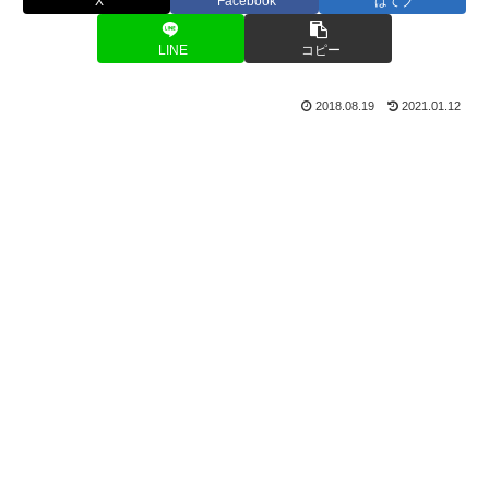
X
Facebook
はてブ
LINE
コピー
2018.08.19
2021.01.12