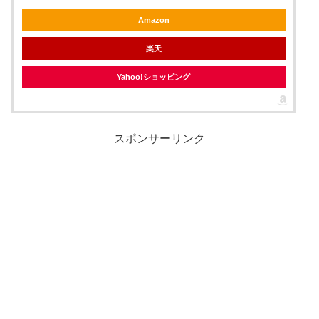
Amazon
楽天
Yahoo!ショッピング
スポンサーリンク