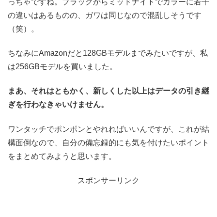
っちゃですね。ブラックからミッドナイトでカラーに若干
の違いはあるものの、ガワは同じなので混乱しそうです
（笑）。
ちなみにAmazonだと128GBモデルまでみたいですが、私
は256GBモデルを買いました。
まあ、それはともかく、新しくした以上はデータの引き継
ぎを行わなきゃいけません。
ワンタッチでポンポンとやれればいいんですが、これが結
構面倒なので、自分の備忘録的にも気を付けたいポイント
をまとめてみようと思います。
スポンサーリンク