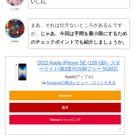
い
しね。
くられ
まあ、それは仕方ないところがあるんです
が、
じゃあ、今回は手間を最小限にするため
Joker
のチェックポイントでも紹介しましょうか。
2022 Apple iPhone SE (128 GB) - スタ
ーライト(第3世代)SIMフリー 5G対応
Apple(アップル)
Amazonの商品レビュー・口コミを見る
Amazon
楽天
Yahoo!ショッピング