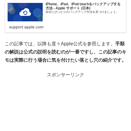
iPhone、iPad、iPod touchをバックアップする
方法 - Apple サポート (日本)
自分にぴったりのバックアップ方法を見つけましょう。
support.apple.com
この記事では、以降も度々Apple公式を参照します。
手順
の解説は公式の説明を読むのが一番ですし、この記事のキ
モは実際に行う場合に気を付けたい落とし穴の紹介です。
スポンサーリンク