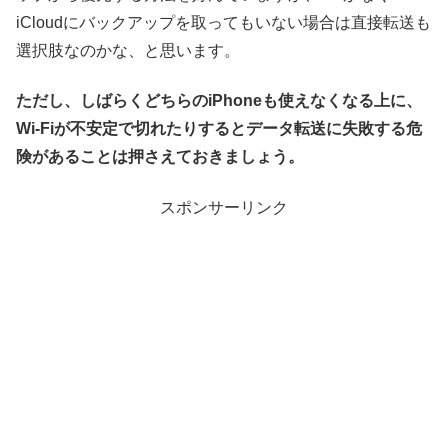
iCloudにバックアップを取ってもいない場合は直接転送も
選択肢なのかな、と思います。
ただし、しばらくどちらのiPhoneも使えなくなる上に、
Wi-Fiが不安定で切れたりするとデータ転送に失敗する危
険があることは押さえておきましょう。
スポンサーリンク