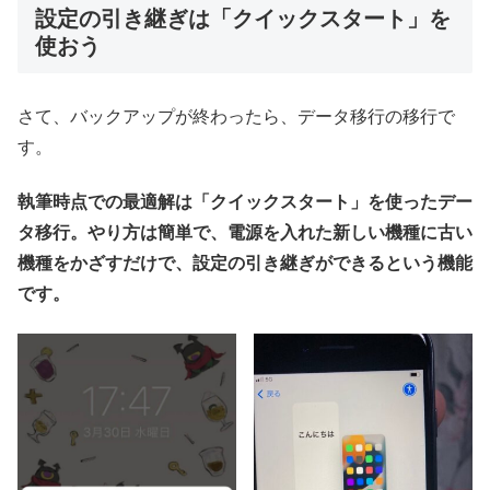
設定の引き継ぎは「クイックスタート」を
使おう
さて、バックアップが終わったら、データ移行の移行で
す。
執筆時点での最適解は「クイックスタート」を使ったデー
タ移行。やり方は簡単で、電源を入れた新しい機種に古い
機種をかざすだけで、設定の引き継ぎができるという機能
です。