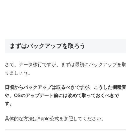
まずはバックアップを取ろう
さて、データ移行ですが、まずは最初にバックアップを取
りましょう。
日頃からバックアップは取るべきですが、こうした機種変
や、OSのアップデート前には改めて取っておくべきで
す。
具体的な方法はApple公式を参照してください。