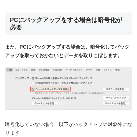
PCにバックアップをする場合は暗号化が
必要
また、PCにバックアップする場合は、暗号化してバック
アップを取っておかないとデータを取りこぼします。
暗号化していない場合、以下がバックアップの対象外にな
ります。