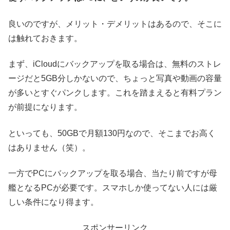
良いのですが、メリット・デメリットはあるので、そこに
は触れておきます。
まず、iCloudにバックアップを取る場合は、無料のストレ
ージだと5GB分しかないので、ちょっと写真や動画の容量
が多いとすぐパンクします。これを踏まえると有料プラン
が前提になります。
といっても、50GBで月額130円なので、そこまでお高く
はありません（笑）。
一方でPCにバックアップを取る場合、当たり前ですが母
艦となるPCが必要です。スマホしか使ってない人には厳
しい条件になり得ます。
スポンサーリンク