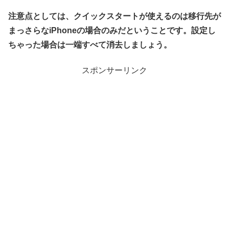
注意点としては、クイックスタートが使えるのは移行先が
まっさらなiPhoneの場合のみだということです。設定し
ちゃった場合は一端すべて消去しましょう。
スポンサーリンク