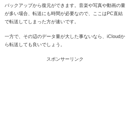
バックアップから復元ができます。音楽や写真や動画の量
が多い場合、転送にも時間が必要なので、ここはPC直結
で転送してしまった方が速いです。
一方で、その辺のデータ量が大した事ないなら、iCloudか
ら転送しても良いでしょう。
スポンサーリンク