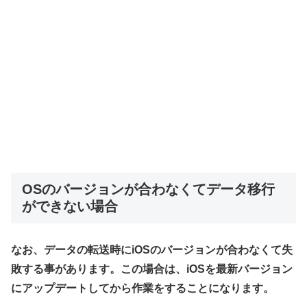
OSのバージョンが合わなくてデータ移行
ができない場合
なお、データの転送時にiOSのバージョンが合わなくて失
敗する事があります。この場合は、iOSを最新バージョン
にアップデートしてから作業をすることになります。