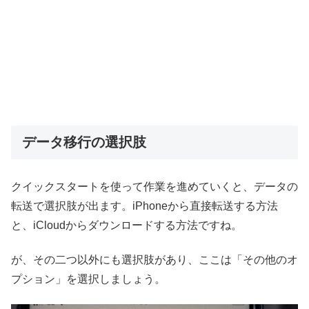
データ移行の選択肢
クイックスタートを使って作業を進めていくと、データの
転送で選択肢が出ます。iPhoneから直接転送する方法
と、iCloudからダウンロードする方法ですね。
が、その二つ以外にも選択肢があり、ここは「その他のオ
プション」を選択しましょう。