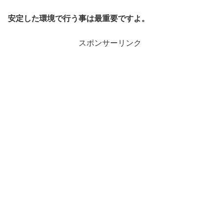
安定した環境で行う事は最重要ですよ。
スポンサーリンク