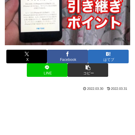
X
Facebook
はてブ
LINE
コピー
2022.03.30
2022.03.31