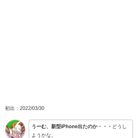
初出：2022/03/30
うーむ、新型iPhone出たのか・・・
どうし
ようかな。