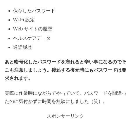
保存したパスワード
Wi-Fi 設定
Web サイトの履歴
ヘルスケアデータ
通話履歴
あと暗号化したパスワードを忘れると辛い事になるのでそ
こも注意しましょう。後述する復元時にもパスワードは要
求されます。
実際に作業時にながらでやっていて、パスワードを間違っ
たのに気付かずに時間を無駄にしました（笑）。
スポンサーリンク