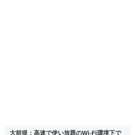
大前提：高速で使い放題のWi-Fi環境下で