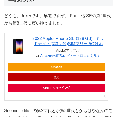
どうも。Jokerです。早速ですが、iPhoneをSEの第2世代
から第3世代に買い換えました。
2022 Apple iPhone SE (128 GB) - ミッ
ドナイト(第3世代)SIMフリー 5G対応
Apple(アップル)
Amazonの商品レビュー・口コミを見る
Amazon
楽天
Yahoo!ショッピング
Second Editionの第2世代とか第3世代とかもはやなんのこ