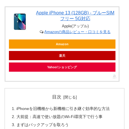
Apple iPhone 13 (128GB) - ブルーSIM
フリー 5G対応
Apple(アップル)
Amazonの商品レビュー・口コミを見る
Amazon
楽天
Yahoo!ショッピング
目次
iPhoneを旧機種から新機種に引き継ぐ効率的な方法
大前提：高速で使い放題のWi-Fi環境下で行う事
まずはバックアップを取ろう