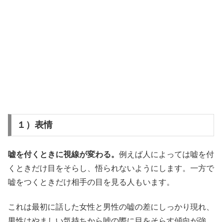
１）表情
嘘を付くときに視線が変わる。
例えば人によっては嘘を付
くときだけ目をそらし、悟られないようにします。一方で
嘘をつくときだけ相手の目を見る人もいます。
これは最初に話した女性と男性の嘘の差にしっかり現れ、
男性はやましい気持ちから嘘の際に目をそらす傾向が強