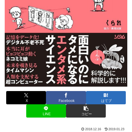
X
Facebook
はてブ
LINE
コピー
2018.12.16
2019.01.23