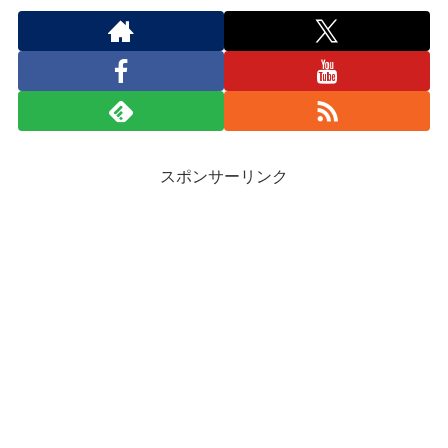
スポンサーリンク