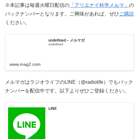
※本記事は毎週火曜日配信の
「アリエナイ科学メルマ」
の
バックナンバーとなります。ご興味があれば、ぜひ
ご購読
ください。
undefined – メルマガ
undefined
www.mag2.com
メルマガはラジオライフのLINE（@radiolife）でもバック
ナンバーを配信中です。以下よりぜひご登録ください。
LINE