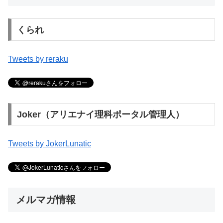
くられ
Tweets by reraku
Joker（アリエナイ理科ポータル管理人）
Tweets by JokerLunatic
メルマガ情報