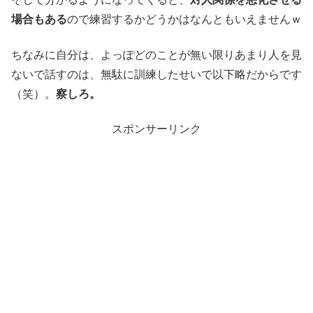
場合もある
ので練習するかどうかはなんともいえませんｗ
ちなみに自分は、よっぽどのことが無い限りあまり人を見
ないで話すのは、無駄に訓練したせいで以下略だからです
（笑）。
察しろ。
スポンサーリンク