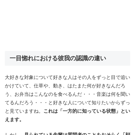
一目惚れにおける彼我の認識の違い
大好きな対象について好きな人はその人をずっと目で追い
かけていて、仕草や、動き、はたまた何が好きなんだろ
う、お弁当はこんなのを食べるんだ・・・音楽は何を聞い
てるんだろう・・・と好きな人について知りたいからずっ
と見ていますね。
これは「一方的に知っている状態」とい
えます。
しかし、
見られている先輩は質問者のことをおそらく「顔