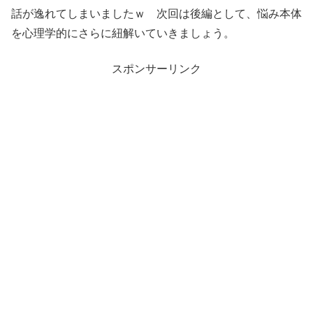
話が逸れてしまいましたｗ 次回は後編として、悩み本体
を心理学的にさらに紐解いていきましょう。
スポンサーリンク