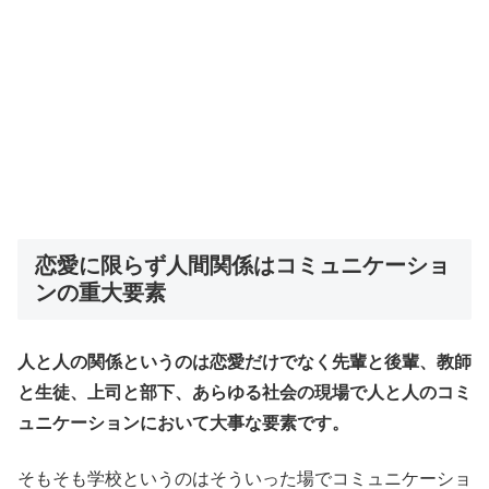
恋愛に限らず人間関係はコミュニケーショ
ンの重大要素
人と人の関係というのは恋愛だけでなく先輩と後輩、教師
と生徒、上司と部下、あらゆる社会の現場で人と人のコミ
ュニケーションにおいて大事な要素です。
そもそも学校というのはそういった場でコミュニケーショ