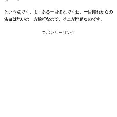
という点です。よくある一目惚れですね。
一目惚れからの
告白は思いの一方通行なので、そこが問題なのです。
スポンサーリンク