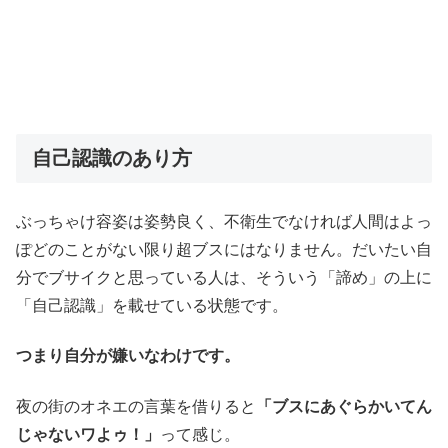
自己認識のあり方
ぶっちゃけ容姿は姿勢良く、不衛生でなければ人間はよっ
ぽどのことがない限り超ブスにはなりません。だいたい自
分でブサイクと思っている人は、そういう「諦め」の上に
「自己認識」を載せている状態です。
つまり自分が嫌いなわけです。
夜の街のオネエの言葉を借りると
「ブスにあぐらかいてん
じゃないワよゥ！」
って感じ。