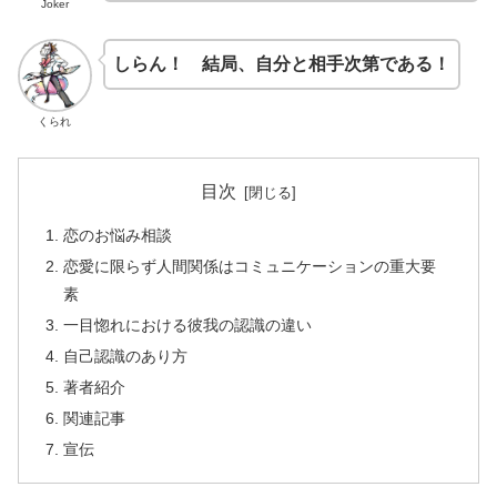
Joker
しらん！ 結局、自分と相手次第である！
くられ
目次
恋のお悩み相談
恋愛に限らず人間関係はコミュニケーションの重大要
素
一目惚れにおける彼我の認識の違い
自己認識のあり方
著者紹介
関連記事
宣伝