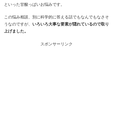
といった甘酸っぱいお悩みです。
この悩み相談、別に科学的に答える話でもなんでもなさそ
うなのですが、
いろいろ大事な要素が隠れているので取り
上げました。
スポンサーリンク