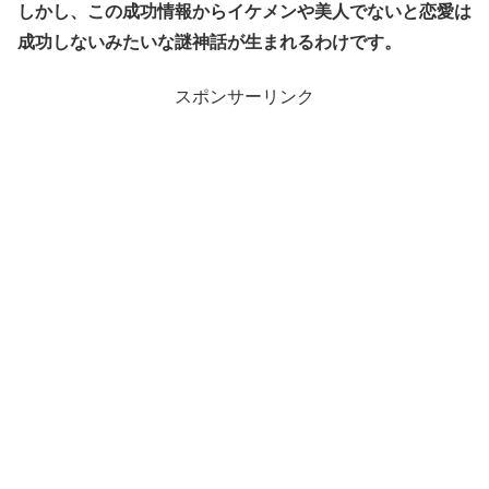
しかし、この成功情報からイケメンや美人でないと恋愛は
成功しないみたいな謎神話が生まれるわけです。
スポンサーリンク