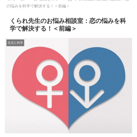
の悩みを科学で解決する！＜前編＞
くられ先生のお悩み相談室：恋の悩みを科
学で解決する！＜前編＞
生活と科学