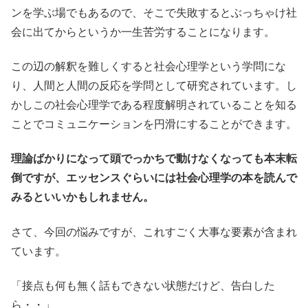
ンを学ぶ場でもあるので、そこで失敗するとぶっちゃけ社
会に出てからというか一生苦労することになります。
この辺の解釈を難しくすると社会心理学という学問にな
り、人間と人間の反応を学問として研究されています。し
かしこの社会心理学である程度解明されていることを知る
ことでコミュニケーションを円滑にすることができます。
理論ばかりになって頭でっかちで動けなくなっても本末転
倒ですが、エッセンスぐらいには社会心理学の本を読んで
みるといいかもしれません。
さて、今回の悩みですが、これすごく大事な要素が含まれ
ています。
「接点も何も無く話もできない状態だけど、告白した
ら・・」