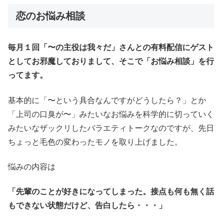
恋のお悩み相談
毎月１回「〜の主役は我々だ」さんとの有料配信にゲスト
としてお邪魔しておりまして、そこで「お悩み相談」を行
ってます。
基本的に「〜という具合なんですがどうしたら？」とか
「上司の口臭が〜」みたいなお悩みを科学的に切っていく
みたいなザックリしたバラエティトークなのですが、先日
ちょっと毛色の変わったモノを取り上げました。
悩みの内容は
「先輩のことが好きになってしまった。接点も何も無く話
もできない状態だけど、告白したら・・・」