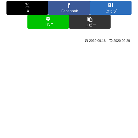
X
Facebook
はてブ
LINE
コピー
2019.09.16
2020.02.29