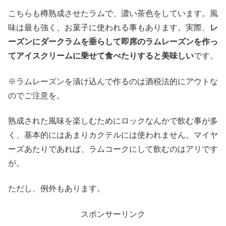
こちらも樽熟成させたラムで、濃い茶色をしています。風
味は最も強く、お菓子に使われる事もあります。実際、
レ
ーズンにダークラムを垂らして即席のラムレーズンを作っ
てアイスクリームに乗せて食べたりすると美味しい
です。
※ラムレーズンを漬け込んで作るのは酒税法的にアウトな
のでご注意を。
熟成された風味を楽しむためにロックなんかで飲む事が多
く、基本的にはあまりカクテルには使われません。マイヤ
ーズあたりであれば、ラムコークにして飲むのはアリです
が。
ただし、例外もあります。
スポンサーリンク