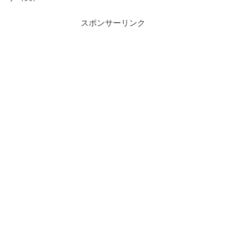
スポンサーリンク