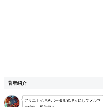
著者紹介
アリエナイ理科ポータル管理人にしてメルマ