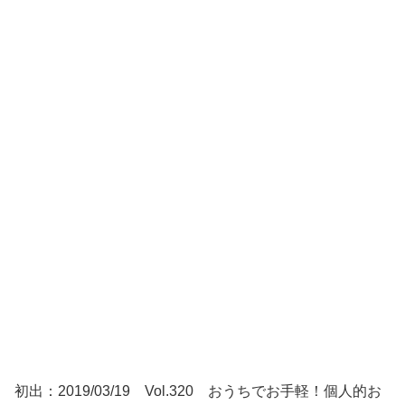
初出：2019/03/19 Vol.320 おうちでお手軽！個人的お