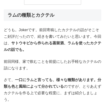
ラムの種類とカクテル
どうも。Jokerです。前回寄稿したカクテルの話がそこそ
こ好評だったので、続きを書いてみたいと思います。今回
は、
サトウキビから作られる蒸留酒、ラムを使ったカクテ
ルの話でも。
前回同様、家で飲むことを前提にしたお手軽なカクテルの
話になります。
さて、
一口にラムと言っても、様々な種類があります。分
類も色と風味によって分かれている
のですが、とりあえず
カクテルを作る上で必要な程度に、まずは紹介しましょ
う。