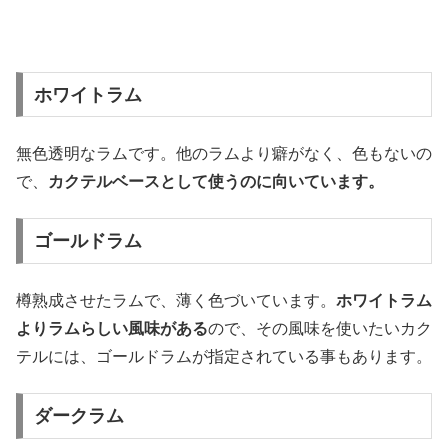
ホワイトラム
無色透明なラムです。他のラムより癖がなく、色もないの
で、
カクテルベースとして使うのに向いています。
ゴールドラム
樽熟成させたラムで、薄く色づいています。
ホワイトラム
よりラムらしい風味がある
ので、その風味を使いたいカク
テルには、ゴールドラムが指定されている事もあります。
ダークラム