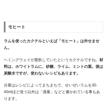
モヒート
ラムを使ったカクテルといえば「モヒート」は外せませ
ん。
ヘミングウェイが愛飲していたというカクテルですね。
材
料は、ホワイトラムに、砂糖、ライム、ミントの葉。後は
炭酸水ですが、使わないレシピもあります。
分量はレシピによってまちまちで、せいぜいラムを30-
40mlほど使う以外は「適量」などと書かれている事もあ
ります。