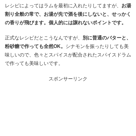
レシピによってはラムを最初に入れたりしてますが、
お湯
割り全般の常で、お湯が先で酒を後にしないと、せっかく
の香りが飛びます。個人的には譲れないポイントです。
正式なレシピだとこうなんですが、
別に普通のバターと、
粉砂糖で作っても全然OK。
シナモンを振ったりしても美
味しいので、色々とスパイスが配合されたスパイスドラム
で作っても美味しいです。
スポンサーリンク