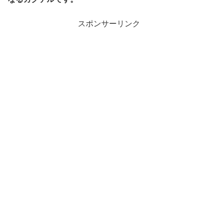
スポンサーリンク