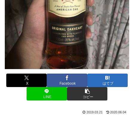
X
Facebook
はてブ
LINE
コピー
2019.03.21
2020.06.04