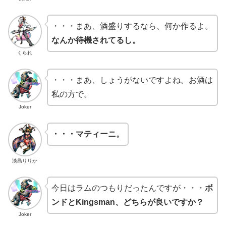
・・・まあ、酒盛りするなら、何か作るよ。
なんか待機されてるし。
くられ
・・・まあ、しょうがないですよね。お酒は
私の方で。
Joker
・・・マティーニ。
淡島りりか
今日はラムのつもりだったんですが・・・
ボ
ンドとKingsman、どちらが良いですか？
Joker