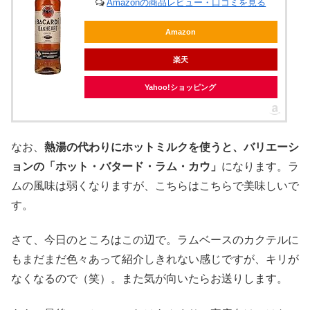
Amazonの商品レビュー・口コミを見る
Amazon
楽天
Yahoo!ショッピング
なお、
熱湯の代わりにホットミルクを使うと、バリエーシ
ョンの「ホット・バタード・ラム・カウ」
になります。ラ
ムの風味は弱くなりますが、こちらはこちらで美味しいで
す。
さて、今日のところはこの辺で。ラムベースのカクテルに
もまだまだ色々あって紹介しきれない感じですが、キリが
なくなるので（笑）。また気が向いたらお送りします。