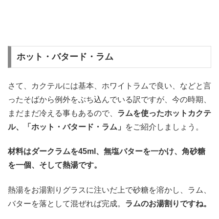
ホット・バタード・ラム
さて、カクテルには基本、ホワイトラムで良い、などと言
ったそばから例外をぶち込んでいる訳ですが、今の時期、
まだまだ冷える事もあるので、
ラムを使ったホットカクテ
ル、「ホット・バタード・ラム」
をご紹介しましょう。
材料はダークラムを45ml、無塩バターを一かけ、角砂糖
を一個、そして熱湯です。
熱湯をお湯割りグラスに注いだ上で砂糖を溶かし、ラム、
バターを落として混ぜれば完成。
ラムのお湯割りですね。