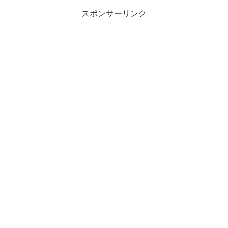
スポンサーリンク