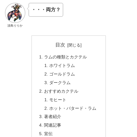
・・・両方？
淡島りりか
目次
ラムの種類とカクテル
ホワイトラム
ゴールドラム
ダークラム
おすすめカクテル
モヒート
ホット・バタード・ラム
著者紹介
関連記事
宣伝