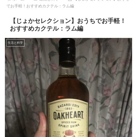
でお手軽！おすすめカクテル：ラム編
【じょかセレクション】おうちでお手軽！
おすすめカクテル：ラム編
生活と科学