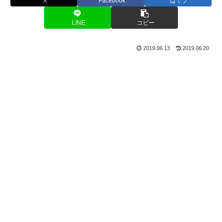
X
Facebook
はてブ
LINE
コピー
2019.06.13
2019.06.20