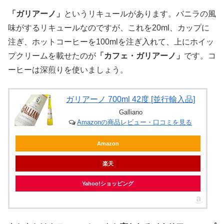
「ガリアーノ」
というリキュールがあります。バニラの風
味がするリキュールなのですが、これを20ml、カップに
注ぎ、ホットコーヒーを100mlを注ぎ入れて、上にホイッ
プクリームを載せたのが
「カフェ・ガリアーノ」
です。コ
ーヒーは深煎りを使いましょう。
ガリアーノ 700ml 42度 [並行輸入品]
Galliano
Amazonの商品レビュー・口コミを見る
Amazon
楽天
Yahoo!ショッピング