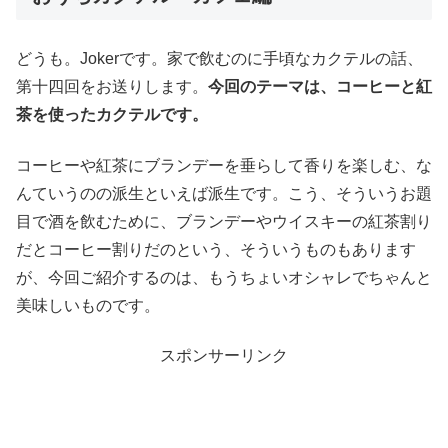
どうも。Jokerです。家で飲むのに手頃なカクテルの話、
第十四回をお送りします。
今回のテーマは、コーヒーと紅
茶を使ったカクテルです。
コーヒーや紅茶にブランデーを垂らして香りを楽しむ、な
んていうのの派生といえば派生です。こう、そういうお題
目で酒を飲むために、ブランデーやウイスキーの紅茶割り
だとコーヒー割りだのという、そういうものもあります
が、今回ご紹介するのは、もうちょいオシャレでちゃんと
美味しいものです。
スポンサーリンク