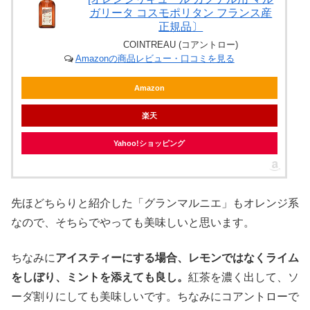
ガリータ コスモポリタン フランス産
正規品〕
COINTREAU (コアントロー)
Amazonの商品レビュー・口コミを見る
Amazon
楽天
Yahoo!ショッピング
先ほどちらりと紹介した「グランマルニエ」もオレンジ系
なので、そちらでやっても美味しいと思います。
ちなみに
アイスティーにする場合、レモンではなくライム
をしぼり、ミントを添えても良し。
紅茶を濃く出して、ソ
ーダ割りにしても美味しいです。ちなみにコアントローで