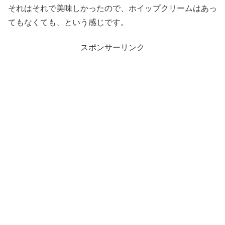
それはそれで美味しかったので、ホイップクリームはあっ
てもなくても、という感じです。
スポンサーリンク