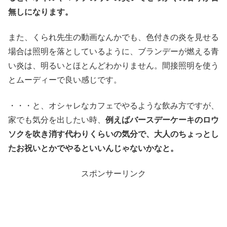
無しになります。
また、くられ先生の動画なんかでも、色付きの炎を見せる
場合は照明を落としているように、ブランデーが燃える青
い炎は、明るいとほとんどわかりません。間接照明を使う
とムーディーで良い感じです。
・・・と、オシャレなカフェでやるような飲み方ですが、
家でも気分を出したい時、
例えばバースデーケーキのロウ
ソクを吹き消す代わりくらいの気分で、大人のちょっとし
たお祝いとかでやるといいんじゃないかなと。
スポンサーリンク