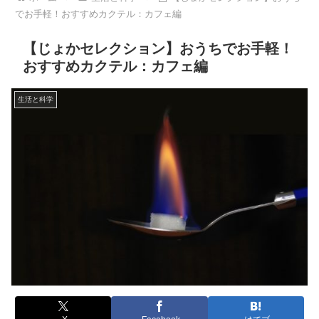
でお手軽！おすすめカクテル：カフェ編
【じょかセレクション】おうちでお手軽！
おすすめカクテル：カフェ編
生活と科学