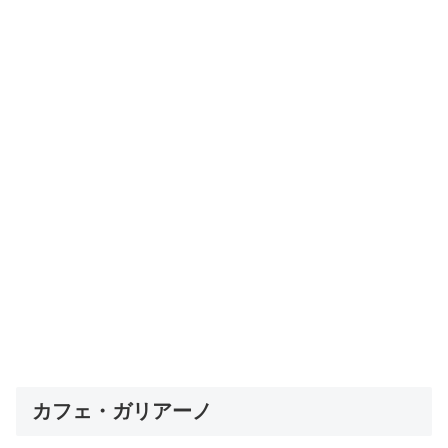
カフェ・ガリアーノ