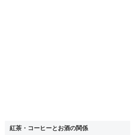
紅茶・コーヒーとお酒の関係