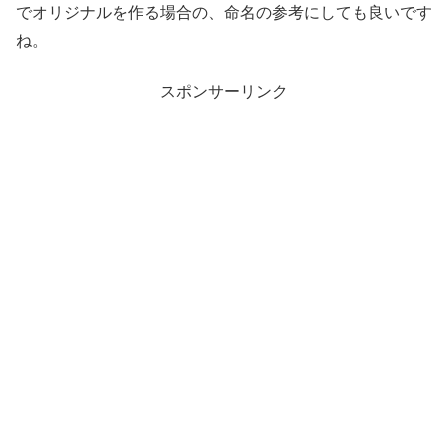
でオリジナルを作る場合の、命名の参考にしても良いです
ね。
スポンサーリンク