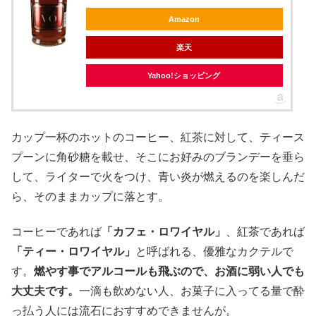
Amazon
楽天
Yahoo!ショッピング
カップ一杯のホットのコーヒー、紅茶に対して、ティース
プーンに角砂糖を載せ、そこにお好みのブランデーを垂ら
して、ライターで火をつけ、青い炎が燃えるのを楽しんだ
ら、そのままカップに落とす。
コーヒーであれば
「カフェ・ロワイヤル」
、紅茶であれば
「ティー・ロワイヤル」
と呼ばれる、優雅なカクテルで
す。
燃やす事でアルコールも飛ぶので、お酒に弱い人でも
大丈夫です。
一滴も飲めない人、お菓子に入ってる量で酔
っ払う人には流石におすすめできませんが。