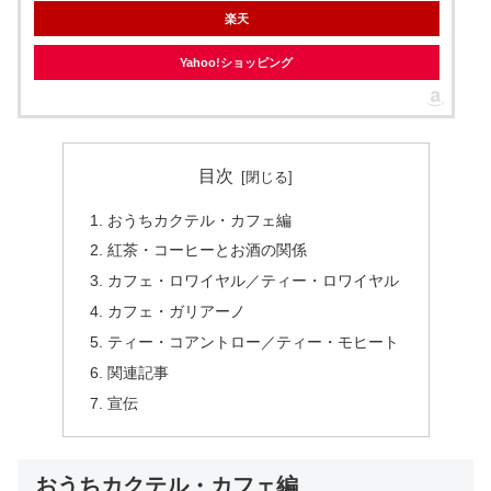
楽天
Yahoo!ショッピング
目次
おうちカクテル・カフェ編
紅茶・コーヒーとお酒の関係
カフェ・ロワイヤル／ティー・ロワイヤル
カフェ・ガリアーノ
ティー・コアントロー／ティー・モヒート
関連記事
宣伝
おうちカクテル・カフェ編