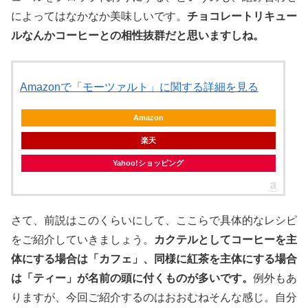
によってはなかなか美味しいです。
チョコレートリキュー
ルなんかコーヒーとの相性抜群だと思いますしね。
Amazonで「モーツァルト」に関する詳細を見る
Amazon
楽天
Yahoo!ショッピング
さて、前説はこのくらいにして、ここらで具体的なレシピ
をご紹介していきましょう。
カクテルとしてコーヒーを主
体にする場合は「カフェ」、同様に紅茶を主体にする場合
は「ティー」が名前の頭に付くものが多いです。
例外もあ
りますが、今回ご紹介するのはおおむねそんな感じ。自分