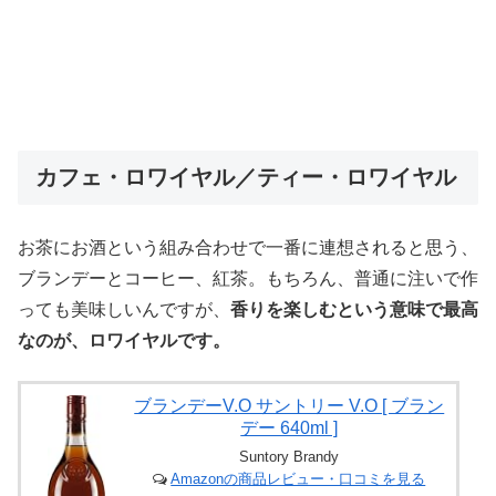
カフェ・ロワイヤル／ティー・ロワイヤル
お茶にお酒という組み合わせで一番に連想されると思う、
ブランデーとコーヒー、紅茶。もちろん、普通に注いで作
っても美味しいんですが、
香りを楽しむという意味で最高
なのが、ロワイヤルです。
ブランデーV.O サントリー V.O [ ブラン
デー 640ml ]
Suntory Brandy
Amazonの商品レビュー・口コミを見る