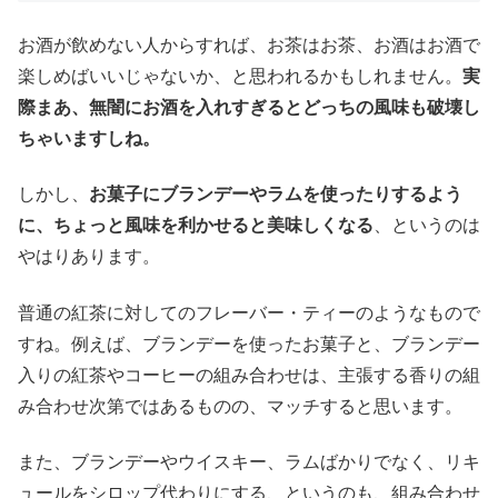
お酒が飲めない人からすれば、お茶はお茶、お酒はお酒で
楽しめばいいじゃないか、と思われるかもしれません。
実
際まあ、無闇にお酒を入れすぎるとどっちの風味も破壊し
ちゃいますしね。
しかし、
お菓子にブランデーやラムを使ったりするよう
に、ちょっと風味を利かせると美味しくなる
、というのは
やはりあります。
普通の紅茶に対してのフレーバー・ティーのようなもので
すね。例えば、ブランデーを使ったお菓子と、ブランデー
入りの紅茶やコーヒーの組み合わせは、主張する香りの組
み合わせ次第ではあるものの、マッチすると思います。
また、ブランデーやウイスキー、ラムばかりでなく、リキ
ュールをシロップ代わりにする、というのも、組み合わせ