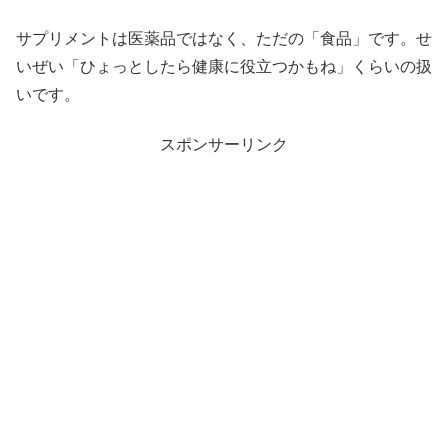
サプリメントは医薬品ではなく、ただの「食品」です。せ
いぜい「ひょっとしたら健康に役立つかもね」くらいの扱
いです。
スポンサーリンク