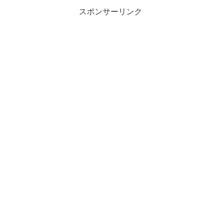
スポンサーリンク