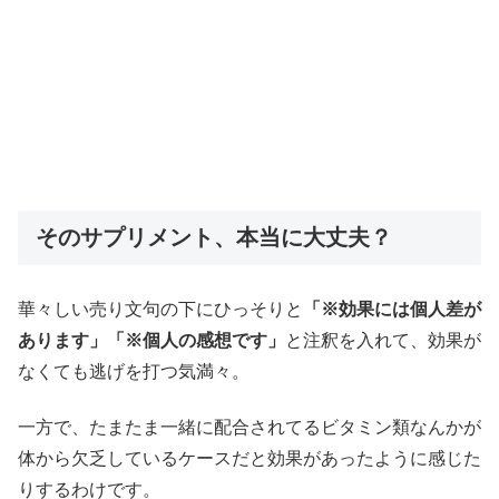
そのサプリメント、本当に大丈夫？
華々しい売り文句の下にひっそりと
「※効果には個人差が
あります」「※個人の感想です」
と注釈を入れて、効果が
なくても逃げを打つ気満々。
一方で、たまたま一緒に配合されてるビタミン類なんかが
体から欠乏しているケースだと効果があったように感じた
りするわけです。