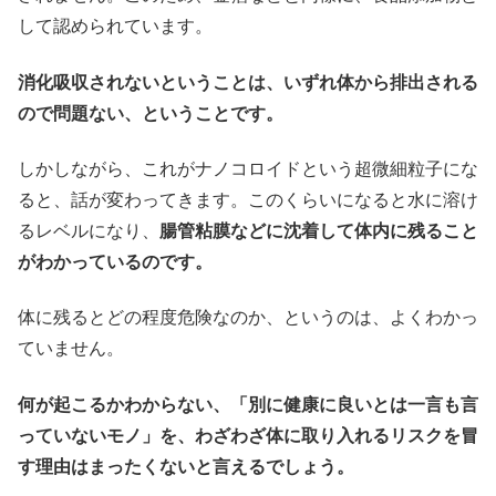
して認められています。
消化吸収されないということは、いずれ体から排出される
ので問題ない、ということです。
しかしながら、これがナノコロイドという超微細粒子にな
ると、話が変わってきます。このくらいになると水に溶け
るレベルになり、
腸管粘膜などに沈着して体内に残ること
がわかっているのです。
体に残るとどの程度危険なのか、というのは、よくわかっ
ていません。
何が起こるかわからない、「別に健康に良いとは一言も言
っていないモノ」を、わざわざ体に取り入れるリスクを冒
す理由はまったくないと言えるでしょう。