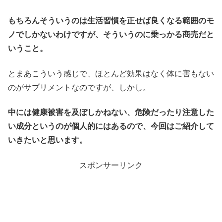
もちろんそういうのは生活習慣を正せば良くなる範囲のモ
ノでしかないわけですが、そういうのに乗っかる商売だと
いうこと。
とまあこういう感じで、ほとんど効果はなく体に害もない
のがサプリメントなのですが、しかし。
中には健康被害を及ぼしかねない、危険だったり注意した
い成分というのが個人的にはあるので、今回はご紹介して
いきたいと思います。
スポンサーリンク