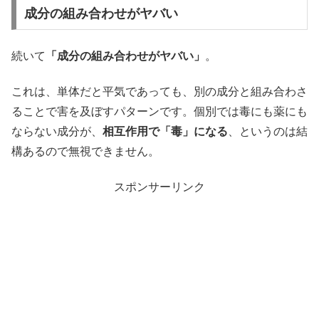
成分の組み合わせがヤバい
続いて
「成分の組み合わせがヤバい」
。
これは、単体だと平気であっても、別の成分と組み合わさ
ることで害を及ぼすパターンです。個別では毒にも薬にも
ならない成分が、
相互作用で「毒」になる
、というのは結
構あるので無視できません。
スポンサーリンク