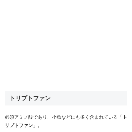
トリプトファン
必須アミノ酸であり、小魚などにも多く含まれている
「ト
リプトファン」
。