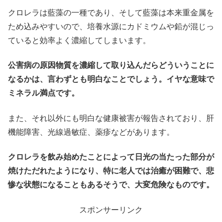
クロレラは藍藻の一種であり、そして藍藻は本来重金属を
ため込みやすいので、培養水源にカドミウムや鉛が混じっ
ていると効率よく濃縮してしまいます。
公害病の原因物質を濃縮して取り込んだらどういうことに
なるかは、言わずとも明白なことでしょう。イヤな意味で
ミネラル満点です。
また、それ以外にも明白な健康被害が報告されており、肝
機能障害、光線過敏症、薬疹などがあります。
クロレラを飲み始めたことによって日光の当たった部分が
焼けただれたようになり、特に老人では治癒が困難で、悲
惨な状態になることもあるそうで、大変危険なものです。
スポンサーリンク