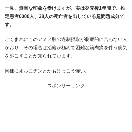
一見、無害な印象を受けますが、実は発売後1年間で、推
定患者6000人、38人の死亡者を出している超問題成分で
す。
ごくまれにこのアミノ酸の過剰摂取が劇症的に合わない人
がおり、その場合は治癒が極めて困難な筋肉痛を伴う病気
を起こすことが知られています。
同様にオルニチンとかもけっこう怖い。
スポンサーリンク