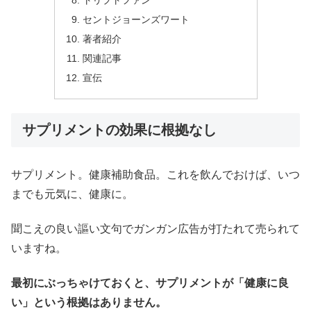
トリプトファン
セントジョーンズワート
著者紹介
関連記事
宣伝
サプリメントの効果に根拠なし
サプリメント。健康補助食品。これを飲んでおけば、いつ
までも元気に、健康に。
聞こえの良い謳い文句でガンガン広告が打たれて売られて
いますね。
最初にぶっちゃけておくと、サプリメントが「健康に良
い」という根拠はありません。