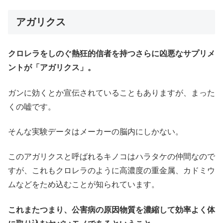
アガリクス
クロレラをしのぐ熱狂的信者を持つさらに凶悪なサプリメ
ントが「アガリクス」。
ガンに効くとか宣伝されていることもありますが、まった
くの嘘です。
そんな実験データはメーカーの脳内にしかない。
このアガリクスと呼ばれるキノコはハラタケの仲間なので
すが、これもクロレラのように高濃度の重金属、カドミウ
ムなどをため込むことが知られています。
これまたつまり、公害病の原因物質を濃縮して効率よく体