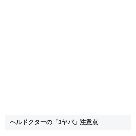
ヘルドクターの「3ヤバ」注意点