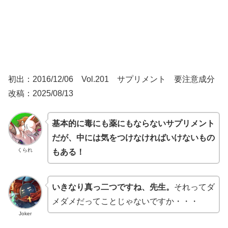
初出：2016/12/06 Vol.201 サプリメント 要注意成分
改稿：2025/08/13
基本的に毒にも薬にもならないサプリメント
だが、中には気をつけなければいけないもの
くられ
もある！
いきなり真っ二つですね、先生。
それってダ
メダメだってことじゃないですか・・・
Joker