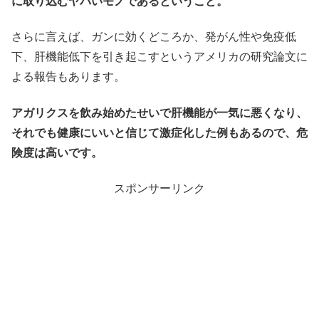
に取り込むヤバいモノであるということ。
さらに言えば、ガンに効くどころか、発がん性や免疫低
下、肝機能低下を引き起こすというアメリカの研究論文に
よる報告もあります。
アガリクスを飲み始めたせいで肝機能が一気に悪くなり、
それでも健康にいいと信じて激症化した例もあるので、危
険度は高いです。
スポンサーリンク