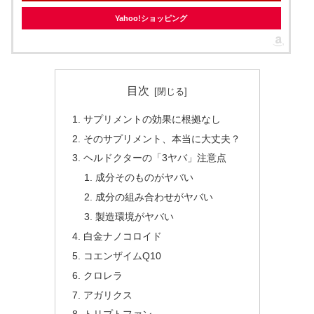
Yahoo!ショッピング
目次
サプリメントの効果に根拠なし
そのサプリメント、本当に大丈夫？
ヘルドクターの「3ヤバ」注意点
成分そのものがヤバい
成分の組み合わせがヤバい
製造環境がヤバい
白金ナノコロイド
コエンザイムQ10
クロレラ
アガリクス