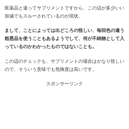
医薬品と違ってサプリメントですから、この辺が多少いい
加減でもスルーされているのが現状。
まして、ことによっては出どころの怪しい、毎回色の違う
粗悪品を使うこともあるようでして、何が不純物として入
っているのかわかったものではないことも。
この辺のチェックも、サプリメントの場合はかなり怪しい
ので、そういう意味でも危険度は高いです。
スポンサーリンク