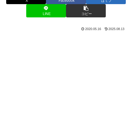
X
Facebook
はてブ
LINE
コピー
2020.05.16
2025.08.13