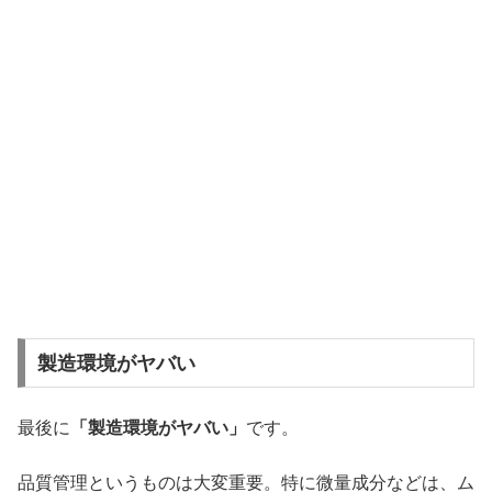
製造環境がヤバい
最後に
「製造環境がヤバい」
です。
品質管理というものは大変重要。特に微量成分などは、ム