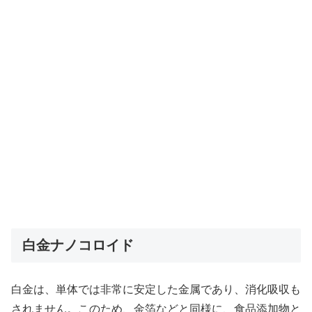
白金ナノコロイド
白金は、単体では非常に安定した金属であり、消化吸収も
されません。このため、金箔などと同様に、食品添加物と