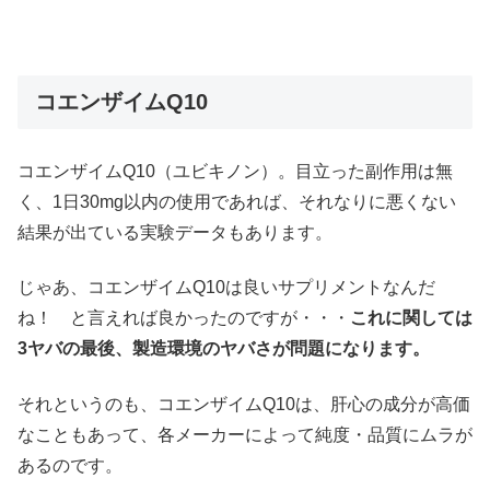
コエンザイムQ10
コエンザイムQ10（ユビキノン）。目立った副作用は無
く、1日30mg以内の使用であれば、それなりに悪くない
結果が出ている実験データもあります。
じゃあ、コエンザイムQ10は良いサプリメントなんだ
ね！ と言えれば良かったのですが・・・
これに関しては
3ヤバの最後、製造環境のヤバさが問題になります。
それというのも、コエンザイムQ10は、肝心の成分が高価
なこともあって、各メーカーによって純度・品質にムラが
あるのです。