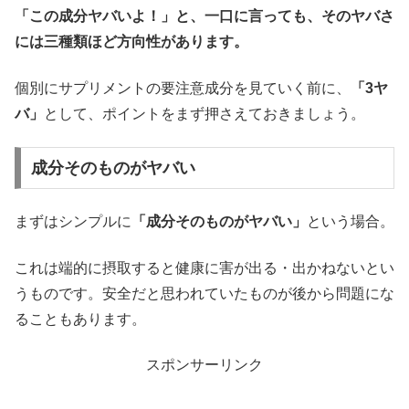
「この成分ヤバいよ！」と、一口に言っても、そのヤバさ
には三種類ほど方向性があります。
個別にサプリメントの要注意成分を見ていく前に、
「3ヤ
バ」
として、ポイントをまず押さえておきましょう。
成分そのものがヤバい
まずはシンプルに
「成分そのものがヤバい」
という場合。
これは端的に摂取すると健康に害が出る・出かねないとい
うものです。安全だと思われていたものが後から問題にな
ることもあります。
スポンサーリンク