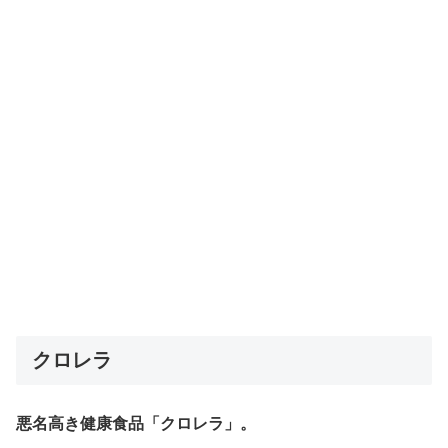
クロレラ
悪名高き健康食品「クロレラ」。