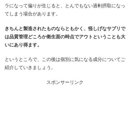
ラになって偏りが生じると、とんでもない過剰摂取になっ
てしまう場合があります。
きちんと製造されたものならともかく、怪しげなサプリで
は品質管理どころか衛生面の時点でアウトということも大
いにあり得ます。
というところで、この後は個別に気になる成分についてご
紹介していきましょう。
スポンサーリンク