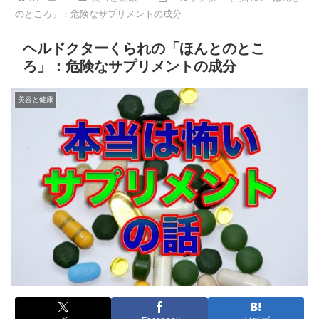
のところ」：危険なサプリメントの成分
ヘルドクターくられの「ほんとのとこ
ろ」：危険なサプリメントの成分
美容と健康