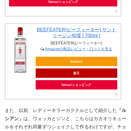
Yahoo!ショッピング
BEEFEATER(ビーフィーター) サント
リージン40度 [ 700ml ]
BEEFEATER(ビーフィーター)
Amazonの商品レビュー・口コミを見る
Amazon
楽天
Yahoo!ショッピング
また、以前、レディーキラーカクテルとして紹介した
「ル
シアン」
は、ウォッカとジンと、こちらはカカオリキュー
ルをそれぞれ同量ずつシェイクして作るわけですが、チョ