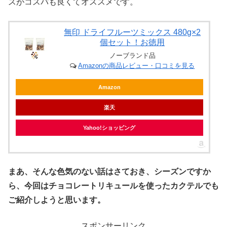
スがコスパも良くてオススメです。
無印 ドライフルーツミックス 480g×2
個セット！お徳用
ノーブランド品
Amazonの商品レビュー・口コミを見る
Amazon
楽天
Yahoo!ショッピング
まあ、そんな色気のない話はさておき、シーズンですか
ら、今回はチョコレートリキュールを使ったカクテルでも
ご紹介しようと思います。
スポンサーリンク