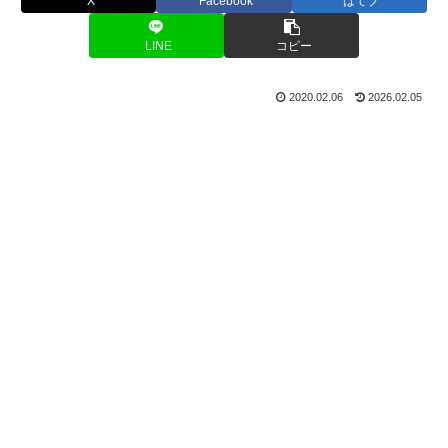
X
Facebook
はてブ
LINE
コピー
2020.02.06
2026.02.05