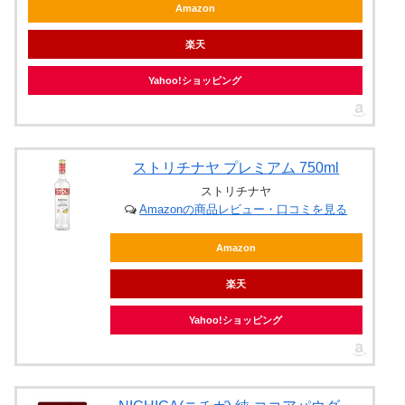
Amazon
楽天
Yahoo!ショッピング
ストリチナヤ プレミアム 750ml
ストリチナヤ
Amazonの商品レビュー・口コミを見る
Amazon
楽天
Yahoo!ショッピング