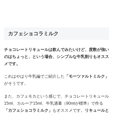
カフェショコラミルク
チョコレートリキュールは飲んでみたいけど、度数が強い
のはちょっと、という場合、シンプルな牛乳割りもオスス
メです。
これはやはり牛乳編でご紹介した
「モーツァルトミルク」
がそうです。
また、カフェモカという感じで、チョコレートリキュール
15ml、カルーア15ml、牛乳適量（90mlが標準）で作る
「カフェショコラミルク」
もオススメです。
リキュールと