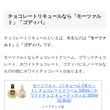
チョコレートリキュールなら「モーツァル
ト」「ゴディバ」
チョコレートリキュールといえば、有名なのは
「モーツァ
ルト」
と
「ゴディバ」
です。
モーツァルトならチョコレートクリーム、ブラックチョコ
レート、ホワイトチョコレート、ゴディバにもノーマルな
ものの他にホワイトチョコレートがあります。
モーツァルト ［リキュール 2本セッ
ト］チョコレートクリーム 500ml／ホ
ワイトチョコ キューティボトル 350ml
[正規品]
ノーブランド品