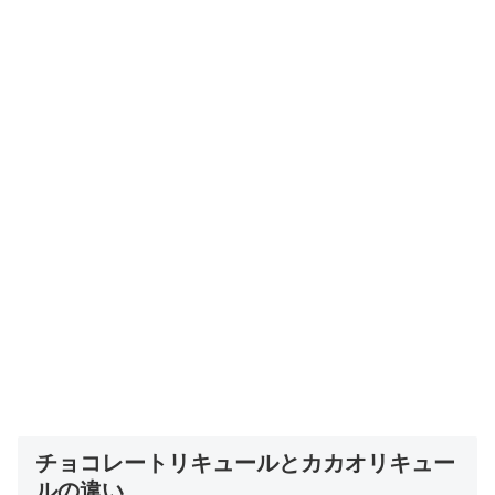
チョコレートリキュールとカカオリキュー
ルの違い