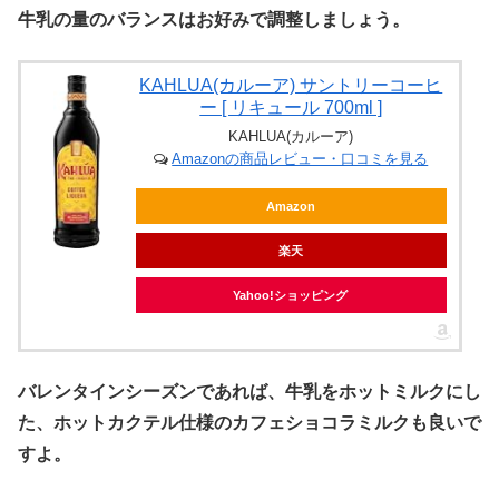
牛乳の量のバランスはお好みで調整しましょう。
KAHLUA(カルーア) サントリーコーヒ
ー [ リキュール 700ml ]
KAHLUA(カルーア)
Amazonの商品レビュー・口コミを見る
Amazon
楽天
Yahoo!ショッピング
バレンタインシーズンであれば、牛乳をホットミルクにし
た、ホットカクテル仕様のカフェショコラミルクも良いで
すよ。