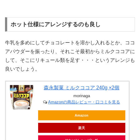
ホット仕様にアレンジするのも良し
牛乳を多めにしてチョコレートを溶かし入れるとか、ココ
アパウダーを振ったり、それこそ最初からミルクココアに
して、そこにリキュール類を足す・・・というアレンジも
良いでしょう。
森永製菓 ミルクココア 240g ×2個
morinaga
Amazonの商品レビュー・口コミを見る
Amazon
楽天