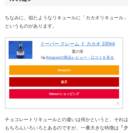
ちなみに、似たようなリキュールに「カカオリキュール」
というものがあります。
ドーバー クレーム ド カカオ 100ml
栗の実
Amazonの商品レビュー・口コミを見る
Amazon
楽天
Yahoo!ショッピング
チョコレートリキュールとの違いは何かというと、それは
もちろんいろいろとあるのですが、一番大きな特徴は
「ク