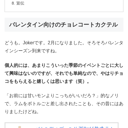
宣伝
バレンタイン向けのチョレコートカクテル
どうも。Jokerです。2月になりました。そろそろバレンタ
インシーズン到来ですね。
個人的には、あまりこういった季節のイベントごとに大し
て興味はないのですが、それでも単純なので、やはりチョ
コをもらえると嬉しくは思います（笑）。
「お前には甘いモンよりこっちがいいだろ？」的なノリ
で、ラムをボトルごと差し出されたことも、その昔にはあ
りましたけどね。