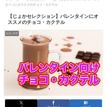
タインにオススメのチョコ・カクテル
【じょかセレクション】バレンタインにオ
ススメのチョコ・カクテル
生活と科学