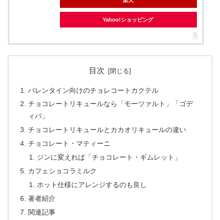
Yahoo!ショッピング
目次
バレンタイン向けのチョレコートカクテル
チョコレートリキュールなら「モーツァルト」「ゴデ
ィバ」
チョコレートリキュールとカカオリキュールの違い
チョコレート・マティーニ
ジンに変えれば「チョコレート・ギムレット」
カフェショコラミルク
ホット仕様にアレンジするのも良し
著者紹介
関連記事