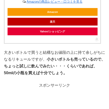
Amazonの商品レビュー・口コミを見る
Amazon
楽天
Yahoo!ショッピング
大きいボトルで買うと結構なお値段の上に持て余しがちに
なるリキュールですが、
小さいボトルも売っているので、
ちょっと試しに飲んでみたい・・・くらいであれば、
50mlの小瓶を買えば十分でしょう。
スポンサーリンク