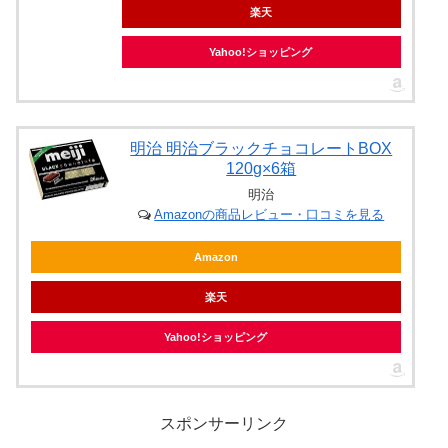
楽天
Yahoo!ショッピング
明治 明治ブラックチョコレートBOX
120g×6箱
明治
Amazonの商品レビュー・口コミを見る
Amazon
楽天
Yahoo!ショッピング
スポンサーリンク