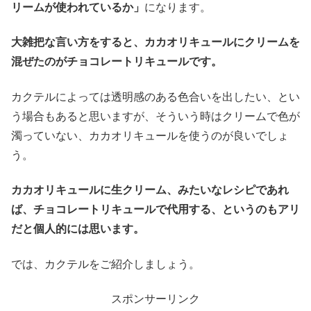
リームが使われているか」
になります。
大雑把な言い方をすると、カカオリキュールにクリームを
混ぜたのがチョコレートリキュールです。
カクテルによっては透明感のある色合いを出したい、とい
う場合もあると思いますが、そういう時はクリームで色が
濁っていない、カカオリキュールを使うのが良いでしょ
う。
カカオリキュールに生クリーム、みたいなレシピであれ
ば、チョコレートリキュールで代用する、というのもアリ
だと個人的には思います。
では、カクテルをご紹介しましょう。
スポンサーリンク