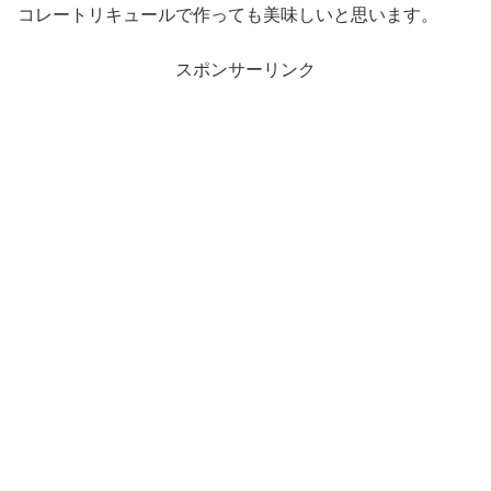
コレートリキュールで作っても美味しいと思います。
スポンサーリンク