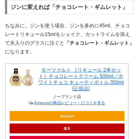
ジンに変えれば「チョコレート・ギムレット」
ちなみに、ジンを使う場合、ジンを多めに45ml、チョコ
レートリキュール15mlをシェイク、カットライムを添え
て氷入りのグラスに注ぐと
「チョコレート・ギムレット」
になります。
モーツァルト ［リキュール 2本セッ
ト］チョコレートクリーム 500ml／ホ
ワイトチョコ キューティボトル 350ml
[正規品]
ノーブランド品
Amazonの商品レビュー・口コミを見る
Amazon
楽天