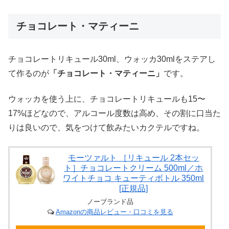
チョコレート・マティーニ
チョコレートリキュール30ml、ウォッカ30mlをステアし
て作るのが
「チョコレート・マティーニ」
です。
ウォッカを使う上に、チョコレートリキュールも15〜
17%ほどなので、アルコール度数は高め、その割に口当た
りは良いので、気をつけて飲みたいカクテルですね。
モーツァルト ［リキュール 2本セッ
ト］チョコレートクリーム 500ml／ホ
ワイトチョコ キューティボトル 350ml
[正規品]
ノーブランド品
Amazonの商品レビュー・口コミを見る