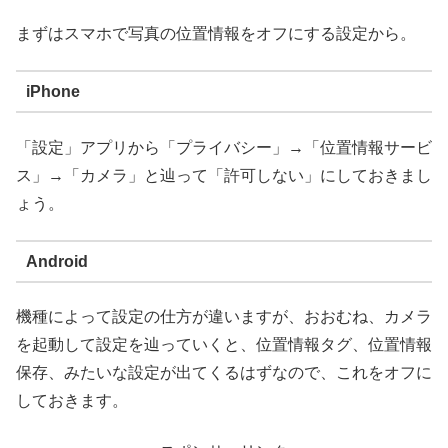
まずはスマホで写真の位置情報をオフにする設定から。
iPhone
「設定」アプリから「プライバシー」→「位置情報サービ
ス」→「カメラ」と辿って「許可しない」にしておきまし
ょう。
Android
機種によって設定の仕方が違いますが、おおむね、カメラ
を起動して設定を辿っていくと、位置情報タグ、位置情報
保存、みたいな設定が出てくるはずなので、これをオフに
しておきます。