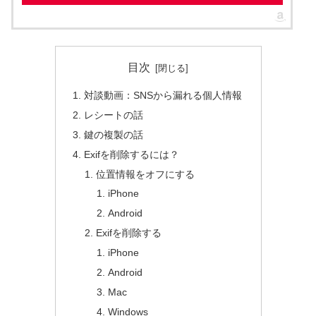
目次
対談動画：SNSから漏れる個人情報
レシートの話
鍵の複製の話
Exifを削除するには？
位置情報をオフにする
iPhone
Android
Exifを削除する
iPhone
Android
Mac
Windows