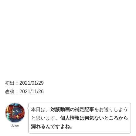
初出：2021/01/29
改稿：2021/11/26
本日は、
対談動画の補足記事
をお送りしよう
と思います。
個人情報は何気ないところから
Joker
漏れるんですよね。