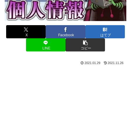
X
Facebook
はてブ
LINE
コピー
2021.01.29
2021.11.26