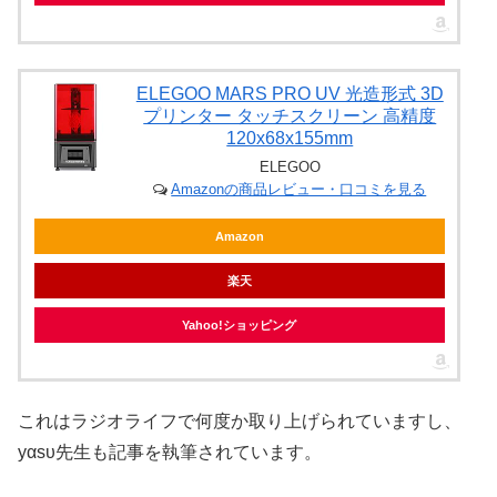
ELEGOO MARS PRO UV 光造形式 3D
プリンター タッチスクリーン 高精度
120x68x155mm
ELEGOO
Amazonの商品レビュー・口コミを見る
Amazon
楽天
Yahoo!ショッピング
これはラジオライフで何度か取り上げられていますし、
yαsυ先生も記事を執筆されています。