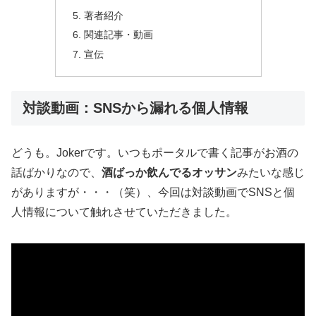
著者紹介
関連記事・動画
宣伝
対談動画：SNSから漏れる個人情報
どうも。Jokerです。いつもポータルで書く記事がお酒の
話ばかりなので、
酒ばっか飲んでるオッサン
みたいな感じ
がありますが・・・（笑）、今回は対談動画でSNSと個
人情報について触れさせていただきました。