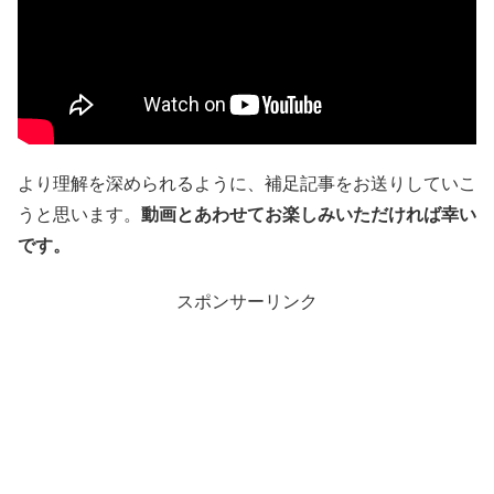
より理解を深められるように、補足記事をお送りしていこ
うと思います。
動画とあわせてお楽しみいただければ幸い
です。
スポンサーリンク