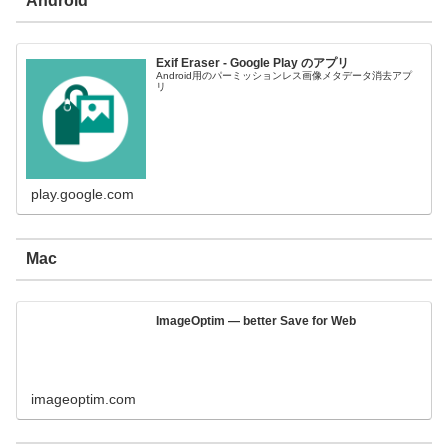
Android
Exif Eraser - Google Play のアプリ
Android用のパーミッションレス画像メタデータ消去アプ
リ
play.google.com
Mac
ImageOptim — better Save for Web
imageoptim.com