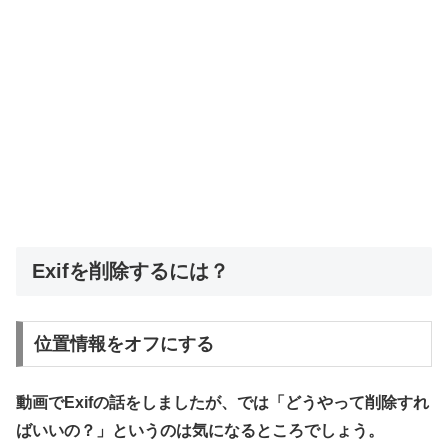
Exifを削除するには？
位置情報をオフにする
動画でExifの話をしましたが、では「どうやって削除すれ
ばいいの？」というのは気になるところでしょう。