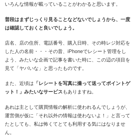
いろんな情報が載っていることがわかると思います。
普段はまずじっくり見ることなどないでしょうから、一度
は確認しておくと良いでしょう。
店名、店の住所、電話番号、購入日時、その時レジ対応を
した人の名前・・・その昔、iPhoneでレシート管理をし
よう、みたいな企画で記事を書いた時に、この辺の項目を
見て「ヤバいな」と思ったものです。
また、近頃は
「レシートを写真に撮って送ってポイントゲ
ット！」みたいなサービス
もありますね。
あれは主として購買情報の解析に使われるんでしょうが、
運営側が仮に「それ以外の情報は使わないよ！」と言って
たとしても、私は怖くてとても利用する気にはなりませ
ん。