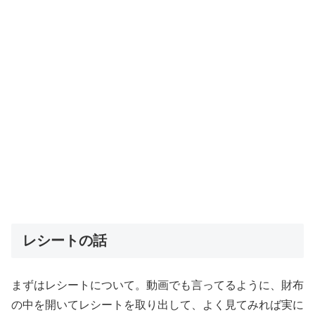
レシートの話
まずはレシートについて。動画でも言ってるように、財布
の中を開いてレシートを取り出して、よく見てみれば実に