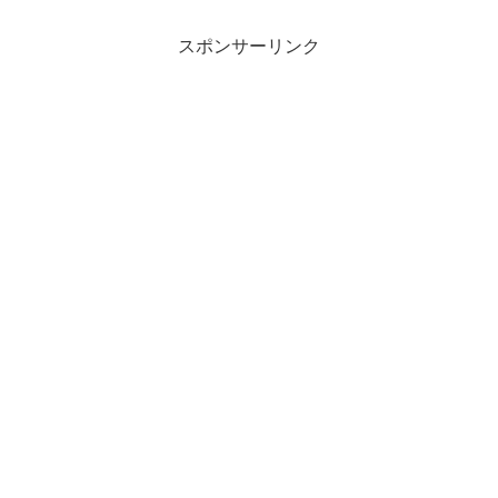
スポンサーリンク