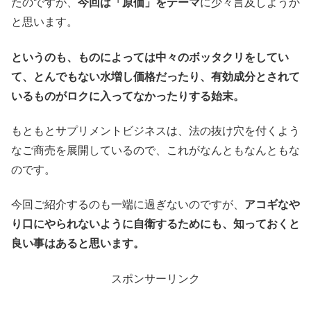
たのですが、
今回は「原価」をテーマ
に少々言及しようか
と思います。
というのも、ものによっては中々のボッタクリをしてい
て、とんでもない水増し価格だったり、有効成分とされて
いるものがロクに入ってなかったりする始末。
もともとサプリメントビジネスは、法の抜け穴を付くよう
なご商売を展開しているので、これがなんともなんともな
のです。
今回ご紹介するのも一端に過ぎないのですが、
アコギなや
り口にやられないように自衛するためにも、知っておくと
良い事はあると思います。
スポンサーリンク