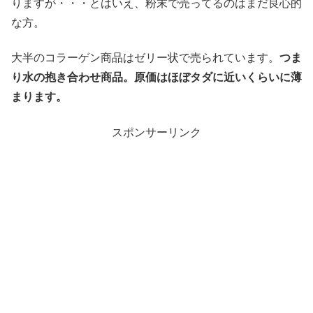
りますが・・・とはいえ、粉末で売ってるのはまだ良心的
な方。
大半のコラーゲン商品はゼリー状で売られています。
つま
り水の抱き合わせ商品。原価はほぼタダに近いくらいに薄
まります。
スポンサーリンク