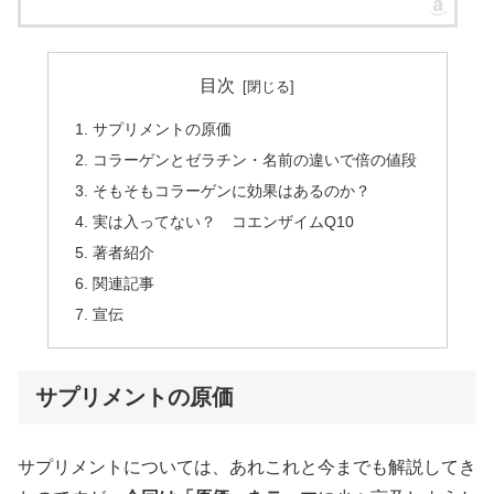
目次
サプリメントの原価
コラーゲンとゼラチン・名前の違いで倍の値段
そもそもコラーゲンに効果はあるのか？
実は入ってない？ コエンザイムQ10
著者紹介
関連記事
宣伝
サプリメントの原価
サプリメントについては、あれこれと今までも解説してき