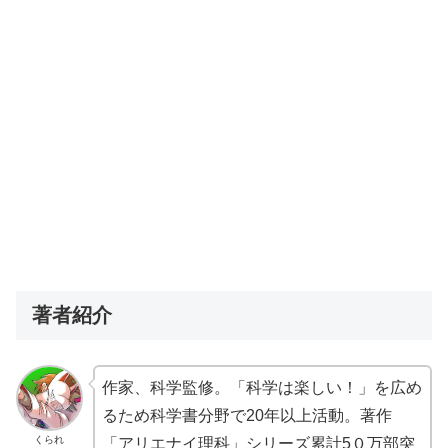
著者紹介
作家、科学監修。「科学は楽しい！」を広め
るため科学書分野で20年以上活動。著作
くられ
「アリエナイ理科」シリーズ累計5０万部突