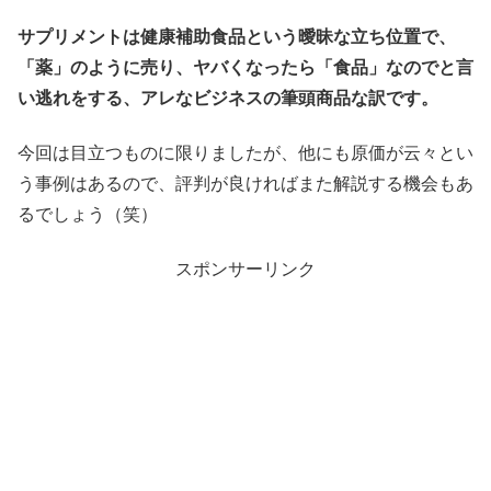
サプリメントは健康補助食品という曖昧な立ち位置で、
「薬」のように売り、ヤバくなったら「食品」なのでと言
い逃れをする、アレなビジネスの筆頭商品な訳です。
今回は目立つものに限りましたが、他にも原価が云々とい
う事例はあるので、評判が良ければまた解説する機会もあ
るでしょう（笑）
スポンサーリンク