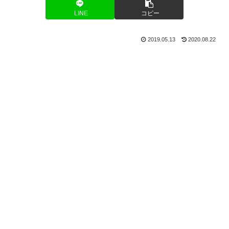
LINE
コピー
2019.05.13
2020.08.22