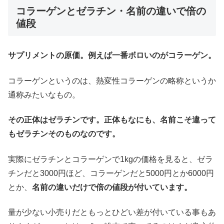
コラーゲンとゼラチン・名前の違いで倍の
値段
サプリメントの原価。例えば一番ボロいのがコラーゲン。
コラーゲンというのは、熱変性コラーゲンの略称というか
通称みたいなもの。
その正体はゼラチンです。正体もなにも、名前こそ違って
もゼラチンそのものなのです。
実際にゼラチンとコラーゲンで1kgの価格を見ると、ゼラ
チンだと3000円ほど、コラーゲンだと5000円とか6000円
とか、
名前の違いだけで倍の値段が付いています。
量が少ない小売りだともっとひどい差が付いている事もあ