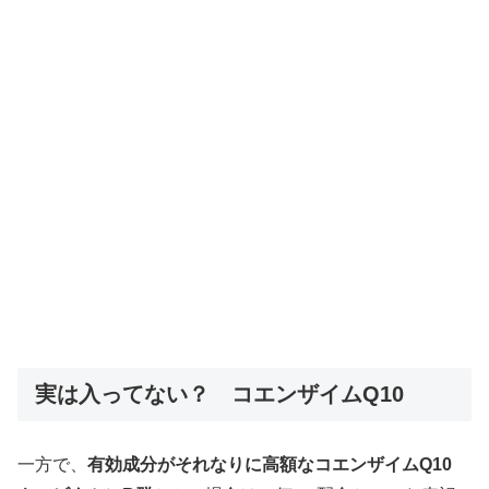
実は入ってない？ コエンザイムQ10
一方で、
有効成分がそれなりに高額なコエンザイムQ10