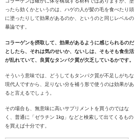
コラーゲンは確かに体を構成する材料ではありますが、塗
ったら効くかというのは、ハゲの人が髪の毛を食べたり頭
に塗ったりして効果があるのか、というのと同じレベルの
暴論です。
コラーゲンを摂取して、効果があるように感じられるのだ
としたら、それは気のせいか、ないしは、そもそも食生活
が乱れていて、良質なタンパク質が欠乏しているかです。
そういう意味では、どうしてもタンパク質が不足しがちな
現代人ですから、足りない分を補う形で使うのは効果があ
ると言えるでしょう。
その場合も、無意味に高いサプリメントを買うのではな
く、普通に「ゼラチン 1kg」などと検索して出てくるもの
を買えば十分です。