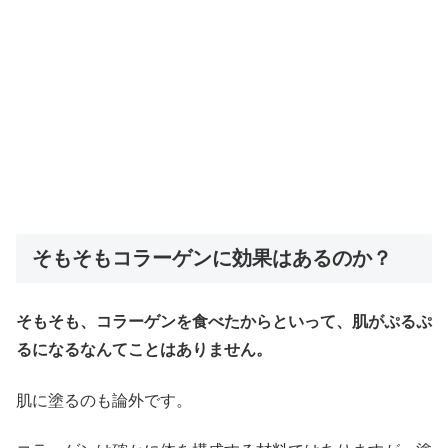
そもそもコラーゲンに効果はあるのか？
そもそも、コラーゲンを食べたからといって、肌がぷるぷ
るになるなんてことはありません。
肌に塗るのも論外です。