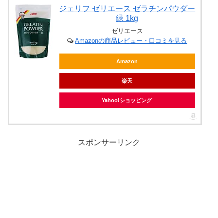
ジェリフ ゼリエース ゼラチンパウダー
緑 1kg
ゼリエース
Amazonの商品レビュー・口コミを見る
Amazon
楽天
Yahoo!ショッピング
スポンサーリンク