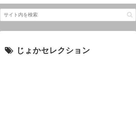
じょかセレクション