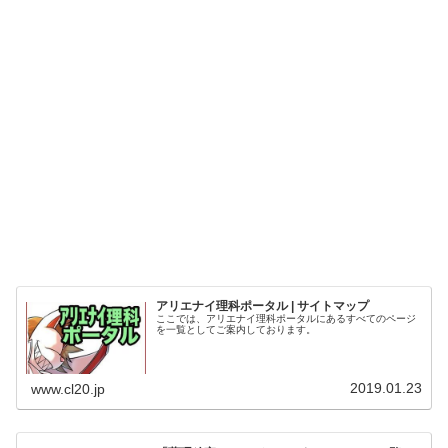
アリエナイ理科ポータル | サイトマップ
ここでは、アリエナイ理科ポータルにあるすべてのページ
を一覧としてご案内しております。
2019.01.23
www.cl20.jp