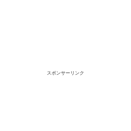
スポンサーリンク