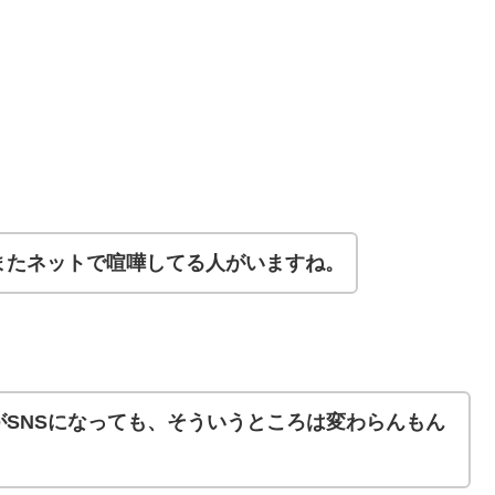
またネットで喧嘩してる人がいますね。
がSNSになっても、そういうところは変わらんもん