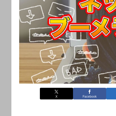
X
Facebook