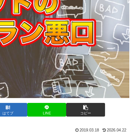
はてブ
LINE
コピー
2019.03.18
2026.04.22