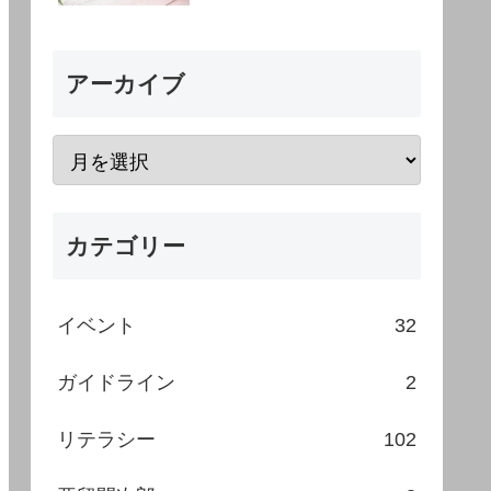
アーカイブ
カテゴリー
イベント
32
ガイドライン
2
リテラシー
102