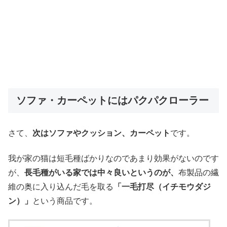
ソファ・カーペットにはパクパクローラー
さて、
次はソファやクッション、カーペット
です。
我が家の猫は短毛種ばかりなのであまり効果がないのです
が、
長毛種がいる家では中々良いというのが、
布製品の繊
維の奥に入り込んだ毛を取る
「一毛打尽（イチモウダジ
ン）」
という商品です。