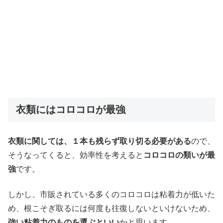
衣類にはコロコロが最強
衣類に関しては、１本も残らず取り切る必要がある
ので、
そうなってくると、効率性を考えると
コロコロの類いが最
強
です。
しかし、市販されている多くのコロコロは粘着力が低いた
め、根こそぎ取るには何度も往復しないといけないため、
強い粘着力のものを選ぶといい
かと思います。