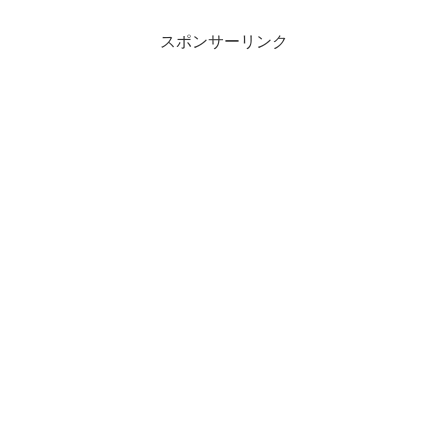
スポンサーリンク