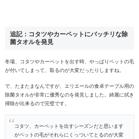
追記：コタツやカーペットにバッチリな除
菌タオルを発見
冬場、コタツやカーペットを出す時、やっぱりペットの毛
が付いてしまって、取るのが大変だったりしますね。
で、たまたまなんですが、エリエールの食卓テーブル用の
除菌タオルが非常に優秀なのを発見しました。綺麗に拭き
掃除が出来るので完璧です。
コタツ、カーペットを出すシーズンだと思います
がペットの毛がそれらにくっついてとるのが大変