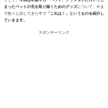
まったペットの毛を取り除くためのグッズ
について、今ま
で色々と試してきた中で
「これは！」というものを紹介し
ていきます。
スポンサーリンク