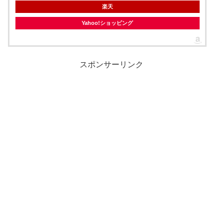
楽天
Yahoo!ショッピング
スポンサーリンク