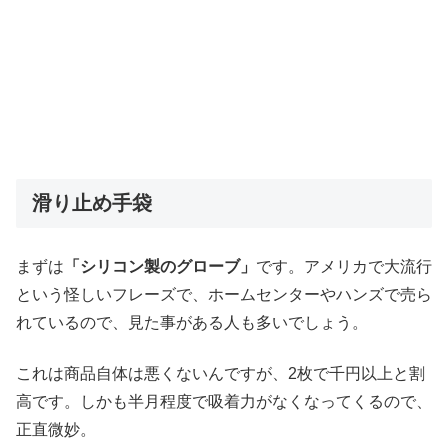
滑り止め手袋
まずは
「シリコン製のグローブ」
です。アメリカで大流行
という怪しいフレーズで、ホームセンターやハンズで売ら
れているので、見た事がある人も多いでしょう。
これは商品自体は悪くないんですが、2枚で千円以上と割
高です。しかも半月程度で吸着力がなくなってくるので、
正直微妙。