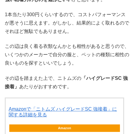
1本当たり300円くらいするので、コストパフォーマンス
が悪そうに思えます。がしかし、結果的によく取れるので
それほど無駄でもありません。
この辺は良く着る衣類なんかとも相性があると思うので、
いくつかのメーカーで自分の服と、ペットの種類に相性の
良いものを探すといいでしょう。
その辺を踏まえた上で、ニトムズの
「ハイグレードSC 強
接着」
あたりがおすすめです。
Amazonで「ニトムズ ハイグレードSC 強接着」に
関する詳細を見る
Amazon