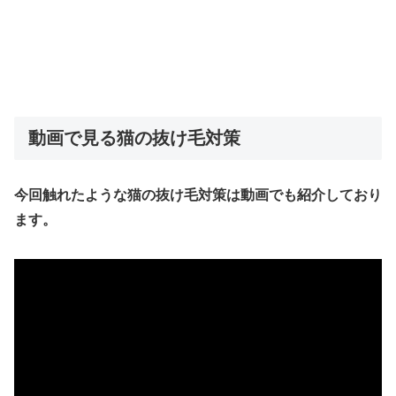
動画で見る猫の抜け毛対策
今回触れたような猫の抜け毛対策は動画でも紹介しており
ます。