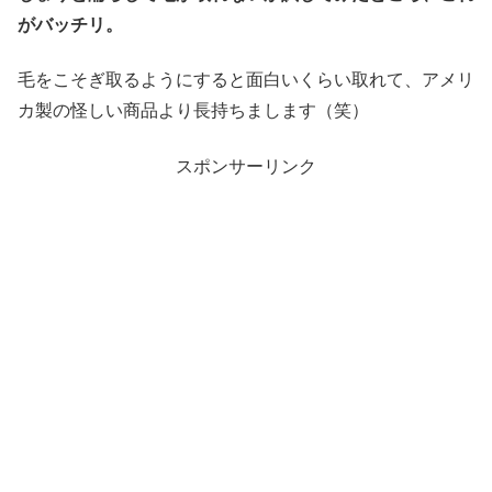
がバッチリ。
毛をこそぎ取るようにすると面白いくらい取れて、アメリ
カ製の怪しい商品より長持ちまします（笑）
スポンサーリンク