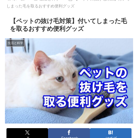
しまった毛を取るおすすめ便利グッズ
【ペットの抜け毛対策】付いてしまった毛
を取るおすすめ便利グッズ
生活と科学