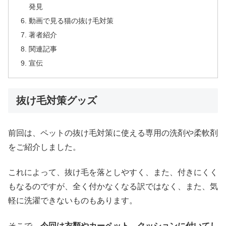
発見
動画で見る猫の抜け毛対策
著者紹介
関連記事
宣伝
抜け毛対策グッズ
前回は、ペットの抜け毛対策に使える専用の洗剤や柔軟剤
をご紹介しました。
これによって、抜け毛を落としやすく、また、付きにくく
もなるのですが、全く付かなくなる訳ではなく、また、気
軽に洗濯できないものもあります。
そこで、
今回は衣類やカーペット、クッションに付いてし