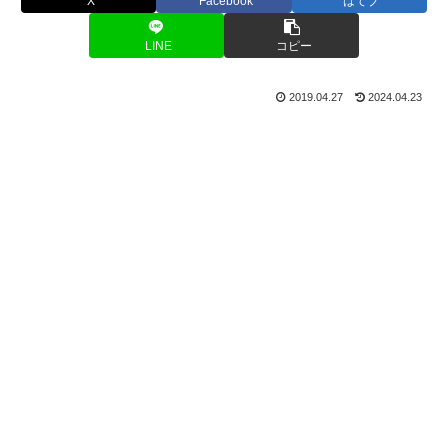
X
Facebook
はてブ
LINE
コピー
2019.04.27
2024.04.23