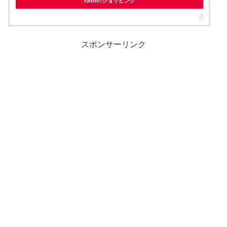
Yahoo!ショッピング
スポンサーリンク